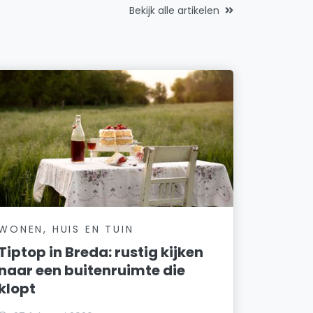
Bekijk alle artikelen
WONEN, HUIS EN TUIN
Tiptop in Breda: rustig kijken
naar een buitenruimte die
klopt