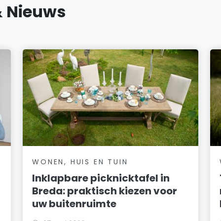
& Nieuws
WONEN, HUIS EN TUIN
Inklapbare picknicktafel in
Breda: praktisch kiezen voor
uw buitenruimte