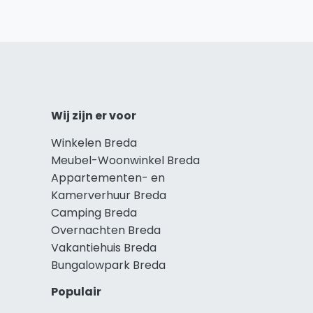
Wij zijn er voor
Winkelen Breda
Meubel-Woonwinkel Breda
Appartementen- en
Kamerverhuur Breda
Camping Breda
Overnachten Breda
Vakantiehuis Breda
Bungalowpark Breda
Populair