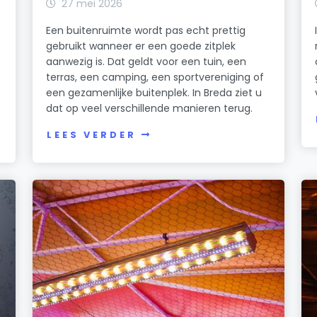
27 mei 2026
Een buitenruimte wordt pas echt prettig
gebruikt wanneer er een goede zitplek
aanwezig is. Dat geldt voor een tuin, een
terras, een camping, een sportvereniging of
een gezamenlijke buitenplek. In Breda ziet u
dat op veel verschillende manieren terug.
LEES VERDER