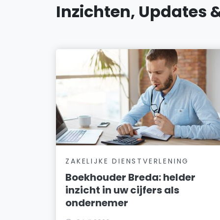
Inzichten, Updates 
ZAKELIJKE DIENSTVERLENING
Boekhouder Breda: helder
inzicht in uw cijfers als
ondernemer