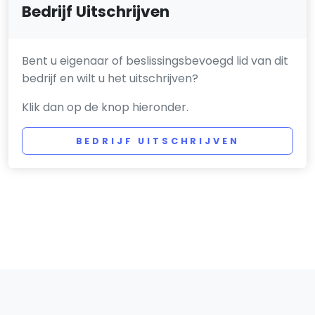
Bedrijf Uitschrijven
Bent u eigenaar of beslissingsbevoegd lid van dit
bedrijf en wilt u het uitschrijven?
Klik dan op de knop hieronder.
BEDRIJF UITSCHRIJVEN