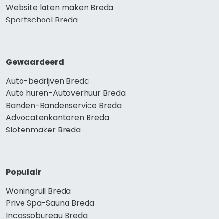
Website laten maken Breda
Sportschool Breda
Gewaardeerd
Auto-bedrijven Breda
Auto huren-Autoverhuur Breda
Banden-Bandenservice Breda
Advocatenkantoren Breda
Slotenmaker Breda
Populair
Woningruil Breda
Prive Spa-Sauna Breda
Incassobureau Breda