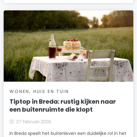
WONEN, HUIS EN TUIN
Tiptop in Breda: rustig kijken naar
een buitenruimte die klopt
27 februari 2026
In Breda speelt het buitenleven een duidelijke rol in het