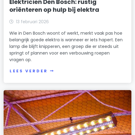
Elektricien Den Bosch: rustig
oriënteren op hulp bij elektra
13 februari 2026
Wie in Den Bosch woont of werkt, merkt vaak pas hoe
belangrijk goede elektra is wanneer er iets hapert. Een
lamp die blijft knipperen, een groep die er steeds uit
springt of plannen voor een verbouwing roepen
vragen op.
LEES VERDER