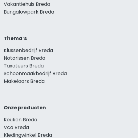
Vakantiehuis Breda
Bungalowpark Breda
Thema’s
Klussenbedrijf Breda
Notarissen Breda
Taxateurs Breda
Schoonmaakbedrijf Breda
Makelaars Breda
Onze producten
Keuken Breda
Vca Breda
Kledingwinkel Breda