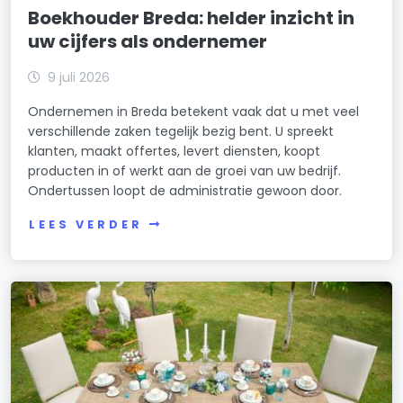
Boekhouder Breda: helder inzicht in
uw cijfers als ondernemer
9 juli 2026
Ondernemen in Breda betekent vaak dat u met veel
verschillende zaken tegelijk bezig bent. U spreekt
klanten, maakt offertes, levert diensten, koopt
producten in of werkt aan de groei van uw bedrijf.
Ondertussen loopt de administratie gewoon door.
LEES VERDER