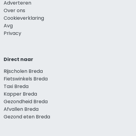
Adverteren
Over ons
Cookieverklaring
Avg
Privacy
Direct naar
Rijscholen Breda
Fietswinkels Breda
Taxi Breda
Kapper Breda
Gezondheid Breda
Afvallen Breda
Gezond eten Breda