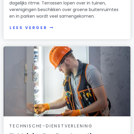
dagelijks ritme. Terrassen lopen over in tuinen,
verenigingen beschikken over groene buitenruimtes
en in parken wordt veel samengekomen.
LEES VERDER
TECHNISCHE-DIENSTVERLENING