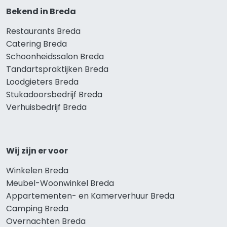
Bekend in Breda
Restaurants Breda
Catering Breda
Schoonheidssalon Breda
Tandartspraktijken Breda
Loodgieters Breda
Stukadoorsbedrijf Breda
Verhuisbedrijf Breda
Wij zijn er voor
Winkelen Breda
Meubel-Woonwinkel Breda
Appartementen- en Kamerverhuur Breda
Camping Breda
Overnachten Breda