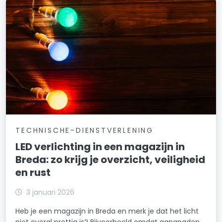
TECHNISCHE-DIENSTVERLENING
LED verlichting in een magazijn in
Breda: zo krijg je overzicht, veiligheid
en rust
3 januari 2026
Heb je een magazijn in Breda en merk je dat het licht