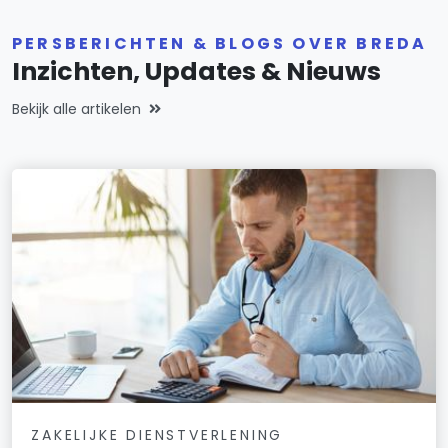
PERSBERICHTEN & BLOGS OVER BREDA
Inzichten, Updates & Nieuws
Bekijk alle artikelen
ZAKELIJKE DIENSTVERLENING