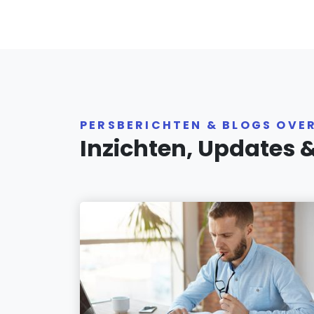
PERSBERICHTEN & BLOGS OVE
Inzichten, Updates 