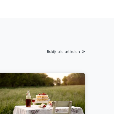
Bekijk alle artikelen