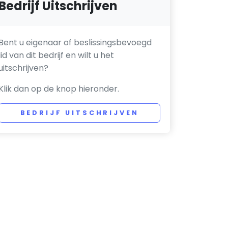
Bedrijf Uitschrijven
Bent u eigenaar of beslissingsbevoegd
lid van dit bedrijf en wilt u het
uitschrijven?
Klik dan op de knop hieronder.
BEDRIJF UITSCHRIJVEN