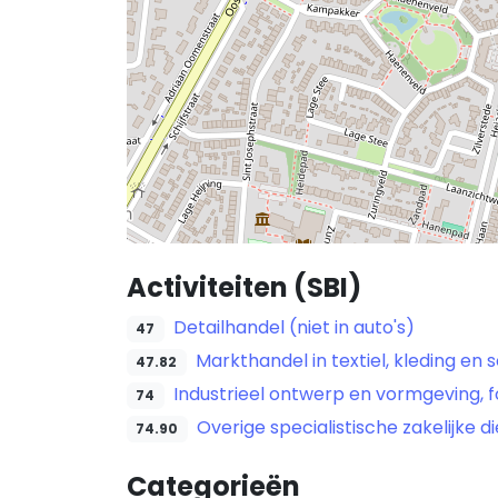
Activiteiten (SBI)
Detailhandel (niet in auto's)
47
Markthandel in textiel, kleding en
47.82
Industrieel ontwerp en vormgeving, f
74
Overige specialistische zakelijke d
74.90
Categorieën