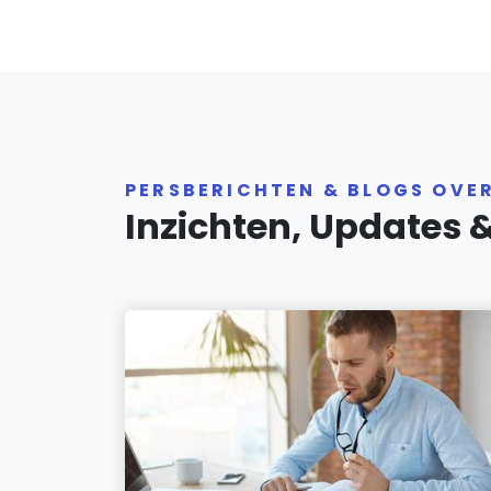
PERSBERICHTEN & BLOGS OVE
Inzichten, Updates 