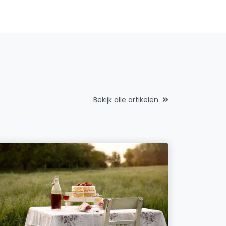
Bekijk alle artikelen