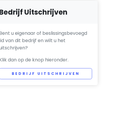
Bedrijf Uitschrijven
Bent u eigenaar of beslissingsbevoegd
lid van dit bedrijf en wilt u het
uitschrijven?
Klik dan op de knop hieronder.
BEDRIJF UITSCHRIJVEN