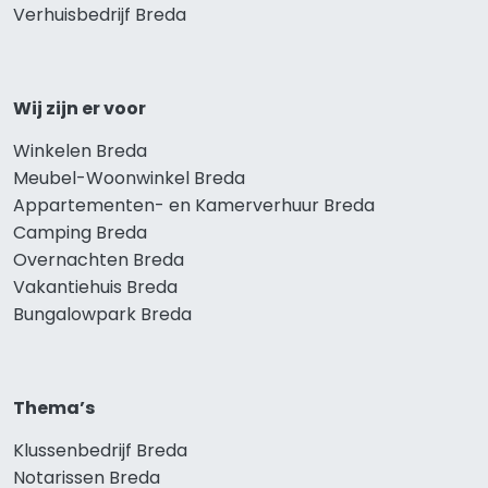
Verhuisbedrijf Breda
Wij zijn er voor
Winkelen Breda
Meubel-Woonwinkel Breda
Appartementen- en Kamerverhuur Breda
Camping Breda
Overnachten Breda
Vakantiehuis Breda
Bungalowpark Breda
Thema’s
Klussenbedrijf Breda
Notarissen Breda