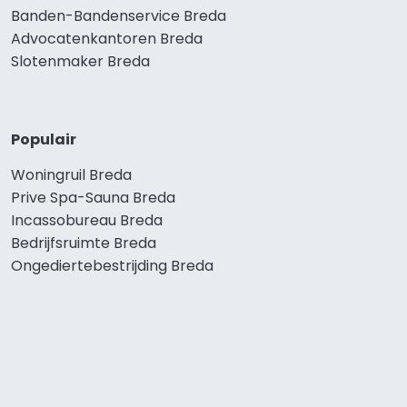
Banden-Bandenservice Breda
Advocatenkantoren Breda
Slotenmaker Breda
Populair
Woningruil Breda
Prive Spa-Sauna Breda
Incassobureau Breda
Bedrijfsruimte Breda
Ongediertebestrijding Breda