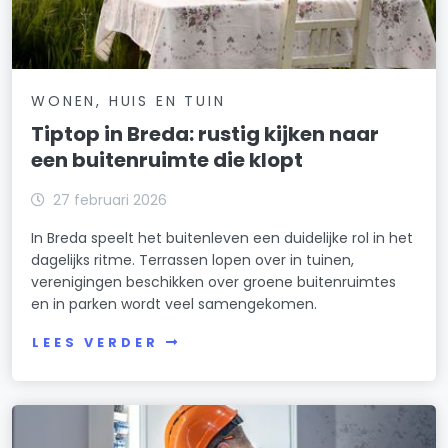
WONEN, HUIS EN TUIN
Tiptop in Breda: rustig kijken naar
een buitenruimte die klopt
27 februari 2026
In Breda speelt het buitenleven een duidelijke rol in het
dagelijks ritme. Terrassen lopen over in tuinen,
verenigingen beschikken over groene buitenruimtes
en in parken wordt veel samengekomen.
LEES VERDER