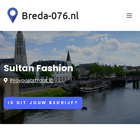
Sultan Fashion
Provooststraat 10
IS DIT JOUW BEDRIJF?