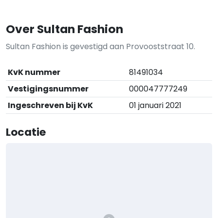
Over Sultan Fashion
Sultan Fashion is gevestigd aan Provooststraat 10.
KvK nummer
81491034
Vestigingsnummer
000047777249
Ingeschreven bij KvK
01 januari 2021
Locatie
+
−