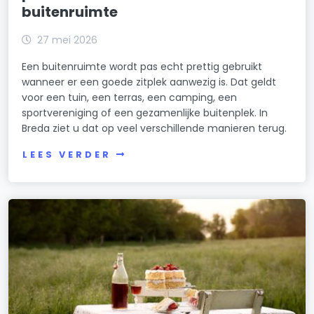
buitenruimte
27 mei 2026
Een buitenruimte wordt pas echt prettig gebruikt
wanneer er een goede zitplek aanwezig is. Dat geldt
voor een tuin, een terras, een camping, een
sportvereniging of een gezamenlijke buitenplek. In
Breda ziet u dat op veel verschillende manieren terug.
LEES VERDER