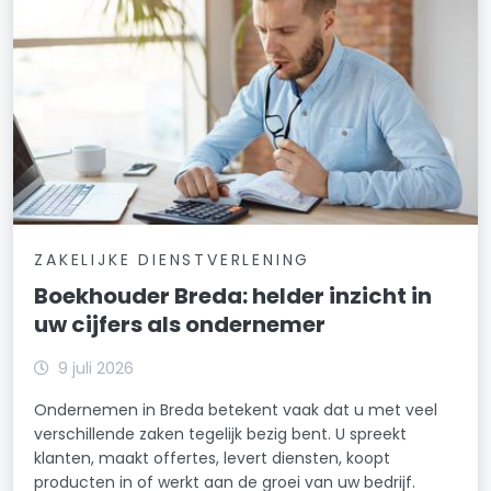
ZAKELIJKE DIENSTVERLENING
Boekhouder Breda: helder inzicht in
uw cijfers als ondernemer
9 juli 2026
Ondernemen in Breda betekent vaak dat u met veel
verschillende zaken tegelijk bezig bent. U spreekt
klanten, maakt offertes, levert diensten, koopt
producten in of werkt aan de groei van uw bedrijf.