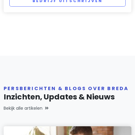
BEDRIJF UITSCHRIJVEN
PERSBERICHTEN & BLOGS OVER BREDA
Inzichten, Updates & Nieuws
Bekijk alle artikelen