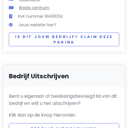
Breda centrum
KvK nummer 81491034
Jouw website hier?
IS DIT JOUW BEDRIJF? CLAIM DEZE
PAGINA
Bedrijf Uitschrijven
Bent u eigenaar of beslissingsbevoegd lid van dit
bedrijf en wilt u het uitschrijven?
Klik dan op de knop hieronder.