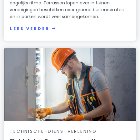
dagelijks ritme. Terrassen lopen over in tuinen,
verenigingen beschikken over groene buitenruimtes
en in parken wordt veel samengekomen.
LEES VERDER
TECHNISCHE-DIENSTVERLENING