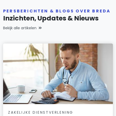
PERSBERICHTEN & BLOGS OVER BREDA
Inzichten, Updates & Nieuws
Bekijk alle artikelen
ZAKELIJKE DIENSTVERLENING