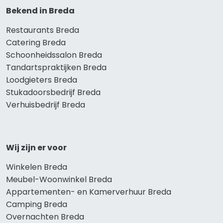
Bekend in Breda
Restaurants Breda
Catering Breda
Schoonheidssalon Breda
Tandartspraktijken Breda
Loodgieters Breda
Stukadoorsbedrijf Breda
Verhuisbedrijf Breda
Wij zijn er voor
Winkelen Breda
Meubel-Woonwinkel Breda
Appartementen- en Kamerverhuur Breda
Camping Breda
Overnachten Breda