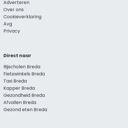
Adverteren
Over ons
Cookieverklaring
Avg
Privacy
Direct naar
Rijscholen Breda
Fietswinkels Breda
Taxi Breda
Kapper Breda
Gezondheid Breda
Afvallen Breda
Gezond eten Breda