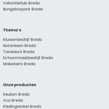
Vakantiehuis Breda
Bungalowpark Breda
Thema’s
Klussenbedrijf Breda
Notarissen Breda
Taxateurs Breda
Schoonmaakbedrijf Breda
Makelaars Breda
Onze producten
Keuken Breda
Vca Breda
Kledingwinkel Breda