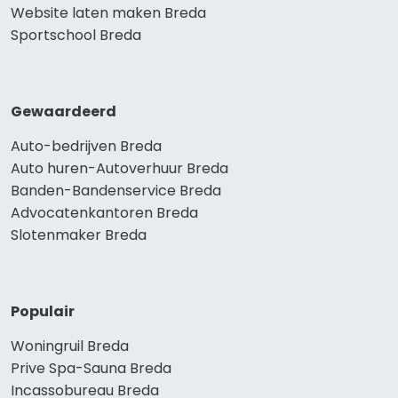
Website laten maken Breda
Sportschool Breda
Gewaardeerd
Auto-bedrijven Breda
Auto huren-Autoverhuur Breda
Banden-Bandenservice Breda
Advocatenkantoren Breda
Slotenmaker Breda
Populair
Woningruil Breda
Prive Spa-Sauna Breda
Incassobureau Breda