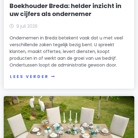
Boekhouder Breda: helder inzicht in
uw cijfers als ondernemer
9 juli 2026
Ondernemen in Breda betekent vaak dat u met veel
verschillende zaken tegelijk bezig bent. U spreekt
klanten, maakt offertes, levert diensten, koopt
producten in of werkt aan de groei van uw bedrijf.
Ondertussen loopt de administratie gewoon door.
LEES VERDER