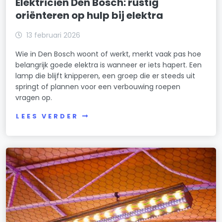
Elektricien Den Bosch: rustig
oriënteren op hulp bij elektra
13 februari 2026
Wie in Den Bosch woont of werkt, merkt vaak pas hoe
belangrijk goede elektra is wanneer er iets hapert. Een
lamp die blijft knipperen, een groep die er steeds uit
springt of plannen voor een verbouwing roepen
vragen op.
LEES VERDER