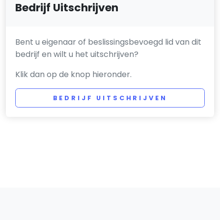
Bedrijf Uitschrijven
Bent u eigenaar of beslissingsbevoegd lid van dit
bedrijf en wilt u het uitschrijven?
Klik dan op de knop hieronder.
BEDRIJF UITSCHRIJVEN