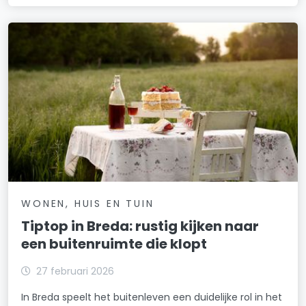
WONEN, HUIS EN TUIN
Tiptop in Breda: rustig kijken naar
een buitenruimte die klopt
27 februari 2026
In Breda speelt het buitenleven een duidelijke rol in het