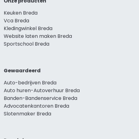
Onze producten
Keuken Breda
Vca Breda
Kledingwinkel Breda
Website laten maken Breda
Sportschool Breda
Gewaardeerd
Auto-bedrijven Breda
Auto huren-Autoverhuur Breda
Banden-Bandenservice Breda
Advocatenkantoren Breda
Slotenmaker Breda