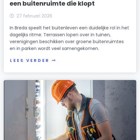
een buitenruimte die klopt
27 februari 2026
In Breda speelt het buitenleven een duidelijke rol in het
dagelijks ritme. Terrassen lopen over in tuinen,
verenigingen beschikken over groene buitenruimtes
en in parken wordt veel samengekomen.
LEES VERDER