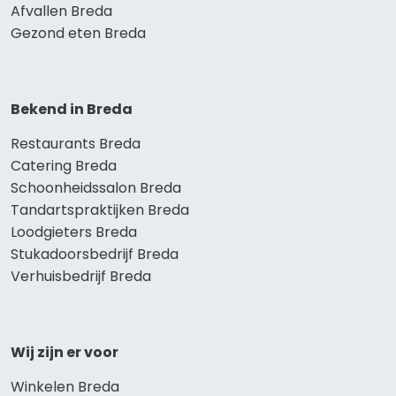
Afvallen Breda
Gezond eten Breda
Bekend in Breda
Restaurants Breda
Catering Breda
Schoonheidssalon Breda
Tandartspraktijken Breda
Loodgieters Breda
Stukadoorsbedrijf Breda
Verhuisbedrijf Breda
Wij zijn er voor
Winkelen Breda