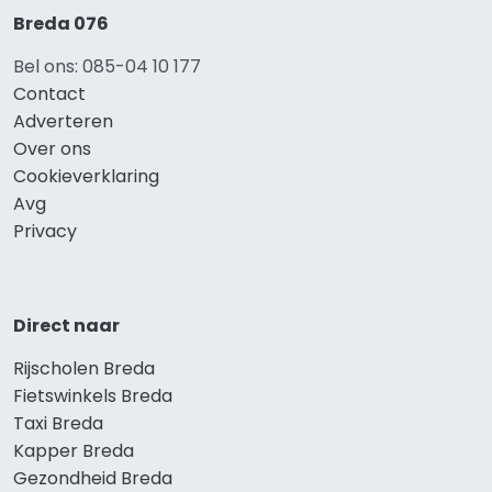
Breda 076
Bel ons: 085-04 10 177
Contact
Adverteren
Over ons
Cookieverklaring
Avg
Privacy
Direct naar
Rijscholen Breda
Fietswinkels Breda
Taxi Breda
Kapper Breda
Gezondheid Breda