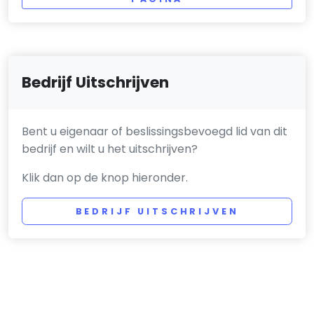
Bedrijf Uitschrijven
Bent u eigenaar of beslissingsbevoegd lid van dit
bedrijf en wilt u het uitschrijven?
Klik dan op de knop hieronder.
BEDRIJF UITSCHRIJVEN