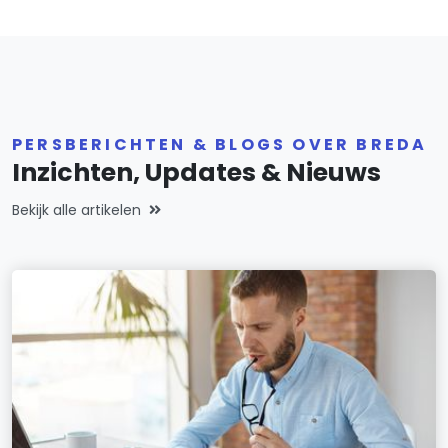
PERSBERICHTEN & BLOGS OVER BREDA
Inzichten, Updates & Nieuws
Bekijk alle artikelen