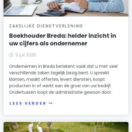
ZAKELIJKE DIENSTVERLENING
Boekhouder Breda: helder inzicht in
uw cijfers als ondernemer
9 juli 2026
Ondernemen in Breda betekent vaak dat u met veel
verschillende zaken tegelijk bezig bent. U spreekt
klanten, maakt offertes, levert diensten, koopt
producten in of werkt aan de groei van uw bedrijf.
Ondertussen loopt de administratie gewoon door.
LEES VERDER