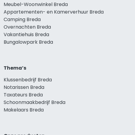
Meubel-Woonwinkel Breda
Appartementen- en Kamerverhuur Breda
Camping Breda
Overnachten Breda
Vakantiehuis Breda
Bungalowpark Breda
Thema’s
Klussenbedrijf Breda
Notarissen Breda
Taxateurs Breda
Schoonmaakbedrijf Breda
Makelaars Breda