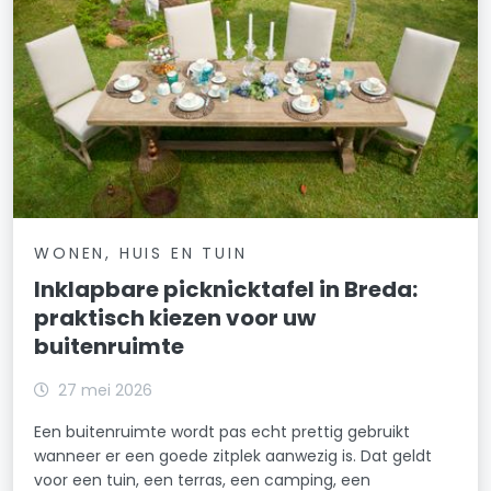
WONEN, HUIS EN TUIN
Inklapbare picknicktafel in Breda:
praktisch kiezen voor uw
buitenruimte
27 mei 2026
Een buitenruimte wordt pas echt prettig gebruikt
wanneer er een goede zitplek aanwezig is. Dat geldt
voor een tuin, een terras, een camping, een