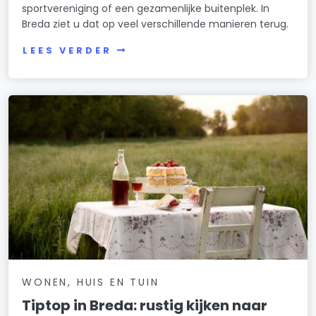
sportvereniging of een gezamenlijke buitenplek. In
Breda ziet u dat op veel verschillende manieren terug.
LEES VERDER
WONEN, HUIS EN TUIN
Tiptop in Breda: rustig kijken naar