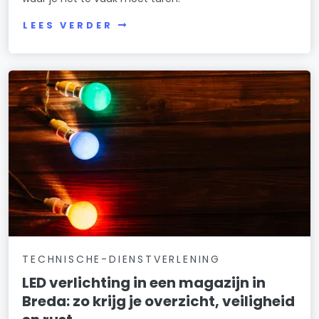
LEES VERDER
TECHNISCHE-DIENSTVERLENING
LED verlichting in een magazijn in
Breda: zo krijg je overzicht, veiligheid