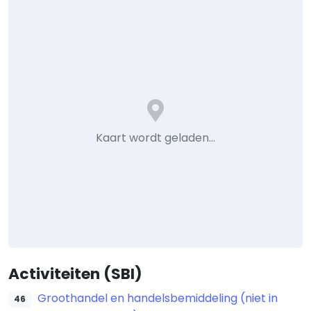
Kaart wordt geladen…
Activiteiten (SBI)
Groothandel en handelsbemiddeling (niet in
46