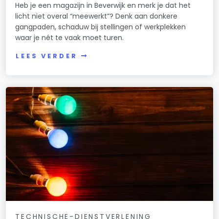
Heb je een magazijn in Beverwijk en merk je dat het
licht niet overal “meewerkt”? Denk aan donkere
gangpaden, schaduw bij stellingen of werkplekken
waar je nét te vaak moet turen.
LEES VERDER
TECHNISCHE-DIENSTVERLENING