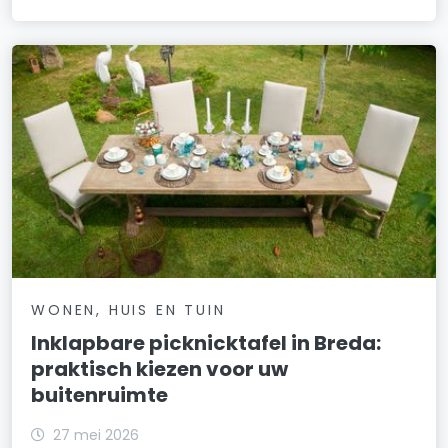
WONEN, HUIS EN TUIN
Inklapbare picknicktafel in Breda:
praktisch kiezen voor uw
buitenruimte
27 mei 2026