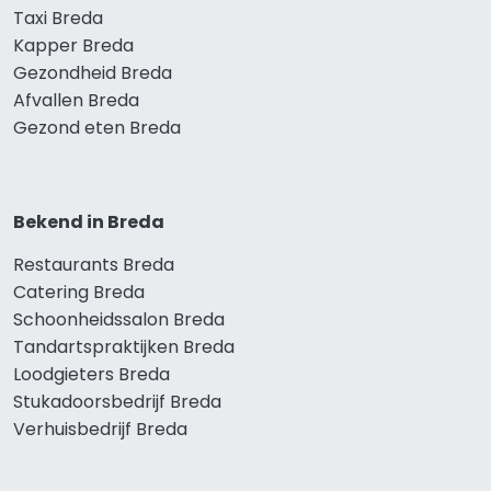
Taxi Breda
Kapper Breda
Gezondheid Breda
Afvallen Breda
Gezond eten Breda
Bekend in Breda
Restaurants Breda
Catering Breda
Schoonheidssalon Breda
Tandartspraktijken Breda
Loodgieters Breda
Stukadoorsbedrijf Breda
Verhuisbedrijf Breda