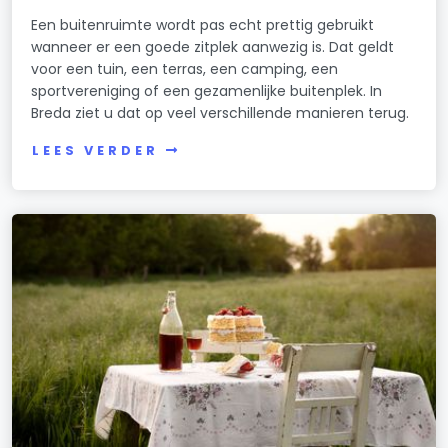
Een buitenruimte wordt pas echt prettig gebruikt
wanneer er een goede zitplek aanwezig is. Dat geldt
voor een tuin, een terras, een camping, een
sportvereniging of een gezamenlijke buitenplek. In
Breda ziet u dat op veel verschillende manieren terug.
LEES VERDER