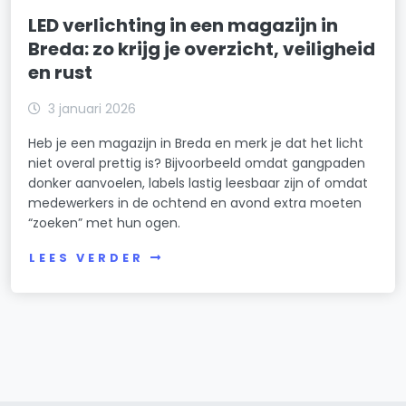
LED verlichting in een magazijn in
Breda: zo krijg je overzicht, veiligheid
en rust
3 januari 2026
Heb je een magazijn in Breda en merk je dat het licht
niet overal prettig is? Bijvoorbeeld omdat gangpaden
donker aanvoelen, labels lastig leesbaar zijn of omdat
medewerkers in de ochtend en avond extra moeten
“zoeken” met hun ogen.
LEES VERDER