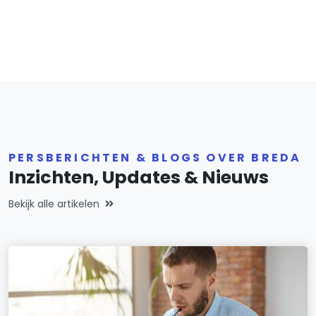
PERSBERICHTEN & BLOGS OVER BREDA
Inzichten, Updates & Nieuws
Bekijk alle artikelen