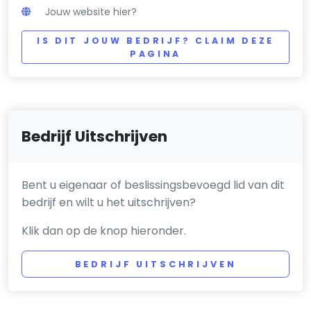
Jouw website hier?
IS DIT JOUW BEDRIJF? CLAIM DEZE
PAGINA
Bedrijf Uitschrijven
Bent u eigenaar of beslissingsbevoegd lid van dit
bedrijf en wilt u het uitschrijven?
Klik dan op de knop hieronder.
BEDRIJF UITSCHRIJVEN