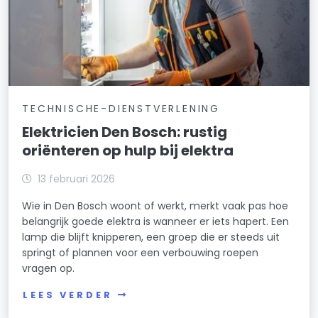
TECHNISCHE-DIENSTVERLENING
Elektricien Den Bosch: rustig
oriënteren op hulp bij elektra
13 februari 2026
Wie in Den Bosch woont of werkt, merkt vaak pas hoe
belangrijk goede elektra is wanneer er iets hapert. Een
lamp die blijft knipperen, een groep die er steeds uit
springt of plannen voor een verbouwing roepen
vragen op.
LEES VERDER