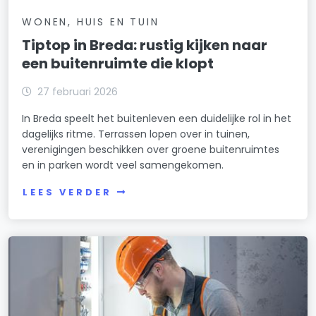
WONEN, HUIS EN TUIN
Tiptop in Breda: rustig kijken naar
een buitenruimte die klopt
27 februari 2026
In Breda speelt het buitenleven een duidelijke rol in het
dagelijks ritme. Terrassen lopen over in tuinen,
verenigingen beschikken over groene buitenruimtes
en in parken wordt veel samengekomen.
LEES VERDER