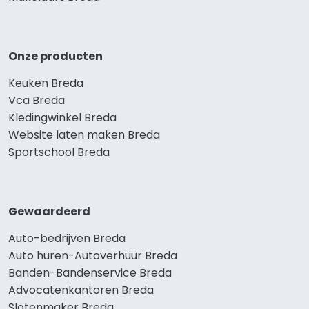
Onze producten
Keuken Breda
Vca Breda
Kledingwinkel Breda
Website laten maken Breda
Sportschool Breda
Gewaardeerd
Auto-bedrijven Breda
Auto huren-Autoverhuur Breda
Banden-Bandenservice Breda
Advocatenkantoren Breda
Slotenmaker Breda