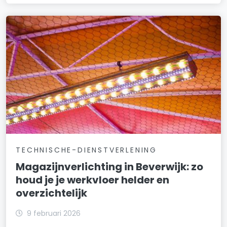
TECHNISCHE-DIENSTVERLENING
Magazijnverlichting in Beverwijk: zo
houd je je werkvloer helder en
overzichtelijk
9 februari 2026