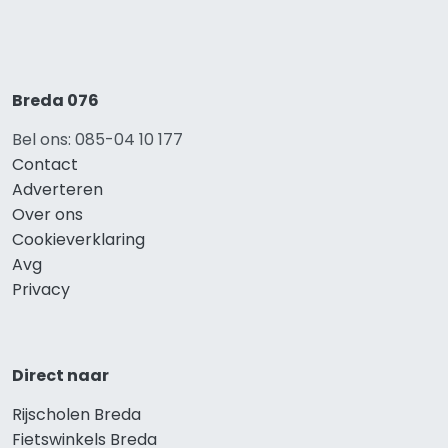
Breda 076
Bel ons: 085-04 10 177
Contact
Adverteren
Over ons
Cookieverklaring
Avg
Privacy
Direct naar
Rijscholen Breda
Fietswinkels Breda