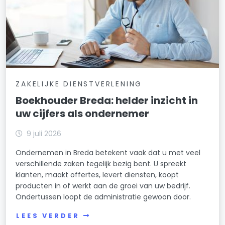
ZAKELIJKE DIENSTVERLENING
Boekhouder Breda: helder inzicht in
uw cijfers als ondernemer
9 juli 2026
Ondernemen in Breda betekent vaak dat u met veel
verschillende zaken tegelijk bezig bent. U spreekt
klanten, maakt offertes, levert diensten, koopt
producten in of werkt aan de groei van uw bedrijf.
Ondertussen loopt de administratie gewoon door.
LEES VERDER