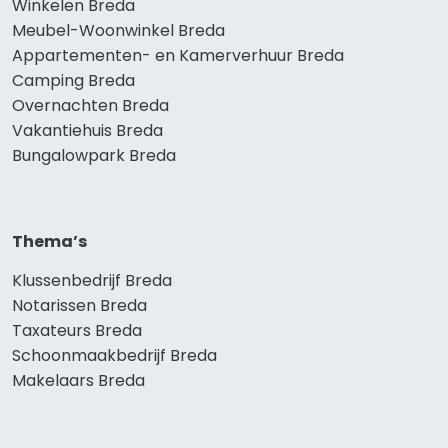
Winkelen Breda
Meubel-Woonwinkel Breda
Appartementen- en Kamerverhuur Breda
Camping Breda
Overnachten Breda
Vakantiehuis Breda
Bungalowpark Breda
Thema’s
Klussenbedrijf Breda
Notarissen Breda
Taxateurs Breda
Schoonmaakbedrijf Breda
Makelaars Breda