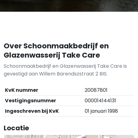
Over Schoonmaakbedrijf en
Glazenwasserij Take Care
Schoonmaakbedrijf en Glazenwasserij Take Care is
gevestigd aan Willem Barendszstraat 2 BIS.
KvK nummer
20087801
Vestigingsnummer
000014144131
Ingeschreven bij KvK
01 januari 1998
Locatie