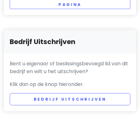
PAGINA
Bedrijf Uitschrijven
Bent u eigenaar of beslissingsbevoegd lid van dit
bedrijf en wilt u het uitschrijven?
Klik dan op de knop hieronder.
BEDRIJF UITSCHRIJVEN