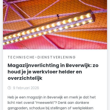
TECHNISCHE-DIENSTVERLENING
Magazijnverlichting in Beverwijk: zo
houd je je werkvloer helder en
overzichtelijk
9 februari 2026
Heb je een magazijn in Beverwijk en merk je dat het
licht niet overal “meewerkt”? Denk aan donkere
gangpaden, schaduw bij stellingen of werkplekken