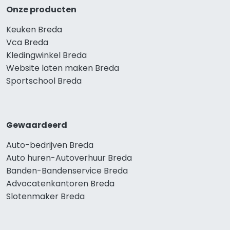
Onze producten
Keuken Breda
Vca Breda
Kledingwinkel Breda
Website laten maken Breda
Sportschool Breda
Gewaardeerd
Auto-bedrijven Breda
Auto huren-Autoverhuur Breda
Banden-Bandenservice Breda
Advocatenkantoren Breda
Slotenmaker Breda