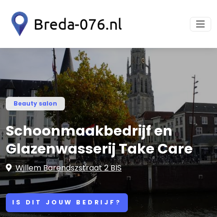
Beauty salon
Schoonmaakbedrijf en
Glazenwasserij Take Care
Willem Barendszstraat 2 BIS
IS DIT JOUW BEDRIJF?