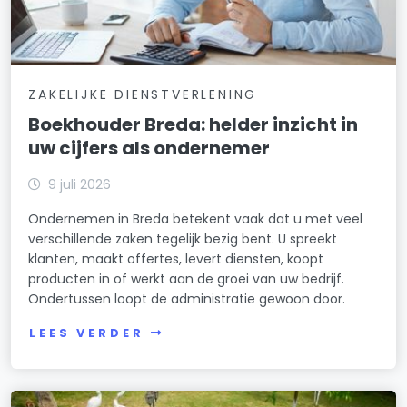
ZAKELIJKE DIENSTVERLENING
Boekhouder Breda: helder inzicht in
uw cijfers als ondernemer
9 juli 2026
Ondernemen in Breda betekent vaak dat u met veel
verschillende zaken tegelijk bezig bent. U spreekt
klanten, maakt offertes, levert diensten, koopt
producten in of werkt aan de groei van uw bedrijf.
Ondertussen loopt de administratie gewoon door.
LEES VERDER