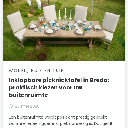
WONEN, HUIS EN TUIN
Inklapbare picknicktafel in Breda:
praktisch kiezen voor uw
buitenruimte
27 mei 2026
Een buitenruimte wordt pas echt prettig gebruikt
wanneer er een goede zitplek aanwezig is. Dat geldt