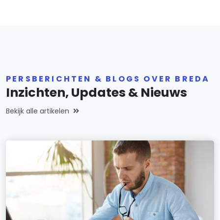
PERSBERICHTEN & BLOGS OVER BREDA
Inzichten, Updates & Nieuws
Bekijk alle artikelen