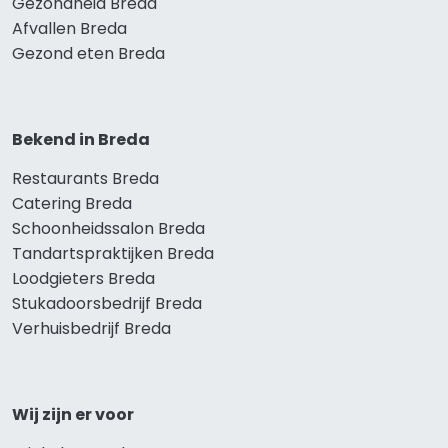
Gezondheid Breda
Afvallen Breda
Gezond eten Breda
Bekend in Breda
Restaurants Breda
Catering Breda
Schoonheidssalon Breda
Tandartspraktijken Breda
Loodgieters Breda
Stukadoorsbedrijf Breda
Verhuisbedrijf Breda
Wij zijn er voor