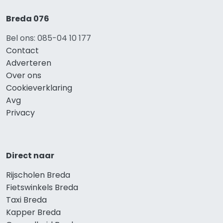
Breda 076
Bel ons: 085-04 10 177
Contact
Adverteren
Over ons
Cookieverklaring
Avg
Privacy
Direct naar
Rijscholen Breda
Fietswinkels Breda
Taxi Breda
Kapper Breda