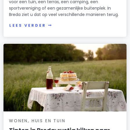
voor een tuin, een terras, een camping, een
sportvereniging of een gezamenlijke buitenplek. In
Breda ziet u dat op veel verschillende manieren terug.
LEES VERDER
WONEN, HUIS EN TUIN