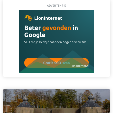
ADVERTENTIE