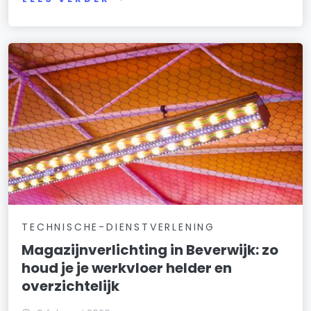
TECHNISCHE-DIENSTVERLENING
Magazijnverlichting in Beverwijk: zo
houd je je werkvloer helder en
overzichtelijk