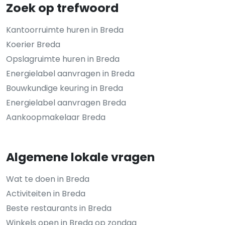
Zoek op trefwoord
Kantoorruimte huren in Breda
Koerier Breda
Opslagruimte huren in Breda
Energielabel aanvragen in Breda
Bouwkundige keuring in Breda
Energielabel aanvragen Breda
Aankoopmakelaar Breda
Algemene lokale vragen
Wat te doen in Breda
Activiteiten in Breda
Beste restaurants in Breda
Winkels open in Breda op zondag