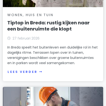
WONEN, HUIS EN TUIN
Tiptop in Breda: rustig kijken naar
een buitenruimte die klopt
27 februari 2026
In Breda speelt het buitenleven een duidelijke rol in het
dagelijks ritme. Terrassen lopen over in tuinen,
verenigingen beschikken over groene buitenruimtes
en in parken wordt veel samengekomen.
LEES VERDER