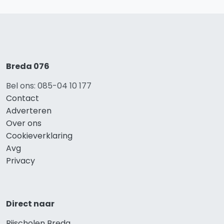
Breda 076
Bel ons: 085-04 10 177
Contact
Adverteren
Over ons
Cookieverklaring
Avg
Privacy
Direct naar
Rijscholen Breda