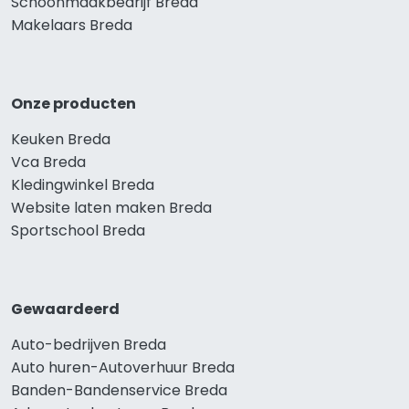
Schoonmaakbedrijf Breda
Makelaars Breda
Onze producten
Keuken Breda
Vca Breda
Kledingwinkel Breda
Website laten maken Breda
Sportschool Breda
Gewaardeerd
Auto-bedrijven Breda
Auto huren-Autoverhuur Breda
Banden-Bandenservice Breda