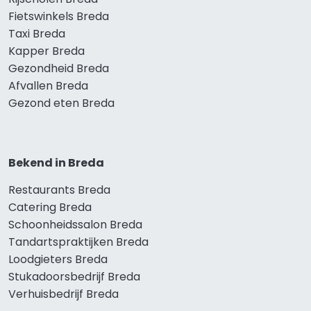
Fietswinkels Breda
Taxi Breda
Kapper Breda
Gezondheid Breda
Afvallen Breda
Gezond eten Breda
Bekend in Breda
Restaurants Breda
Catering Breda
Schoonheidssalon Breda
Tandartspraktijken Breda
Loodgieters Breda
Stukadoorsbedrijf Breda
Verhuisbedrijf Breda