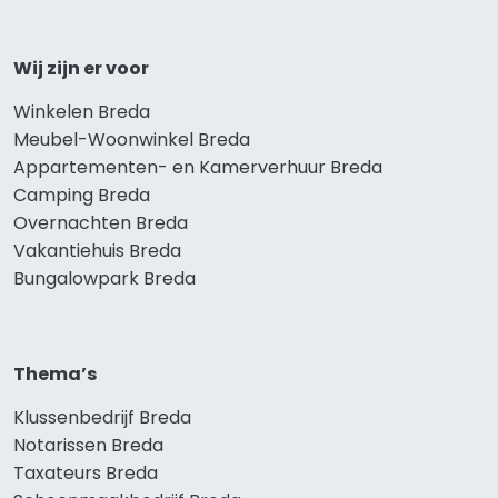
Wij zijn er voor
Winkelen Breda
Meubel-Woonwinkel Breda
Appartementen- en Kamerverhuur Breda
Camping Breda
Overnachten Breda
Vakantiehuis Breda
Bungalowpark Breda
Thema’s
Klussenbedrijf Breda
Notarissen Breda
Taxateurs Breda