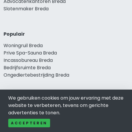
Advocatenkantoren Breda
Slotenmaker Breda
Populair
Woningruil Breda
Prive Spa-Sauna Breda
Incassobureau Breda
Bedrijfsruimte Breda
Ongediertebestrijding Breda
We gebruiken cookies om jouw ervaring met deze
website te verbeteren, tevens om gerichte
advertenties te tonen.
ACCEPTEREN