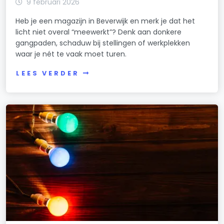
9 februari 2026
Heb je een magazijn in Beverwijk en merk je dat het
licht niet overal “meewerkt”? Denk aan donkere
gangpaden, schaduw bij stellingen of werkplekken
waar je nét te vaak moet turen.
LEES VERDER