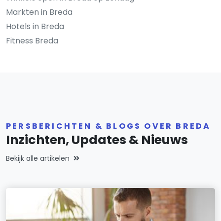
Markten in Breda
Hotels in Breda
Fitness Breda
PERSBERICHTEN & BLOGS OVER BREDA
Inzichten, Updates & Nieuws
Bekijk alle artikelen