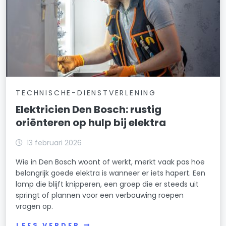
TECHNISCHE-DIENSTVERLENING
Elektricien Den Bosch: rustig
oriënteren op hulp bij elektra
13 februari 2026
Wie in Den Bosch woont of werkt, merkt vaak pas hoe
belangrijk goede elektra is wanneer er iets hapert. Een
lamp die blijft knipperen, een groep die er steeds uit
springt of plannen voor een verbouwing roepen
vragen op.
LEES VERDER