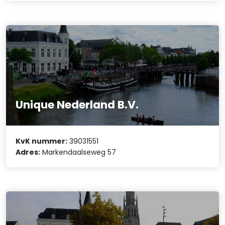
Unique Nederland B.V.
KvK nummer:
39031551
Adres:
Markendaalseweg 57