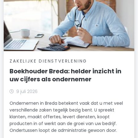
ZAKELIJKE DIENSTVERLENING
Boekhouder Breda: helder inzicht in
uw cijfers als ondernemer
9 juli 2026
Ondernemen in Breda betekent vaak dat u met veel
verschillende zaken tegelijk bezig bent. U spreekt
klanten, maakt offertes, levert diensten, koopt
producten in of werkt aan de groei van uw bedrijf.
Ondertussen loopt de administratie gewoon door.