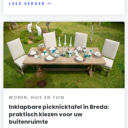
LEES VERDER
WONEN, HUIS EN TUIN
Inklapbare picknicktafel in Breda:
praktisch kiezen voor uw
buitenruimte