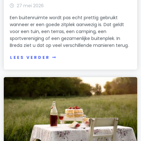
27 mei 2026
Een buitenruimte wordt pas echt prettig gebruikt
wanneer er een goede zitplek aanwezig is. Dat geldt
voor een tuin, een terras, een camping, een
sportvereniging of een gezamenlijke buitenplek. In
Breda ziet u dat op veel verschillende manieren terug.
LEES VERDER