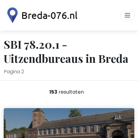
SBI 78.20.1 -
Uitzendbureaus in Breda
Pagina 2
153
resultaten