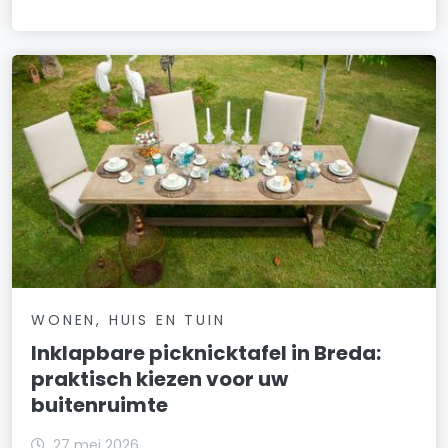
WONEN, HUIS EN TUIN
Inklapbare picknicktafel in Breda:
praktisch kiezen voor uw
buitenruimte
27 mei 2026