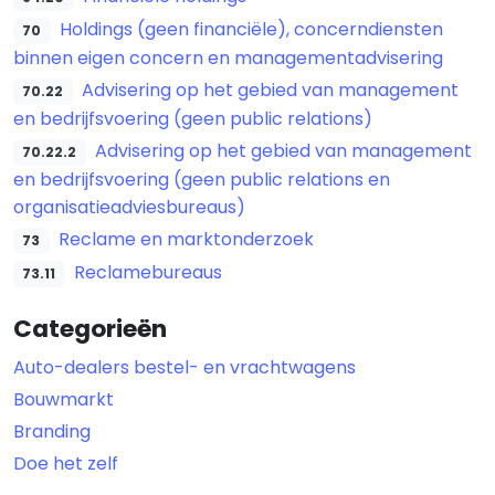
Holdings (geen financiële), concerndiensten
70
binnen eigen concern en managementadvisering
Advisering op het gebied van management
70.22
en bedrijfsvoering (geen public relations)
Advisering op het gebied van management
70.22.2
en bedrijfsvoering (geen public relations en
organisatieadviesbureaus)
Reclame en marktonderzoek
73
Reclamebureaus
73.11
Categorieën
Auto-dealers bestel- en vrachtwagens
Bouwmarkt
Branding
Doe het zelf