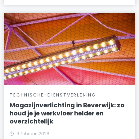
TECHNISCHE-DIENSTVERLENING
Magazijnverlichting in Beverwijk: zo
houd je je werkvloer helder en
overzichtelijk
9 februari 2026