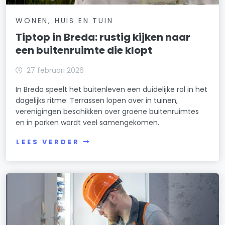
WONEN, HUIS EN TUIN
Tiptop in Breda: rustig kijken naar
een buitenruimte die klopt
27 februari 2026
In Breda speelt het buitenleven een duidelijke rol in het
dagelijks ritme. Terrassen lopen over in tuinen,
verenigingen beschikken over groene buitenruimtes
en in parken wordt veel samengekomen.
LEES VERDER