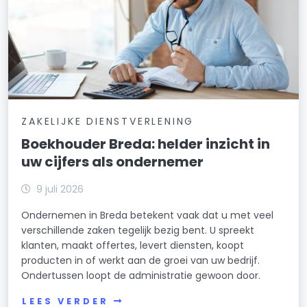
ZAKELIJKE DIENSTVERLENING
Boekhouder Breda: helder inzicht in
uw cijfers als ondernemer
9 juli 2026
Ondernemen in Breda betekent vaak dat u met veel
verschillende zaken tegelijk bezig bent. U spreekt
klanten, maakt offertes, levert diensten, koopt
producten in of werkt aan de groei van uw bedrijf.
Ondertussen loopt de administratie gewoon door.
LEES VERDER