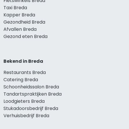
Fietswinkels Breda
Taxi Breda
Kapper Breda
Gezondheid Breda
Afvallen Breda
Gezond eten Breda
Bekend in Breda
Restaurants Breda
Catering Breda
Schoonheidssalon Breda
Tandartspraktijken Breda
Loodgieters Breda
Stukadoorsbedrijf Breda
Verhuisbedrijf Breda