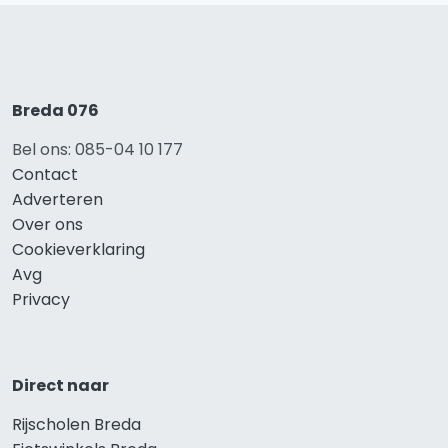
Breda 076
Bel ons: 085-04 10 177
Contact
Adverteren
Over ons
Cookieverklaring
Avg
Privacy
Direct naar
Rijscholen Breda