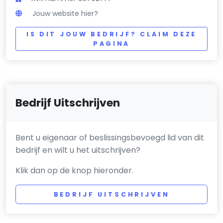
Jouw website hier?
IS DIT JOUW BEDRIJF? CLAIM DEZE
PAGINA
Bedrijf Uitschrijven
Bent u eigenaar of beslissingsbevoegd lid van dit
bedrijf en wilt u het uitschrijven?
Klik dan op de knop hieronder.
BEDRIJF UITSCHRIJVEN