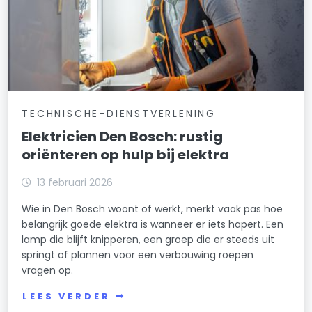
TECHNISCHE-DIENSTVERLENING
Elektricien Den Bosch: rustig
oriënteren op hulp bij elektra
13 februari 2026
Wie in Den Bosch woont of werkt, merkt vaak pas hoe
belangrijk goede elektra is wanneer er iets hapert. Een
lamp die blijft knipperen, een groep die er steeds uit
springt of plannen voor een verbouwing roepen
vragen op.
LEES VERDER