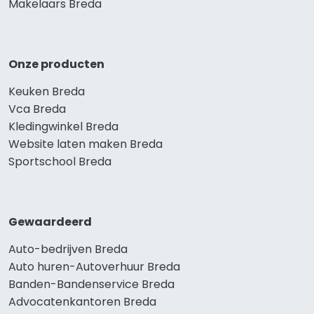
Makelaars Breda
Onze producten
Keuken Breda
Vca Breda
Kledingwinkel Breda
Website laten maken Breda
Sportschool Breda
Gewaardeerd
Auto-bedrijven Breda
Auto huren-Autoverhuur Breda
Banden-Bandenservice Breda
Advocatenkantoren Breda