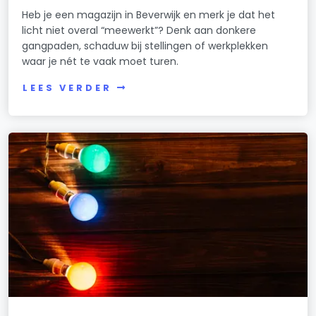
Heb je een magazijn in Beverwijk en merk je dat het
licht niet overal “meewerkt”? Denk aan donkere
gangpaden, schaduw bij stellingen of werkplekken
waar je nét te vaak moet turen.
LEES VERDER