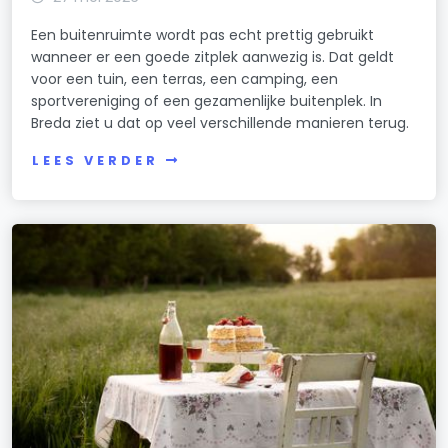
Een buitenruimte wordt pas echt prettig gebruikt
wanneer er een goede zitplek aanwezig is. Dat geldt
voor een tuin, een terras, een camping, een
sportvereniging of een gezamenlijke buitenplek. In
Breda ziet u dat op veel verschillende manieren terug.
LEES VERDER