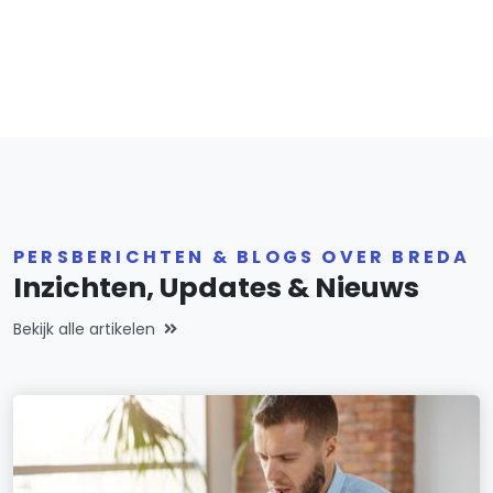
PERSBERICHTEN & BLOGS OVER BREDA
Inzichten, Updates & Nieuws
Bekijk alle artikelen