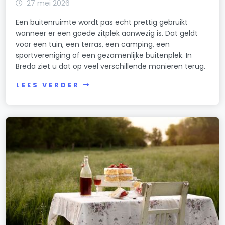
27 mei 2026
Een buitenruimte wordt pas echt prettig gebruikt
wanneer er een goede zitplek aanwezig is. Dat geldt
voor een tuin, een terras, een camping, een
sportvereniging of een gezamenlijke buitenplek. In
Breda ziet u dat op veel verschillende manieren terug.
LEES VERDER