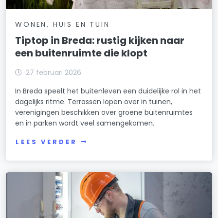
WONEN, HUIS EN TUIN
Tiptop in Breda: rustig kijken naar
een buitenruimte die klopt
27 februari 2026
In Breda speelt het buitenleven een duidelijke rol in het
dagelijks ritme. Terrassen lopen over in tuinen,
verenigingen beschikken over groene buitenruimtes
en in parken wordt veel samengekomen.
LEES VERDER