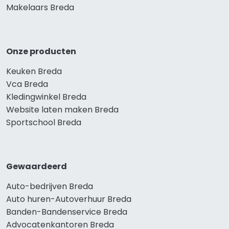
Makelaars Breda
Onze producten
Keuken Breda
Vca Breda
Kledingwinkel Breda
Website laten maken Breda
Sportschool Breda
Gewaardeerd
Auto-bedrijven Breda
Auto huren-Autoverhuur Breda
Banden-Bandenservice Breda
Advocatenkantoren Breda