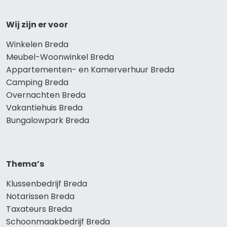
Wij zijn er voor
Winkelen Breda
Meubel-Woonwinkel Breda
Appartementen- en Kamerverhuur Breda
Camping Breda
Overnachten Breda
Vakantiehuis Breda
Bungalowpark Breda
Thema’s
Klussenbedrijf Breda
Notarissen Breda
Taxateurs Breda
Schoonmaakbedrijf Breda