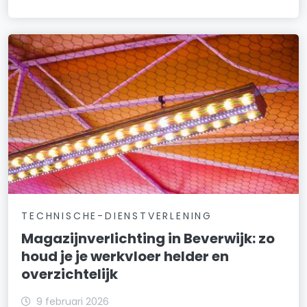
TECHNISCHE-DIENSTVERLENING
Magazijnverlichting in Beverwijk: zo
houd je je werkvloer helder en
overzichtelijk
9 februari 2026