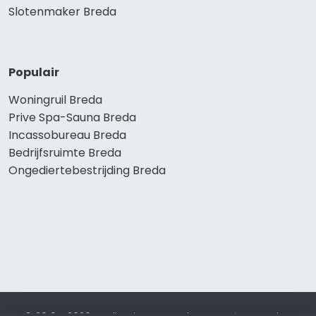
Slotenmaker Breda
Populair
Woningruil Breda
Prive Spa-Sauna Breda
Incassobureau Breda
Bedrijfsruimte Breda
Ongediertebestrijding Breda