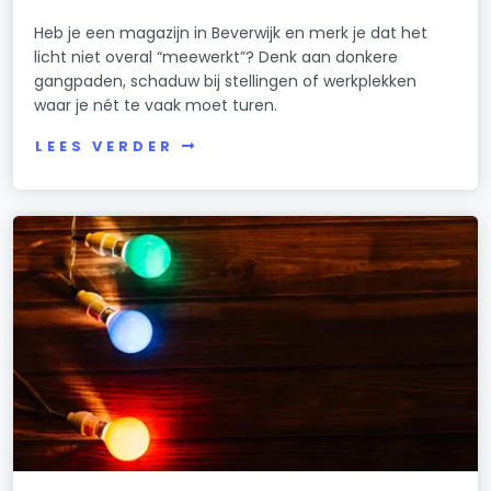
Heb je een magazijn in Beverwijk en merk je dat het
licht niet overal “meewerkt”? Denk aan donkere
gangpaden, schaduw bij stellingen of werkplekken
waar je nét te vaak moet turen.
LEES VERDER