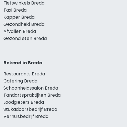
Fietswinkels Breda
Taxi Breda
Kapper Breda
Gezondheid Breda
Afvallen Breda
Gezond eten Breda
Bekend in Breda
Restaurants Breda
Catering Breda
Schoonheidssalon Breda
Tandartspraktijken Breda
Loodgieters Breda
Stukadoorsbedrijf Breda
Verhuisbedrijf Breda