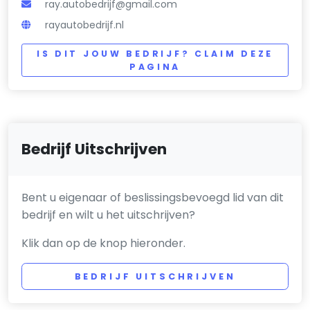
ray.autobedrijf@gmail.com
rayautobedrijf.nl
IS DIT JOUW BEDRIJF? CLAIM DEZE
PAGINA
Bedrijf Uitschrijven
Bent u eigenaar of beslissingsbevoegd lid van dit
bedrijf en wilt u het uitschrijven?
Klik dan op de knop hieronder.
BEDRIJF UITSCHRIJVEN