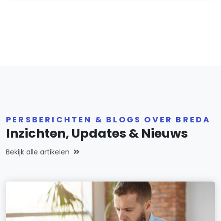
PERSBERICHTEN & BLOGS OVER BREDA
Inzichten, Updates & Nieuws
Bekijk alle artikelen