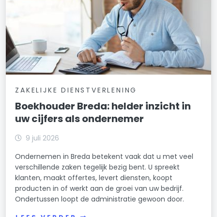
ZAKELIJKE DIENSTVERLENING
Boekhouder Breda: helder inzicht in
uw cijfers als ondernemer
9 juli 2026
Ondernemen in Breda betekent vaak dat u met veel
verschillende zaken tegelijk bezig bent. U spreekt
klanten, maakt offertes, levert diensten, koopt
producten in of werkt aan de groei van uw bedrijf.
Ondertussen loopt de administratie gewoon door.