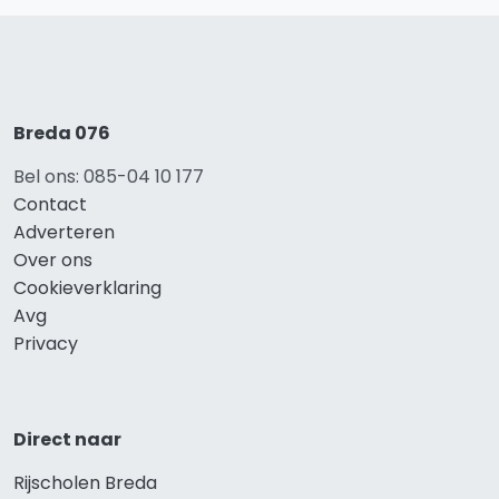
Breda 076
Bel ons: 085-04 10 177
Contact
Adverteren
Over ons
Cookieverklaring
Avg
Privacy
Direct naar
Rijscholen Breda