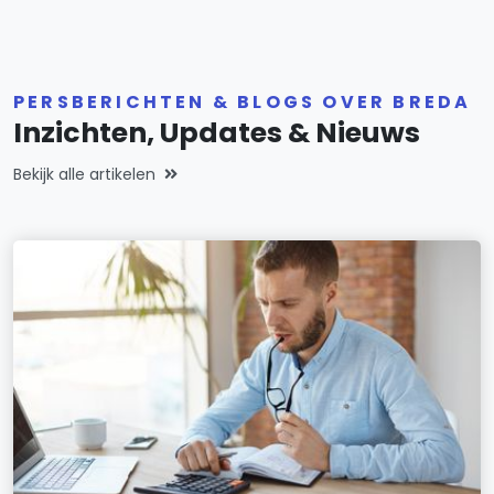
PERSBERICHTEN & BLOGS OVER BREDA
Inzichten, Updates & Nieuws
Bekijk alle artikelen