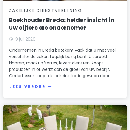
ZAKELIJKE DIENSTVERLENING
Boekhouder Breda: helder inzicht in
uw cijfers als ondernemer
9 juli 2026
Ondernemen in Breda betekent vaak dat u met veel
verschillende zaken tegelijk bezig bent. U spreekt
klanten, maakt offertes, levert diensten, koopt
producten in of werkt aan de groei van uw bedrijf.
Ondertussen loopt de administratie gewoon door.
LEES VERDER