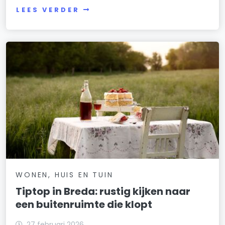
LEES VERDER
WONEN, HUIS EN TUIN
Tiptop in Breda: rustig kijken naar
een buitenruimte die klopt
27 februari 2026