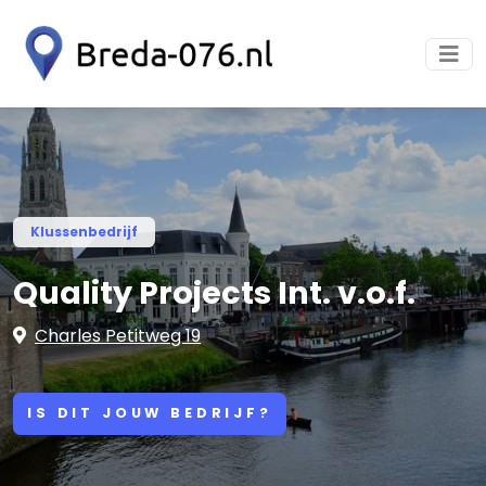
Klussenbedrijf
Quality Projects Int. v.o.f.
Charles Petitweg 19
IS DIT JOUW BEDRIJF?