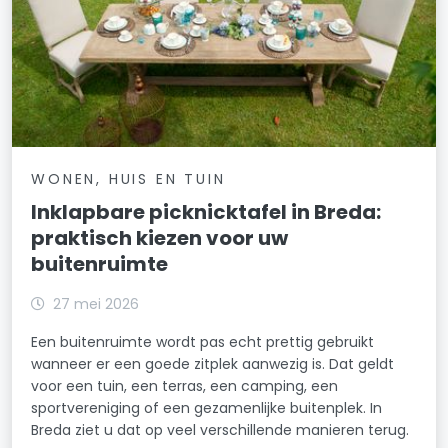
WONEN, HUIS EN TUIN
Inklapbare picknicktafel in Breda:
praktisch kiezen voor uw
buitenruimte
27 mei 2026
Een buitenruimte wordt pas echt prettig gebruikt
wanneer er een goede zitplek aanwezig is. Dat geldt
voor een tuin, een terras, een camping, een
sportvereniging of een gezamenlijke buitenplek. In
Breda ziet u dat op veel verschillende manieren terug.