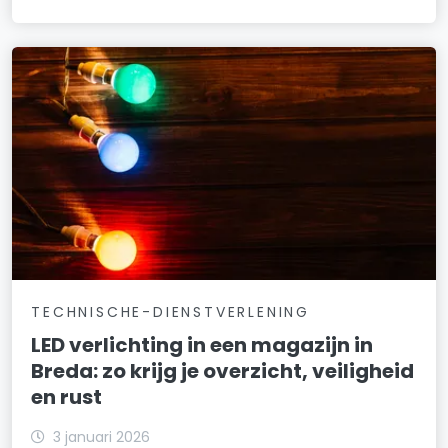
TECHNISCHE-DIENSTVERLENING
LED verlichting in een magazijn in
Breda: zo krijg je overzicht, veiligheid
en rust
3 januari 2026