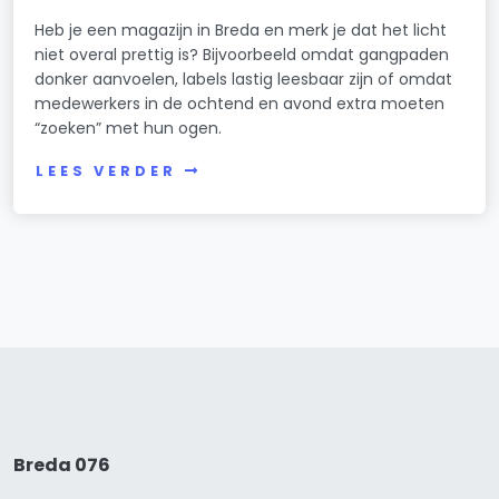
Heb je een magazijn in Breda en merk je dat het licht
niet overal prettig is? Bijvoorbeeld omdat gangpaden
donker aanvoelen, labels lastig leesbaar zijn of omdat
medewerkers in de ochtend en avond extra moeten
“zoeken” met hun ogen.
LEES VERDER
Breda 076