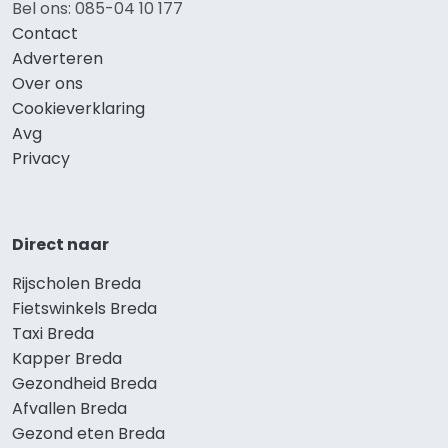
Bel ons: 085-04 10 177
Contact
Adverteren
Over ons
Cookieverklaring
Avg
Privacy
Direct naar
Rijscholen Breda
Fietswinkels Breda
Taxi Breda
Kapper Breda
Gezondheid Breda
Afvallen Breda
Gezond eten Breda