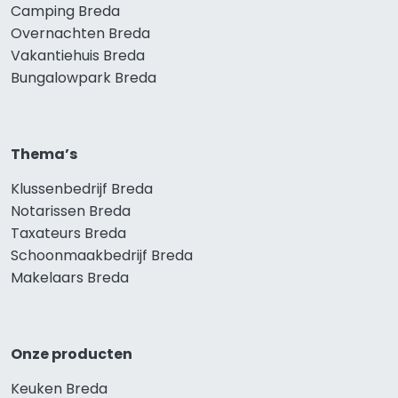
Camping Breda
Overnachten Breda
Vakantiehuis Breda
Bungalowpark Breda
Thema’s
Klussenbedrijf Breda
Notarissen Breda
Taxateurs Breda
Schoonmaakbedrijf Breda
Makelaars Breda
Onze producten
Keuken Breda