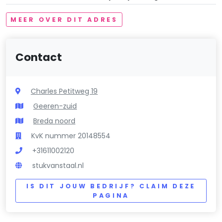
MEER OVER DIT ADRES
Contact
Charles Petitweg 19
Geeren-zuid
Breda noord
KvK nummer 20148554
+31611002120
stukvanstaal.nl
IS DIT JOUW BEDRIJF? CLAIM DEZE
PAGINA