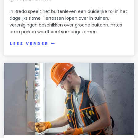
In Breda speelt het buitenleven een duidelijke rol in het
dagelijks ritme. Terrassen lopen over in tuinen,
verenigingen beschikken over groene buitenruimtes
en in parken wordt veel samengekomen.
LEES VERDER