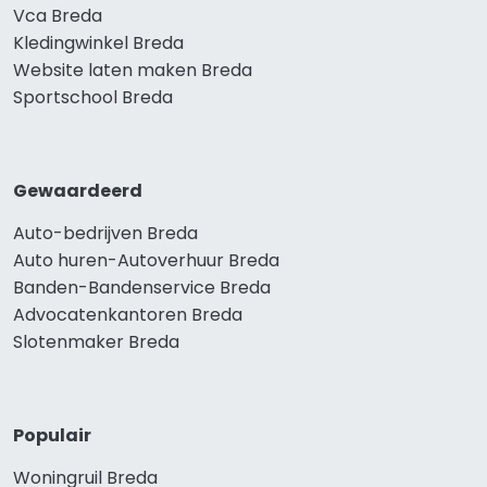
Vca Breda
Kledingwinkel Breda
Website laten maken Breda
Sportschool Breda
Gewaardeerd
Auto-bedrijven Breda
Auto huren-Autoverhuur Breda
Banden-Bandenservice Breda
Advocatenkantoren Breda
Slotenmaker Breda
Populair
Woningruil Breda