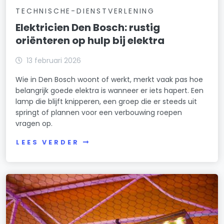
TECHNISCHE-DIENSTVERLENING
Elektricien Den Bosch: rustig
oriënteren op hulp bij elektra
13 februari 2026
Wie in Den Bosch woont of werkt, merkt vaak pas hoe
belangrijk goede elektra is wanneer er iets hapert. Een
lamp die blijft knipperen, een groep die er steeds uit
springt of plannen voor een verbouwing roepen
vragen op.
LEES VERDER