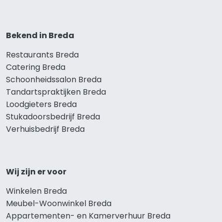
Bekend in Breda
Restaurants Breda
Catering Breda
Schoonheidssalon Breda
Tandartspraktijken Breda
Loodgieters Breda
Stukadoorsbedrijf Breda
Verhuisbedrijf Breda
Wij zijn er voor
Winkelen Breda
Meubel-Woonwinkel Breda
Appartementen- en Kamerverhuur Breda