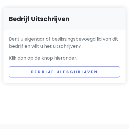
Bedrijf Uitschrijven
Bent u eigenaar of beslissingsbevoegd lid van dit
bedrijf en wilt u het uitschrijven?
Klik dan op de knop hieronder.
BEDRIJF UITSCHRIJVEN