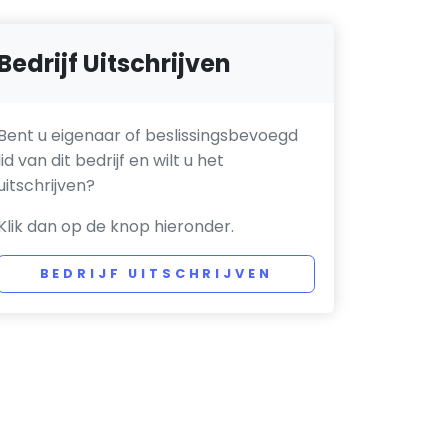
Bedrijf Uitschrijven
Bent u eigenaar of beslissingsbevoegd
lid van dit bedrijf en wilt u het
uitschrijven?
Klik dan op de knop hieronder.
BEDRIJF UITSCHRIJVEN