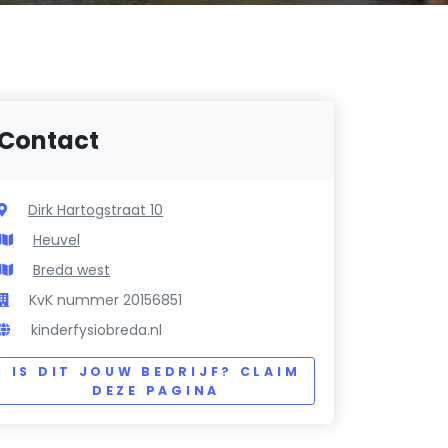
Contact
Dirk Hartogstraat 10
Heuvel
Breda west
KvK nummer 20156851
kinderfysiobreda.nl
IS DIT JOUW BEDRIJF? CLAIM
DEZE PAGINA