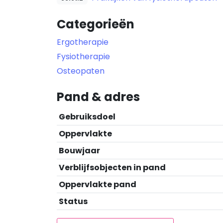
Categorieën
Ergotherapie
Fysiotherapie
Osteopaten
Pand & adres
Gebruiksdoel
Oppervlakte
Bouwjaar
Verblijfsobjecten in pand
Oppervlakte pand
Status