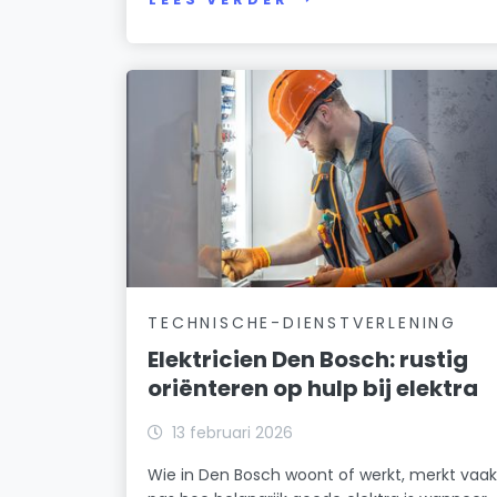
TECHNISCHE-DIENSTVERLENING
Elektricien Den Bosch: rustig
oriënteren op hulp bij elektra
13 februari 2026
Wie in Den Bosch woont of werkt, merkt vaa