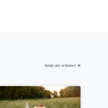
Bekijk alle artikelen