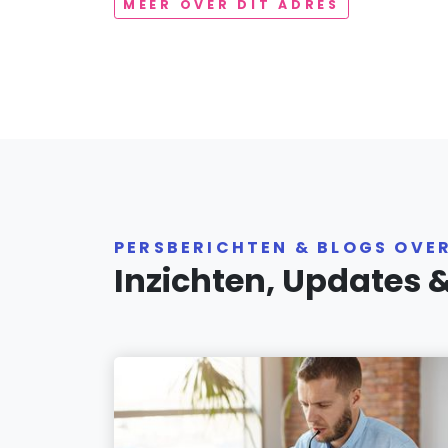
MEER OVER DIT ADRES
PERSBERICHTEN & BLOGS OVE
Inzichten, Updates 