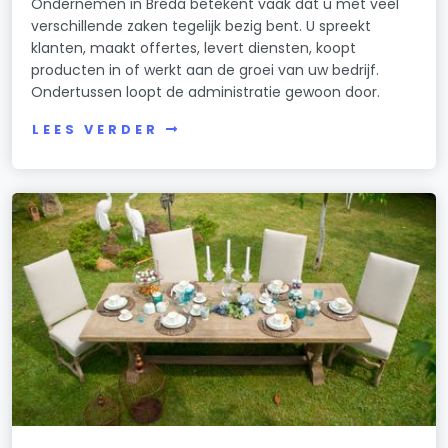
Ondernemen in Breda betekent vaak dat u met veel
verschillende zaken tegelijk bezig bent. U spreekt
klanten, maakt offertes, levert diensten, koopt
producten in of werkt aan de groei van uw bedrijf.
Ondertussen loopt de administratie gewoon door.
LEES VERDER