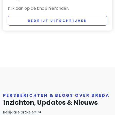
Klik dan op de knop hieronder.
BEDRIJF UITSCHRIJVEN
PERSBERICHTEN & BLOGS OVER BREDA
Inzichten, Updates & Nieuws
Bekijk alle artikelen