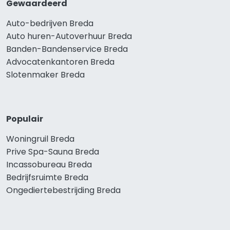
Gewaardeerd
Auto-bedrijven Breda
Auto huren-Autoverhuur Breda
Banden-Bandenservice Breda
Advocatenkantoren Breda
Slotenmaker Breda
Populair
Woningruil Breda
Prive Spa-Sauna Breda
Incassobureau Breda
Bedrijfsruimte Breda
Ongediertebestrijding Breda