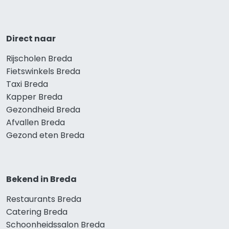
Direct naar
Rijscholen Breda
Fietswinkels Breda
Taxi Breda
Kapper Breda
Gezondheid Breda
Afvallen Breda
Gezond eten Breda
Bekend in Breda
Restaurants Breda
Catering Breda
Schoonheidssalon Breda