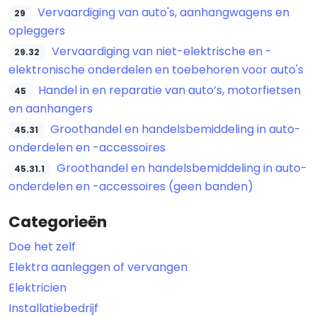
Vervaardiging van auto's, aanhangwagens en
29
opleggers
Vervaardiging van niet-elektrische en -
29.32
elektronische onderdelen en toebehoren voor auto's
Handel in en reparatie van auto’s, motorfietsen
45
en aanhangers
Groothandel en handelsbemiddeling in auto-
45.31
onderdelen en -accessoires
Groothandel en handelsbemiddeling in auto-
45.31.1
onderdelen en -accessoires (geen banden)
Categorieën
Doe het zelf
Elektra aanleggen of vervangen
Elektricien
Installatiebedrijf