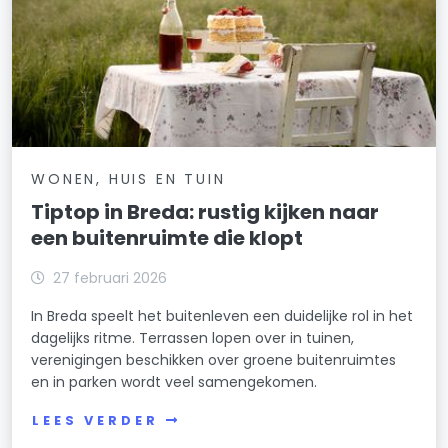
WONEN, HUIS EN TUIN
Tiptop in Breda: rustig kijken naar
een buitenruimte die klopt
27 februari 2026
In Breda speelt het buitenleven een duidelijke rol in het
dagelijks ritme. Terrassen lopen over in tuinen,
verenigingen beschikken over groene buitenruimtes
en in parken wordt veel samengekomen.
LEES VERDER