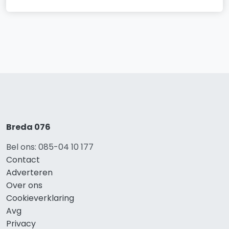
Breda 076
Bel ons: 085-04 10 177
Contact
Adverteren
Over ons
Cookieverklaring
Avg
Privacy