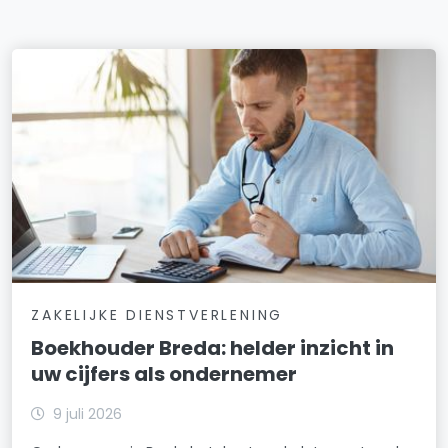
ZAKELIJKE DIENSTVERLENING
Boekhouder Breda: helder inzicht in
uw cijfers als ondernemer
9 juli 2026