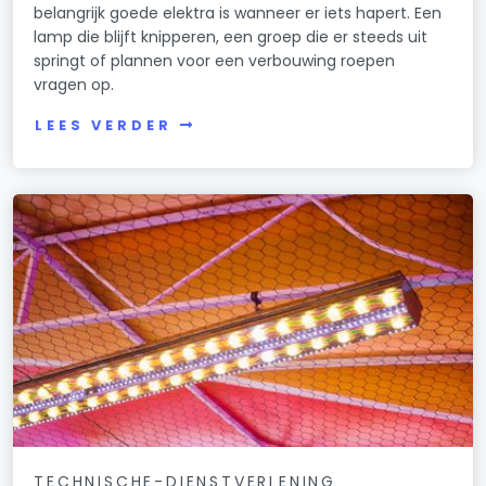
belangrijk goede elektra is wanneer er iets hapert. Een
lamp die blijft knipperen, een groep die er steeds uit
springt of plannen voor een verbouwing roepen
vragen op.
LEES VERDER
TECHNISCHE-DIENSTVERLENING