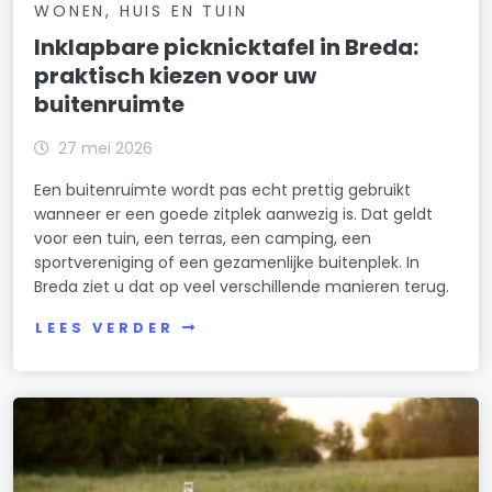
WONEN, HUIS EN TUIN
Inklapbare picknicktafel in Breda:
praktisch kiezen voor uw
buitenruimte
27 mei 2026
Een buitenruimte wordt pas echt prettig gebruikt
wanneer er een goede zitplek aanwezig is. Dat geldt
voor een tuin, een terras, een camping, een
sportvereniging of een gezamenlijke buitenplek. In
Breda ziet u dat op veel verschillende manieren terug.
LEES VERDER