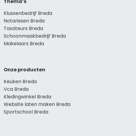
Thema’s
Klussenbedrijf Breda
Notarissen Breda
Taxateurs Breda
Schoonmaakbedrijf Breda
Makelaars Breda
Onze producten
Keuken Breda
Vca Breda
Kledingwinkel Breda
Website laten maken Breda
Sportschool Breda