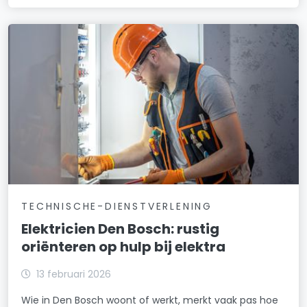
TECHNISCHE-DIENSTVERLENING
Elektricien Den Bosch: rustig
oriënteren op hulp bij elektra
13 februari 2026
Wie in Den Bosch woont of werkt, merkt vaak pas hoe