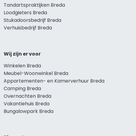
Tandartspraktijken Breda
Loodgieters Breda
Stukadoorsbedrijf Breda
Verhuisbedrijf Breda
Wij zijn er voor
Winkelen Breda
Meubel-Woonwinkel Breda
Appartementen- en Kamerverhuur Breda
Camping Breda
Overnachten Breda
Vakantiehuis Breda
Bungalowpark Breda