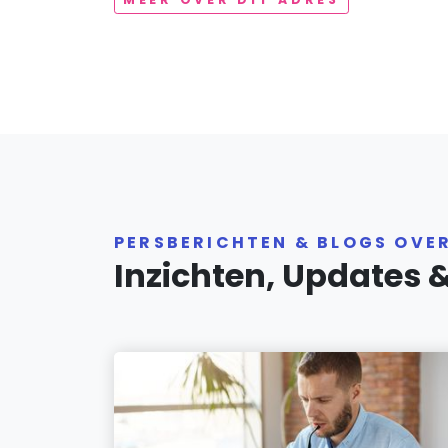
PERSBERICHTEN & BLOGS OVE
Inzichten, Updates 