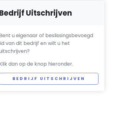
Bedrijf Uitschrijven
Bent u eigenaar of beslissingsbevoegd
lid van dit bedrijf en wilt u het
uitschrijven?
Klik dan op de knop hieronder.
BEDRIJF UITSCHRIJVEN