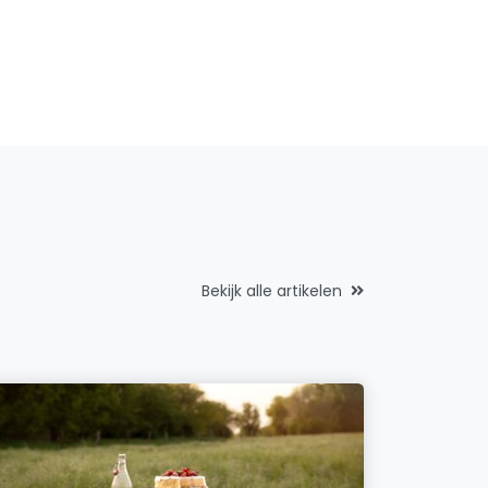
Bekijk alle artikelen