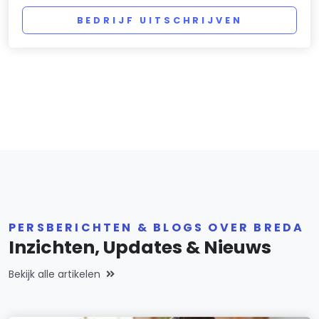
BEDRIJF UITSCHRIJVEN
PERSBERICHTEN & BLOGS OVER BREDA
Inzichten, Updates & Nieuws
Bekijk alle artikelen