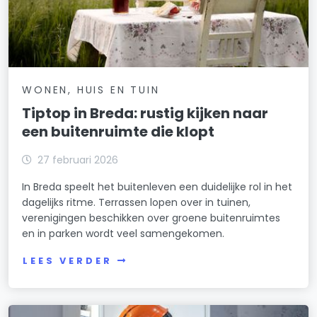
WONEN, HUIS EN TUIN
Tiptop in Breda: rustig kijken naar
een buitenruimte die klopt
27 februari 2026
In Breda speelt het buitenleven een duidelijke rol in het
dagelijks ritme. Terrassen lopen over in tuinen,
verenigingen beschikken over groene buitenruimtes
en in parken wordt veel samengekomen.
LEES VERDER