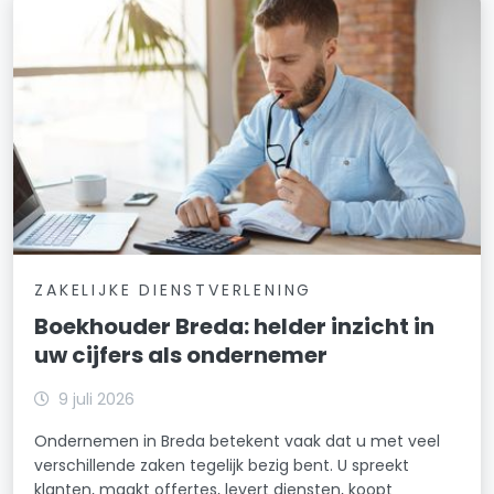
ZAKELIJKE DIENSTVERLENING
Boekhouder Breda: helder inzicht in
uw cijfers als ondernemer
9 juli 2026
Ondernemen in Breda betekent vaak dat u met veel
verschillende zaken tegelijk bezig bent. U spreekt
klanten, maakt offertes, levert diensten, koopt