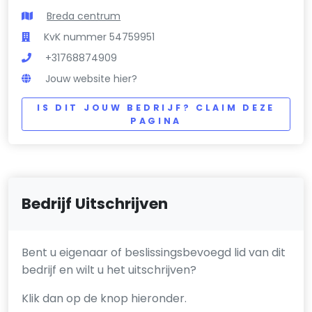
Breda centrum
KvK nummer 54759951
+31768874909
Jouw website hier?
IS DIT JOUW BEDRIJF? CLAIM DEZE
PAGINA
Bedrijf Uitschrijven
Bent u eigenaar of beslissingsbevoegd lid van dit
bedrijf en wilt u het uitschrijven?
Klik dan op de knop hieronder.