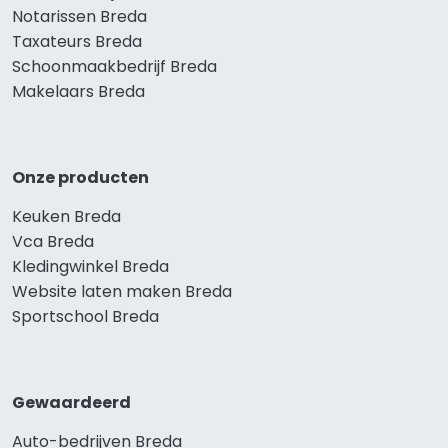
Notarissen Breda
Taxateurs Breda
Schoonmaakbedrijf Breda
Makelaars Breda
Onze producten
Keuken Breda
Vca Breda
Kledingwinkel Breda
Website laten maken Breda
Sportschool Breda
Gewaardeerd
Auto-bedrijven Breda