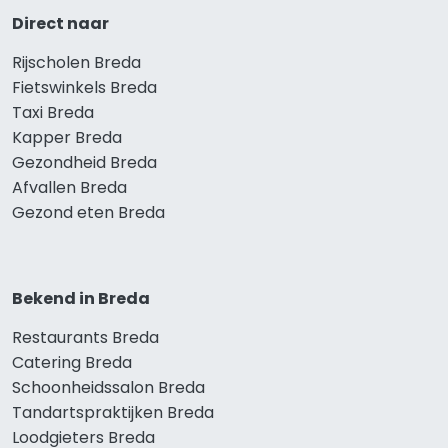
Direct naar
Rijscholen Breda
Fietswinkels Breda
Taxi Breda
Kapper Breda
Gezondheid Breda
Afvallen Breda
Gezond eten Breda
Bekend in Breda
Restaurants Breda
Catering Breda
Schoonheidssalon Breda
Tandartspraktijken Breda
Loodgieters Breda