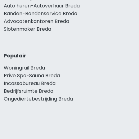
Auto huren-Autoverhuur Breda
Banden-Bandenservice Breda
Advocatenkantoren Breda
Slotenmaker Breda
Populair
Woningruil Breda
Prive Spa-Sauna Breda
Incassobureau Breda
Bedrijfsruimte Breda
Ongediertebestrijding Breda