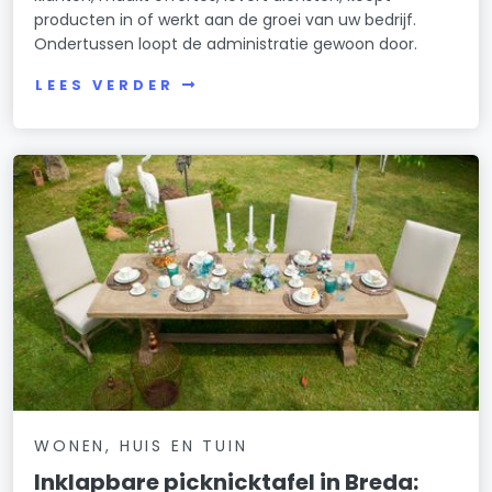
producten in of werkt aan de groei van uw bedrijf.
Ondertussen loopt de administratie gewoon door.
LEES VERDER
WONEN, HUIS EN TUIN
Inklapbare picknicktafel in Breda: