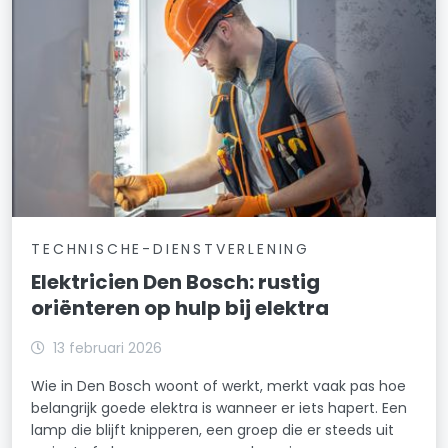
TECHNISCHE-DIENSTVERLENING
Elektricien Den Bosch: rustig
oriënteren op hulp bij elektra
13 februari 2026
Wie in Den Bosch woont of werkt, merkt vaak pas hoe
belangrijk goede elektra is wanneer er iets hapert. Een
lamp die blijft knipperen, een groep die er steeds uit