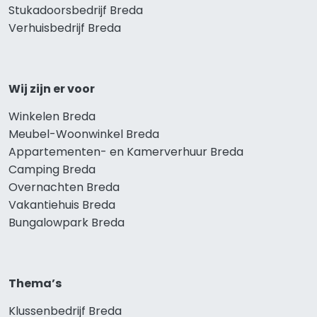
Stukadoorsbedrijf Breda
Verhuisbedrijf Breda
Wij zijn er voor
Winkelen Breda
Meubel-Woonwinkel Breda
Appartementen- en Kamerverhuur Breda
Camping Breda
Overnachten Breda
Vakantiehuis Breda
Bungalowpark Breda
Thema’s
Klussenbedrijf Breda