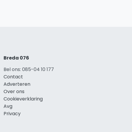
Breda 076
Bel ons: 085-04 10 177
Contact
Adverteren
Over ons
Cookieverklaring
Avg
Privacy