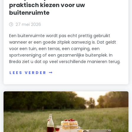
praktisch kiezen voor uw
buitenruimte
27 mei 2026
Een buitenruimte wordt pas echt prettig gebruikt
wanneer er een goede zitplek aanwezig is. Dat geldt
voor een tuin, een terras, een camping, een
sportvereniging of een gezamenlijke buitenplek. In
Breda ziet u dat op veel verschillende manieren terug.
LEES VERDER