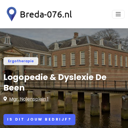
Ergotherapie
Logopedie & Dyslexie De
Been
Mgr. Nolensplein 1
IS DIT JOUW BEDRIJF?