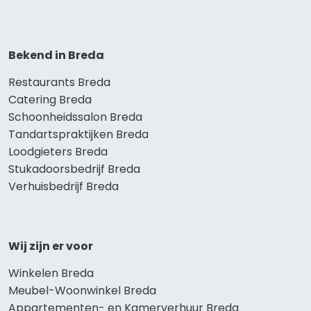
Bekend in Breda
Restaurants Breda
Catering Breda
Schoonheidssalon Breda
Tandartspraktijken Breda
Loodgieters Breda
Stukadoorsbedrijf Breda
Verhuisbedrijf Breda
Wij zijn er voor
Winkelen Breda
Meubel-Woonwinkel Breda
Appartementen- en Kamerverhuur Breda