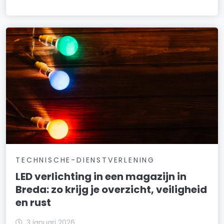
TECHNISCHE-DIENSTVERLENING
LED verlichting in een magazijn in
Breda: zo krijg je overzicht, veiligheid
en rust
3 januari 2026