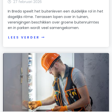
27 februari 2026
In Breda speelt het buitenleven een duidelijke rol in het
dagelijks ritme. Terrassen lopen over in tuinen,
verenigingen beschikken over groene buitenruimtes
en in parken wordt veel samengekomen.
LEES VERDER