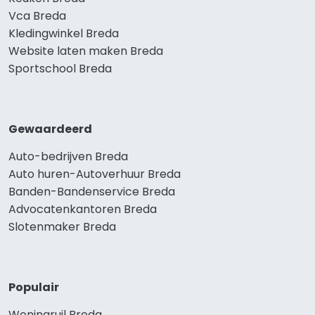
Vca Breda
Kledingwinkel Breda
Website laten maken Breda
Sportschool Breda
Gewaardeerd
Auto-bedrijven Breda
Auto huren-Autoverhuur Breda
Banden-Bandenservice Breda
Advocatenkantoren Breda
Slotenmaker Breda
Populair
Woningruil Breda