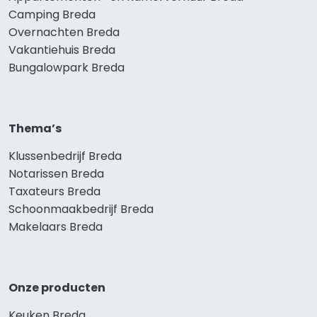
Camping Breda
Overnachten Breda
Vakantiehuis Breda
Bungalowpark Breda
Thema’s
Klussenbedrijf Breda
Notarissen Breda
Taxateurs Breda
Schoonmaakbedrijf Breda
Makelaars Breda
Onze producten
Keuken Breda