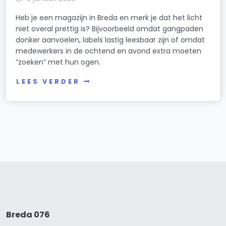
Heb je een magazijn in Breda en merk je dat het licht
niet overal prettig is? Bijvoorbeeld omdat gangpaden
donker aanvoelen, labels lastig leesbaar zijn of omdat
medewerkers in de ochtend en avond extra moeten
“zoeken” met hun ogen.
LEES VERDER
Breda 076