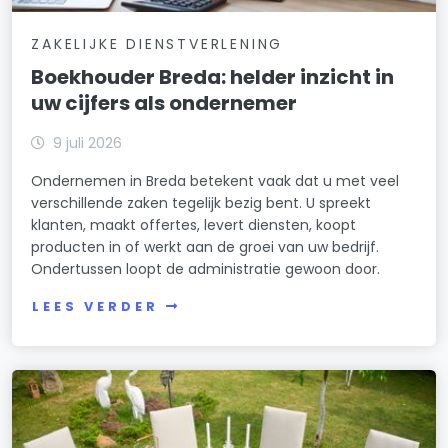
ZAKELIJKE DIENSTVERLENING
Boekhouder Breda: helder inzicht in
uw cijfers als ondernemer
9 juli 2026
Ondernemen in Breda betekent vaak dat u met veel
verschillende zaken tegelijk bezig bent. U spreekt
klanten, maakt offertes, levert diensten, koopt
producten in of werkt aan de groei van uw bedrijf.
Ondertussen loopt de administratie gewoon door.
LEES VERDER