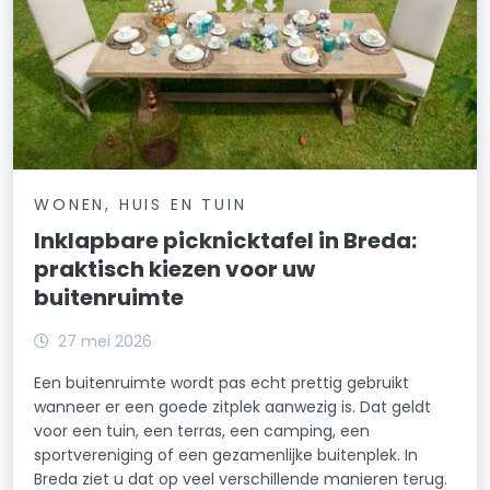
WONEN, HUIS EN TUIN
Inklapbare picknicktafel in Breda:
praktisch kiezen voor uw
buitenruimte
27 mei 2026
Een buitenruimte wordt pas echt prettig gebruikt
wanneer er een goede zitplek aanwezig is. Dat geldt
voor een tuin, een terras, een camping, een
sportvereniging of een gezamenlijke buitenplek. In
Breda ziet u dat op veel verschillende manieren terug.