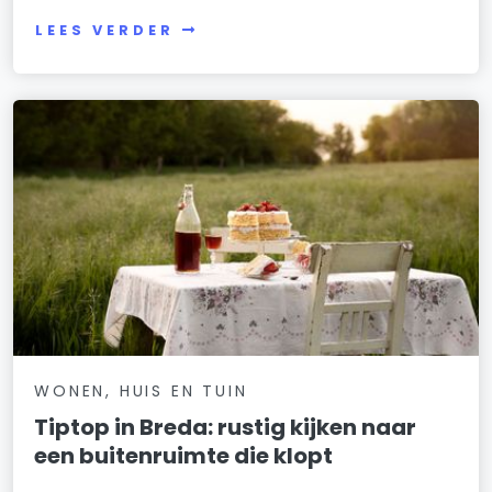
LEES VERDER
WONEN, HUIS EN TUIN
Tiptop in Breda: rustig kijken naar
een buitenruimte die klopt