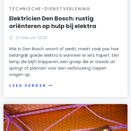
TECHNISCHE-DIENSTVERLENING
Elektricien Den Bosch: rustig
oriënteren op hulp bij elektra
13 februari 2026
Wie in Den Bosch woont of werkt, merkt vaak pas hoe
belangrijk goede elektra is wanneer er iets hapert. Een
lamp die blijft knipperen, een groep die er steeds uit
springt of plannen voor een verbouwing roepen
vragen op.
LEES VERDER