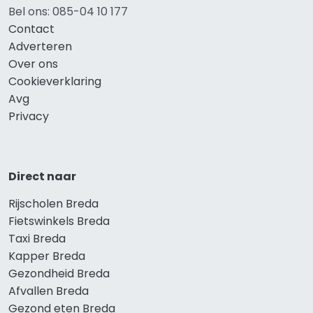
Bel ons: 085-04 10 177
Contact
Adverteren
Over ons
Cookieverklaring
Avg
Privacy
Direct naar
Rijscholen Breda
Fietswinkels Breda
Taxi Breda
Kapper Breda
Gezondheid Breda
Afvallen Breda
Gezond eten Breda