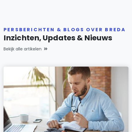
PERSBERICHTEN & BLOGS OVER BREDA
Inzichten, Updates & Nieuws
Bekijk alle artikelen