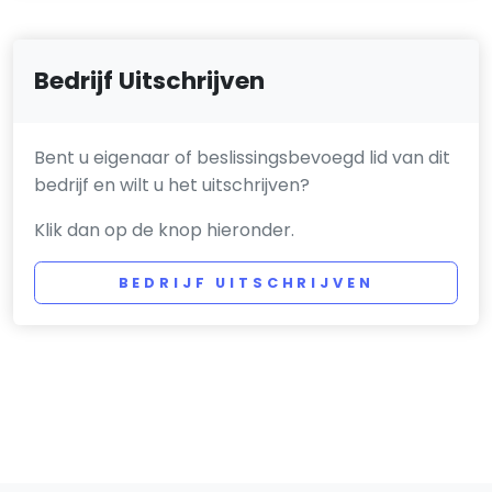
Bedrijf Uitschrijven
Bent u eigenaar of beslissingsbevoegd lid van dit
bedrijf en wilt u het uitschrijven?
Klik dan op de knop hieronder.
BEDRIJF UITSCHRIJVEN