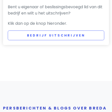
Bent u eigenaar of beslissingsbevoegd lid van dit
bedrijf en wilt u het uitschrijven?
Klik dan op de knop hieronder.
BEDRIJF UITSCHRIJVEN
PERSBERICHTEN & BLOGS OVER BREDA