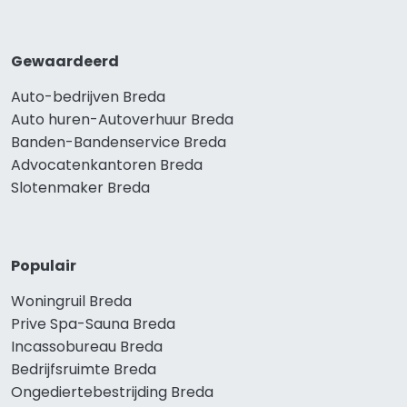
Gewaardeerd
Auto-bedrijven Breda
Auto huren-Autoverhuur Breda
Banden-Bandenservice Breda
Advocatenkantoren Breda
Slotenmaker Breda
Populair
Woningruil Breda
Prive Spa-Sauna Breda
Incassobureau Breda
Bedrijfsruimte Breda
Ongediertebestrijding Breda