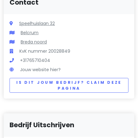
Contact
Speelhuislaan 32
Belcrum
Breda noord
KvK nummer 20028849
+31765710404
Jouw website hier?
IS DIT JOUW BEDRIJF? CLAIM DEZE
PAGINA
Bedrijf Uitschrijven