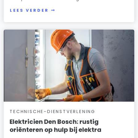
LEES VERDER
TECHNISCHE-DIENSTVERLENING
Elektricien Den Bosch: rustig
oriënteren op hulp bij elektra