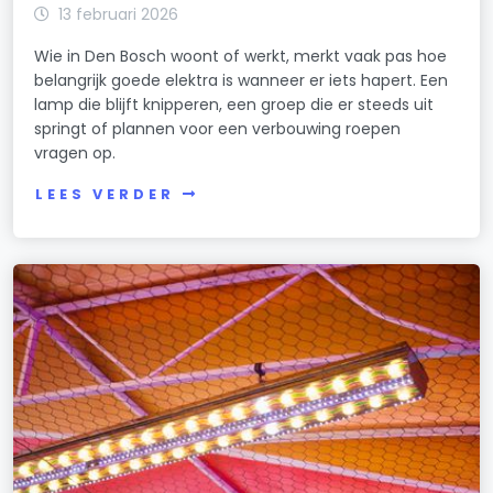
13 februari 2026
Wie in Den Bosch woont of werkt, merkt vaak pas hoe
belangrijk goede elektra is wanneer er iets hapert. Een
lamp die blijft knipperen, een groep die er steeds uit
springt of plannen voor een verbouwing roepen
vragen op.
LEES VERDER