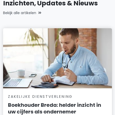
Inzichten, Updates & Nieuws
Bekijk alle artikelen
ZAKELIJKE DIENSTVERLENING
Boekhouder Breda: helder inzicht in
uw cijfers als ondernemer