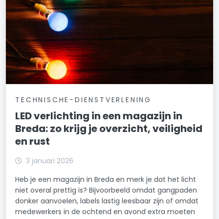
TECHNISCHE-DIENSTVERLENING
LED verlichting in een magazijn in
Breda: zo krijg je overzicht, veiligheid
en rust
3 januari 2026
Heb je een magazijn in Breda en merk je dat het licht
niet overal prettig is? Bijvoorbeeld omdat gangpaden
donker aanvoelen, labels lastig leesbaar zijn of omdat
medewerkers in de ochtend en avond extra moeten