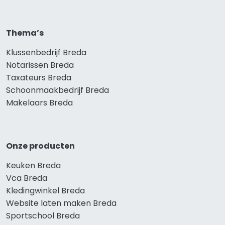
Thema’s
Klussenbedrijf Breda
Notarissen Breda
Taxateurs Breda
Schoonmaakbedrijf Breda
Makelaars Breda
Onze producten
Keuken Breda
Vca Breda
Kledingwinkel Breda
Website laten maken Breda
Sportschool Breda