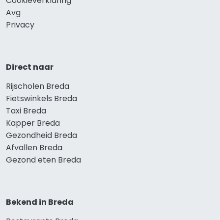
Cookieverklaring
Avg
Privacy
Direct naar
Rijscholen Breda
Fietswinkels Breda
Taxi Breda
Kapper Breda
Gezondheid Breda
Afvallen Breda
Gezond eten Breda
Bekend in Breda