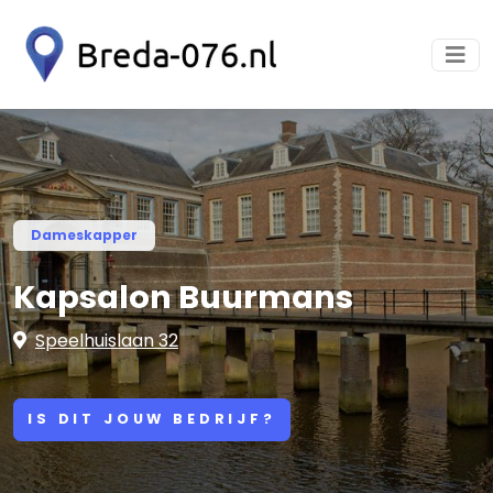
Dameskapper
Kapsalon Buurmans
Speelhuislaan 32
IS DIT JOUW BEDRIJF?