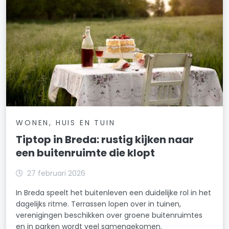
WONEN, HUIS EN TUIN
Tiptop in Breda: rustig kijken naar
een buitenruimte die klopt
27 februari 2026
In Breda speelt het buitenleven een duidelijke rol in het
dagelijks ritme. Terrassen lopen over in tuinen,
verenigingen beschikken over groene buitenruimtes
en in parken wordt veel samengekomen.