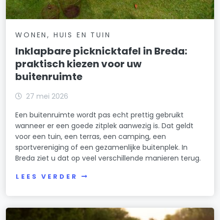
WONEN, HUIS EN TUIN
Inklapbare picknicktafel in Breda:
praktisch kiezen voor uw
buitenruimte
27 mei 2026
Een buitenruimte wordt pas echt prettig gebruikt
wanneer er een goede zitplek aanwezig is. Dat geldt
voor een tuin, een terras, een camping, een
sportvereniging of een gezamenlijke buitenplek. In
Breda ziet u dat op veel verschillende manieren terug.
LEES VERDER