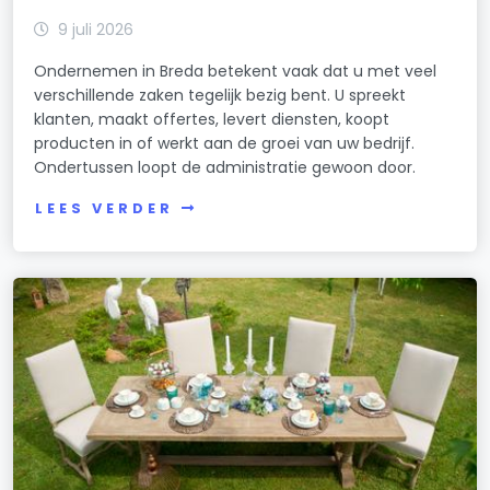
9 juli 2026
Ondernemen in Breda betekent vaak dat u met veel
verschillende zaken tegelijk bezig bent. U spreekt
klanten, maakt offertes, levert diensten, koopt
producten in of werkt aan de groei van uw bedrijf.
Ondertussen loopt de administratie gewoon door.
LEES VERDER