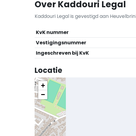
Over Kaddouri Legal
Kaddouri Legal is gevestigd aan Heuvelbrin
KvK nummer
Vestigingsnummer
Ingeschreven bij KvK
Locatie
+
−