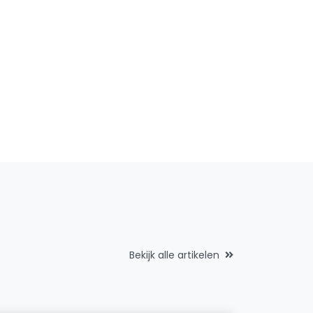
Bekijk alle artikelen