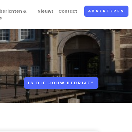
berichten &
Nieuws
Contact
ADVERTEREN
s
IS DIT JOUW BEDRIJF?