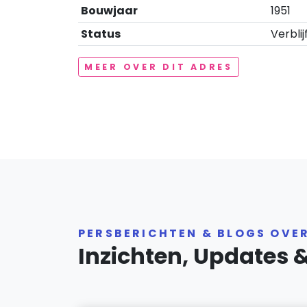
Bouwjaar
1951
Status
Verblij
MEER OVER DIT ADRES
PERSBERICHTEN & BLOGS OVE
Inzichten, Updates 