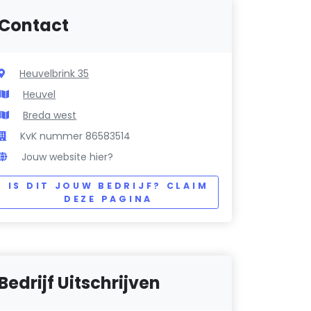
Contact
Heuvelbrink 35
Heuvel
Breda west
KvK nummer 86583514
Jouw website hier?
IS DIT JOUW BEDRIJF? CLAIM
DEZE PAGINA
Bedrijf Uitschrijven