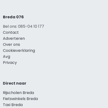
Breda 076
Bel ons: 085-04 10 177
Contact
Adverteren
Over ons
Cookieverklaring
Avg
Privacy
Direct naar
Rijscholen Breda
Fietswinkels Breda
Taxi Breda