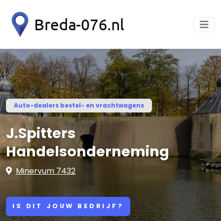
Auto-dealers bestel- en vrachtwagens
J.Spitters
Handelsonderneming
Minervum 7432
IS DIT JOUW BEDRIJF?