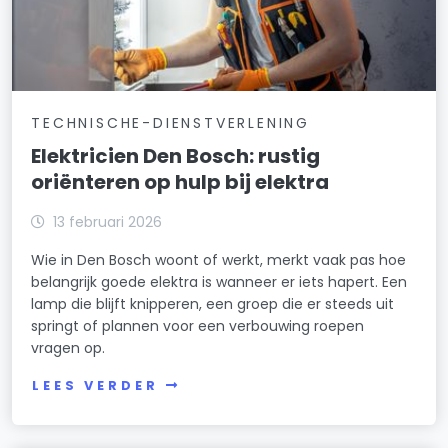
TECHNISCHE-DIENSTVERLENING
Elektricien Den Bosch: rustig
oriënteren op hulp bij elektra
13 februari 2026
Wie in Den Bosch woont of werkt, merkt vaak pas hoe
belangrijk goede elektra is wanneer er iets hapert. Een
lamp die blijft knipperen, een groep die er steeds uit
springt of plannen voor een verbouwing roepen
vragen op.
LEES VERDER