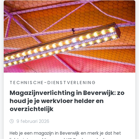
TECHNISCHE-DIENSTVERLENING
Magazijnverlichting in Beverwijk: zo
houd je je werkvloer helder en
overzichtelijk
9 februari 2026
Heb je een magazijn in Beverwijk en merk je dat het