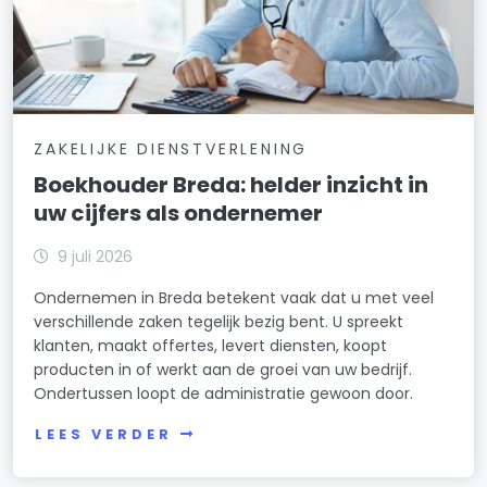
ZAKELIJKE DIENSTVERLENING
Boekhouder Breda: helder inzicht in
uw cijfers als ondernemer
9 juli 2026
Ondernemen in Breda betekent vaak dat u met veel
verschillende zaken tegelijk bezig bent. U spreekt
klanten, maakt offertes, levert diensten, koopt
producten in of werkt aan de groei van uw bedrijf.
Ondertussen loopt de administratie gewoon door.
LEES VERDER