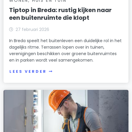
WONEN, HUIS EN TUIN
Tiptop in Breda: rustig kijken naar
een buitenruimte die klopt
27 februari 2026
In Breda speelt het buitenleven een duidelijke rol in het
dagelijks ritme. Terrassen lopen over in tuinen,
verenigingen beschikken over groene buitenruimtes
en in parken wordt veel samengekomen.
LEES VERDER