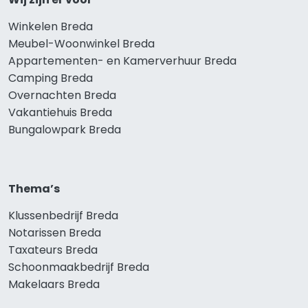
Winkelen Breda
Meubel-Woonwinkel Breda
Appartementen- en Kamerverhuur Breda
Camping Breda
Overnachten Breda
Vakantiehuis Breda
Bungalowpark Breda
Thema’s
Klussenbedrijf Breda
Notarissen Breda
Taxateurs Breda
Schoonmaakbedrijf Breda
Makelaars Breda