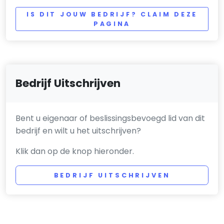
IS DIT JOUW BEDRIJF? CLAIM DEZE
PAGINA
Bedrijf Uitschrijven
Bent u eigenaar of beslissingsbevoegd lid van dit
bedrijf en wilt u het uitschrijven?
Klik dan op de knop hieronder.
BEDRIJF UITSCHRIJVEN