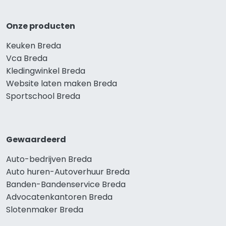
Onze producten
Keuken Breda
Vca Breda
Kledingwinkel Breda
Website laten maken Breda
Sportschool Breda
Gewaardeerd
Auto-bedrijven Breda
Auto huren-Autoverhuur Breda
Banden-Bandenservice Breda
Advocatenkantoren Breda
Slotenmaker Breda