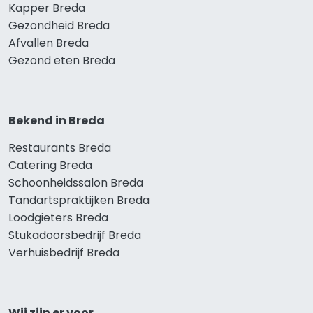
Kapper Breda
Gezondheid Breda
Afvallen Breda
Gezond eten Breda
Bekend in Breda
Restaurants Breda
Catering Breda
Schoonheidssalon Breda
Tandartspraktijken Breda
Loodgieters Breda
Stukadoorsbedrijf Breda
Verhuisbedrijf Breda
Wij zijn er voor