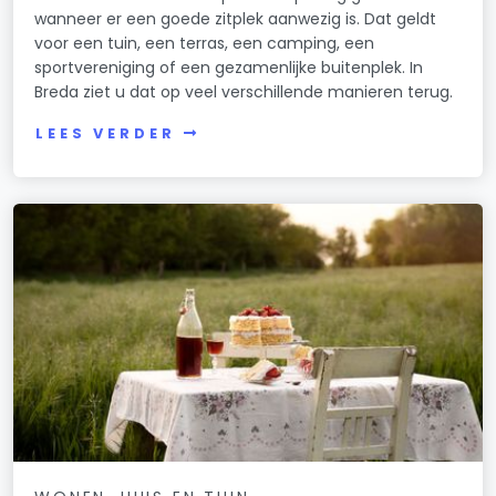
wanneer er een goede zitplek aanwezig is. Dat geldt
voor een tuin, een terras, een camping, een
sportvereniging of een gezamenlijke buitenplek. In
Breda ziet u dat op veel verschillende manieren terug.
LEES VERDER