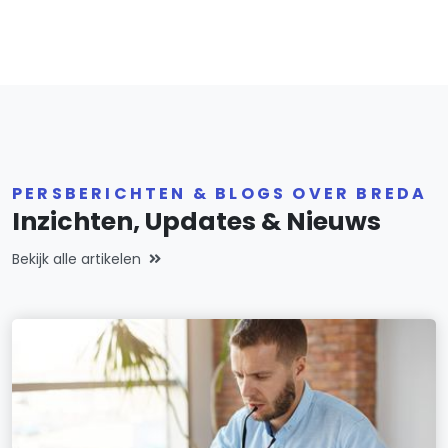
PERSBERICHTEN & BLOGS OVER BREDA
Inzichten, Updates & Nieuws
Bekijk alle artikelen