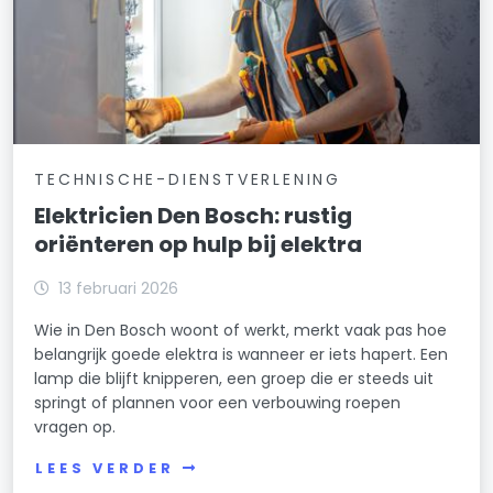
TECHNISCHE-DIENSTVERLENING
Elektricien Den Bosch: rustig
oriënteren op hulp bij elektra
13 februari 2026
Wie in Den Bosch woont of werkt, merkt vaak pas hoe
belangrijk goede elektra is wanneer er iets hapert. Een
lamp die blijft knipperen, een groep die er steeds uit
springt of plannen voor een verbouwing roepen
vragen op.
LEES VERDER