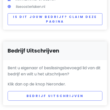
ilseoosterlaken.nl
IS DIT JOUW BEDRIJF? CLAIM DEZE
PAGINA
Bedrijf Uitschrijven
Bent u eigenaar of beslissingsbevoegd lid van dit
bedrijf en wilt u het uitschrijven?
Klik dan op de knop hieronder.
BEDRIJF UITSCHRIJVEN