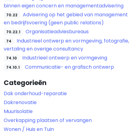
binnen eigen concern en managementadvisering
Advisering op het gebied van management
70.22
en bedrijfsvoering (geen public relations)
Organisatieadviesbureaus
70.22.1
Industrieel ontwerp en vormgeving, fotografie,
74
vertaling en overige consultancy
Industrieel ontwerp en vormgeving
74.10
Communicatie- en grafisch ontwerp
74.10.1
Categorieën
Dak onderhoud-reparatie
Dakrenovatie
Muurisolatie
Overkapping plaatsen of vervangen
Wonen / Huis en Tuin