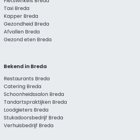
Fietswinkels Breda
Taxi Breda
Kapper Breda
Gezondheid Breda
Afvallen Breda
Gezond eten Breda
Bekend in Breda
Restaurants Breda
Catering Breda
Schoonheidssalon Breda
Tandartspraktijken Breda
Loodgieters Breda
Stukadoorsbedrijf Breda
Verhuisbedrijf Breda