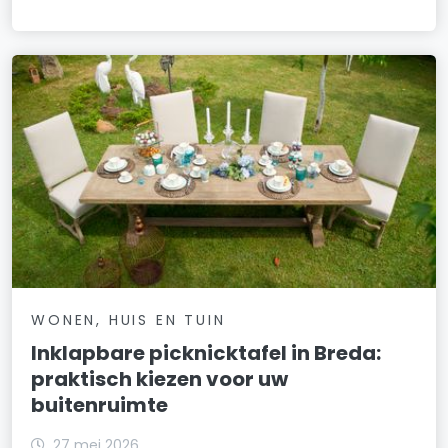
WONEN, HUIS EN TUIN
Inklapbare picknicktafel in Breda:
praktisch kiezen voor uw
buitenruimte
27 mei 2026