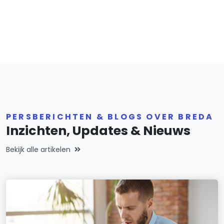
PERSBERICHTEN & BLOGS OVER BREDA
Inzichten, Updates & Nieuws
Bekijk alle artikelen