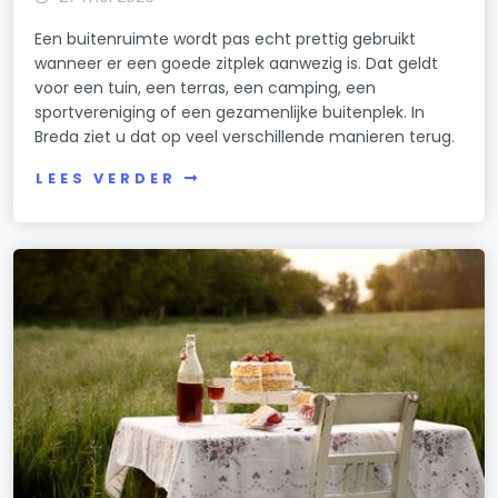
Een buitenruimte wordt pas echt prettig gebruikt
wanneer er een goede zitplek aanwezig is. Dat geldt
voor een tuin, een terras, een camping, een
sportvereniging of een gezamenlijke buitenplek. In
Breda ziet u dat op veel verschillende manieren terug.
LEES VERDER