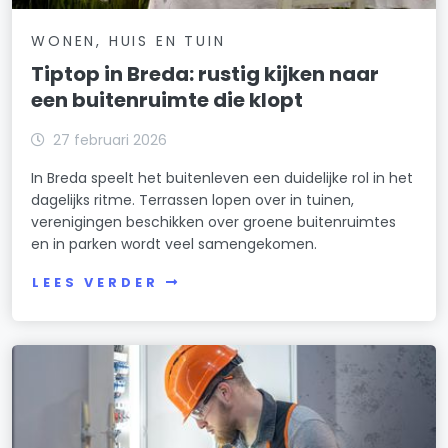
WONEN, HUIS EN TUIN
Tiptop in Breda: rustig kijken naar
een buitenruimte die klopt
27 februari 2026
In Breda speelt het buitenleven een duidelijke rol in het
dagelijks ritme. Terrassen lopen over in tuinen,
verenigingen beschikken over groene buitenruimtes
en in parken wordt veel samengekomen.
LEES VERDER