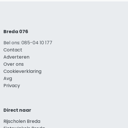
Breda 076
Bel ons: 085-04 10 177
Contact
Adverteren
Over ons
Cookieverklaring
Avg
Privacy
Direct naar
Rijscholen Breda