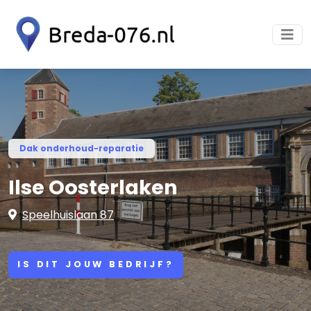
Dak onderhoud-reparatie
Ilse Oosterlaken
Speelhuislaan 87
IS DIT JOUW BEDRIJF?