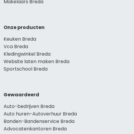
Makelaars Breda
Onze producten
Keuken Breda
Vca Breda
Kledingwinkel Breda
Website laten maken Breda
Sportschool Breda
Gewaardeerd
Auto-bedrijven Breda
Auto huren-Autoverhuur Breda
Banden-Bandenservice Breda
Advocatenkantoren Breda