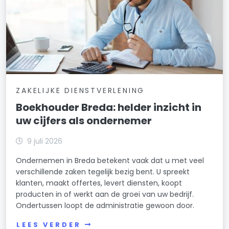
ZAKELIJKE DIENSTVERLENING
Boekhouder Breda: helder inzicht in
uw cijfers als ondernemer
9 juli 2026
Ondernemen in Breda betekent vaak dat u met veel
verschillende zaken tegelijk bezig bent. U spreekt
klanten, maakt offertes, levert diensten, koopt
producten in of werkt aan de groei van uw bedrijf.
Ondertussen loopt de administratie gewoon door.
LEES VERDER