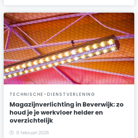
TECHNISCHE-DIENSTVERLENING
Magazijnverlichting in Beverwijk: zo
houd je je werkvloer helder en
overzichtelijk
9 februari 2026