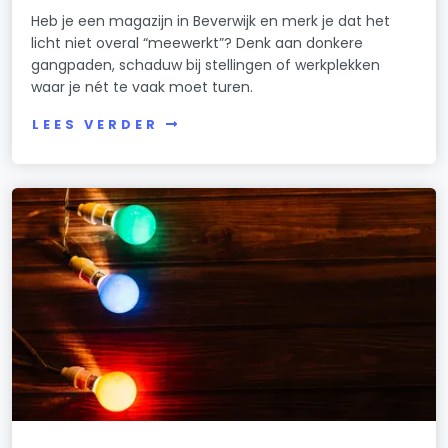
Heb je een magazijn in Beverwijk en merk je dat het
licht niet overal “meewerkt”? Denk aan donkere
gangpaden, schaduw bij stellingen of werkplekken
waar je nét te vaak moet turen.
LEES VERDER