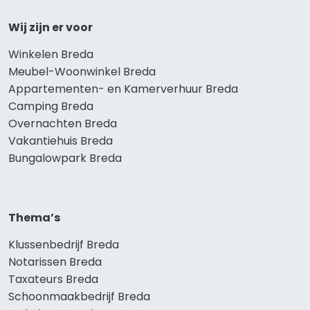
Wij zijn er voor
Winkelen Breda
Meubel-Woonwinkel Breda
Appartementen- en Kamerverhuur Breda
Camping Breda
Overnachten Breda
Vakantiehuis Breda
Bungalowpark Breda
Thema’s
Klussenbedrijf Breda
Notarissen Breda
Taxateurs Breda
Schoonmaakbedrijf Breda