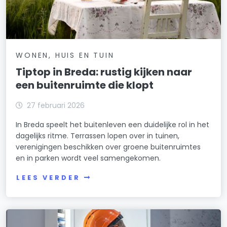
WONEN, HUIS EN TUIN
Tiptop in Breda: rustig kijken naar
een buitenruimte die klopt
27 februari 2026
In Breda speelt het buitenleven een duidelijke rol in het
dagelijks ritme. Terrassen lopen over in tuinen,
verenigingen beschikken over groene buitenruimtes
en in parken wordt veel samengekomen.
LEES VERDER