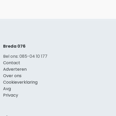
Breda 076
Bel ons: 085-04 10 177
Contact
Adverteren
Over ons
Cookieverklaring
Avg
Privacy