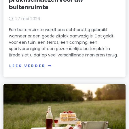
buitenruimte
27 mei 2026
Een buitenruimte wordt pas echt prettig gebruikt
wanneer er een goede zitplek aanwezig is. Dat geldt
voor een tuin, een terras, een camping, een
sportvereniging of een gezamenlijke buitenplek. In
Breda ziet u dat op veel verschillende manieren terug.
LEES VERDER