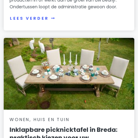
Ondertussen loopt de administratie gewoon door.
LEES VERDER
WONEN, HUIS EN TUIN
Inklapbare picknicktafel in Breda:
praktisch kiezen voor uw