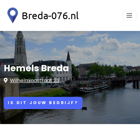
Hemels Breda
Wilhelminastraat 23
IS DIT JOUW BEDRIJF?