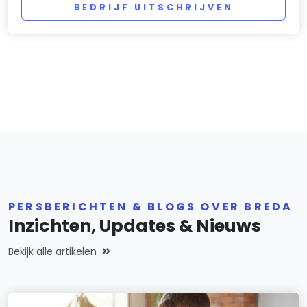
BEDRIJF UITSCHRIJVEN
PERSBERICHTEN & BLOGS OVER BREDA
Inzichten, Updates & Nieuws
Bekijk alle artikelen