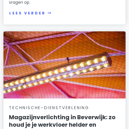
vragen op.
LEES VERDER
TECHNISCHE-DIENSTVERLENING
Magazijnverlichting in Beverwijk: zo
houd je je werkvloer helder en