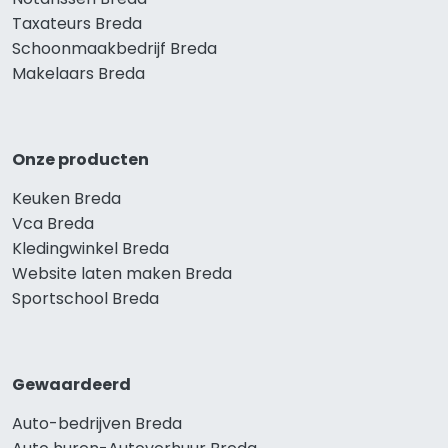
Taxateurs Breda
Schoonmaakbedrijf Breda
Makelaars Breda
Onze producten
Keuken Breda
Vca Breda
Kledingwinkel Breda
Website laten maken Breda
Sportschool Breda
Gewaardeerd
Auto-bedrijven Breda