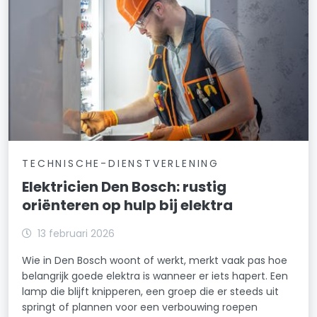
TECHNISCHE-DIENSTVERLENING
Elektricien Den Bosch: rustig
oriënteren op hulp bij elektra
13 februari 2026
Wie in Den Bosch woont of werkt, merkt vaak pas hoe
belangrijk goede elektra is wanneer er iets hapert. Een
lamp die blijft knipperen, een groep die er steeds uit
springt of plannen voor een verbouwing roepen