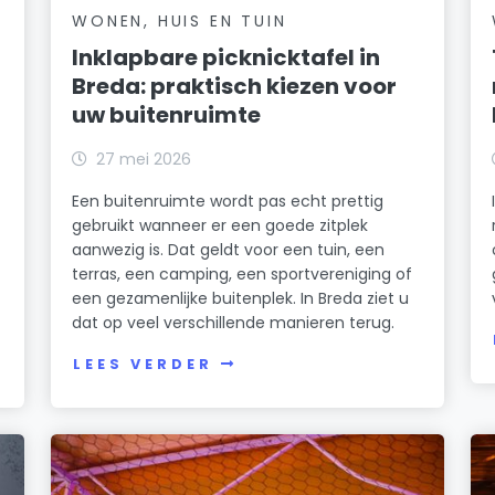
WONEN, HUIS EN TUIN
Inklapbare picknicktafel in
Breda: praktisch kiezen voor
uw buitenruimte
27 mei 2026
Een buitenruimte wordt pas echt prettig
gebruikt wanneer er een goede zitplek
aanwezig is. Dat geldt voor een tuin, een
terras, een camping, een sportvereniging of
een gezamenlijke buitenplek. In Breda ziet u
dat op veel verschillende manieren terug.
LEES VERDER