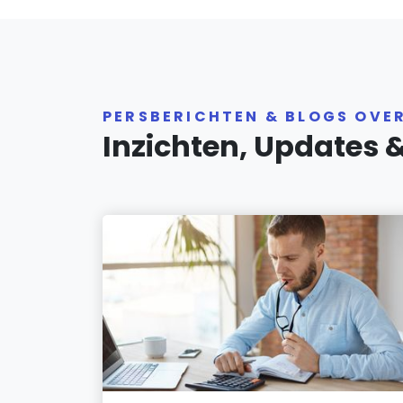
PERSBERICHTEN & BLOGS OVE
Inzichten, Updates 