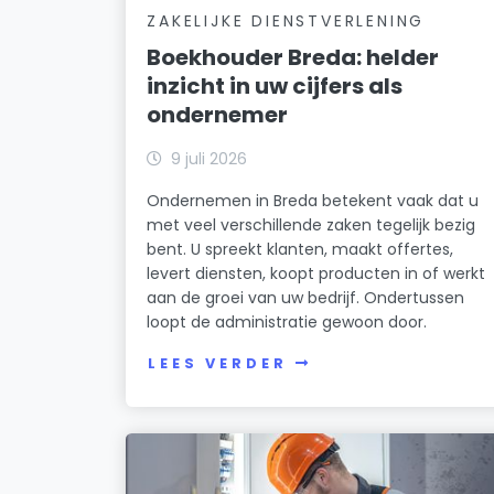
ZAKELIJKE DIENSTVERLENING
Boekhouder Breda: helder
inzicht in uw cijfers als
ondernemer
9 juli 2026
Ondernemen in Breda betekent vaak dat u
met veel verschillende zaken tegelijk bezig
bent. U spreekt klanten, maakt offertes,
levert diensten, koopt producten in of werkt
aan de groei van uw bedrijf. Ondertussen
loopt de administratie gewoon door.
LEES VERDER