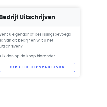
Bedrijf Uitschrijven
Bent u eigenaar of beslissingsbevoegd
lid van dit bedrijf en wilt u het
uitschrijven?
Klik dan op de knop hieronder.
BEDRIJF UITSCHRIJVEN