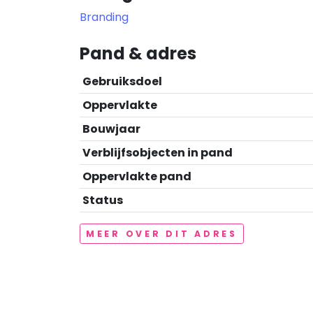
Branding
Pand & adres
Gebruiksdoel
Oppervlakte
Bouwjaar
Verblijfsobjecten in pand
Oppervlakte pand
Status
MEER OVER DIT ADRES