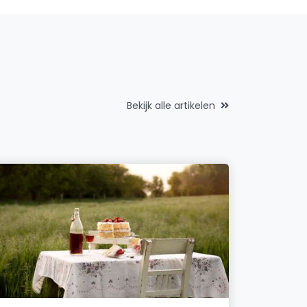
Bekijk alle artikelen