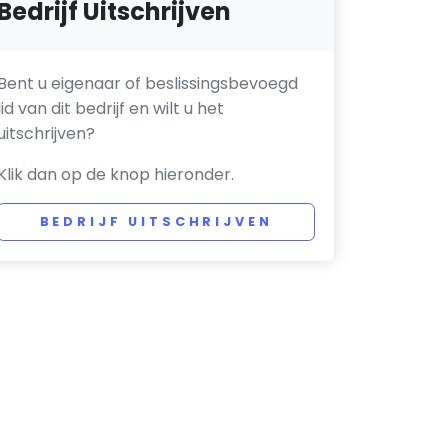
Bedrijf Uitschrijven
Bent u eigenaar of beslissingsbevoegd
lid van dit bedrijf en wilt u het
uitschrijven?
Klik dan op de knop hieronder.
BEDRIJF UITSCHRIJVEN