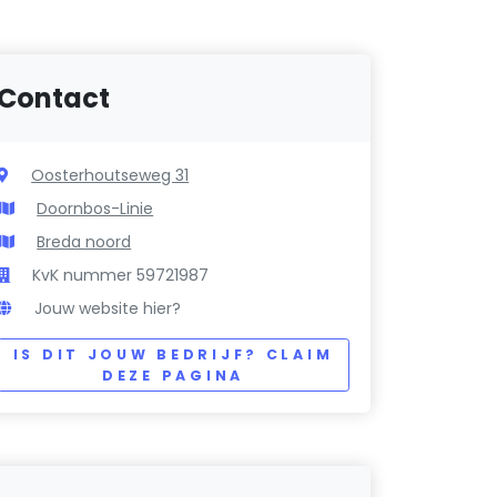
Contact
Oosterhoutseweg 31
Doornbos-Linie
Breda noord
KvK nummer 59721987
Jouw website hier?
IS DIT JOUW BEDRIJF? CLAIM
DEZE PAGINA