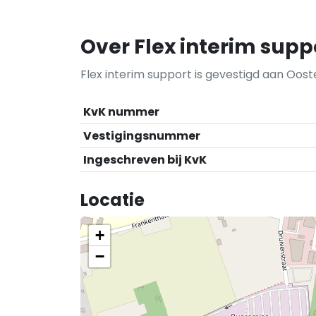
Over Flex interim supp
Flex interim support is gevestigd aan Oos
KvK nummer
Vestigingsnummer
Ingeschreven bij KvK
Locatie
+
−