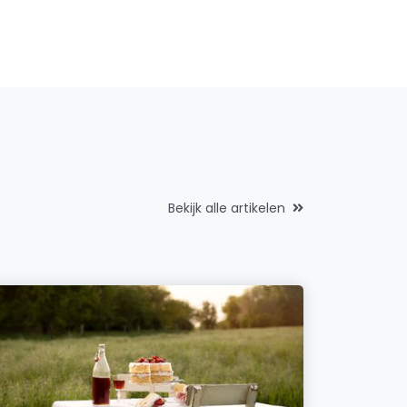
Bekijk alle artikelen