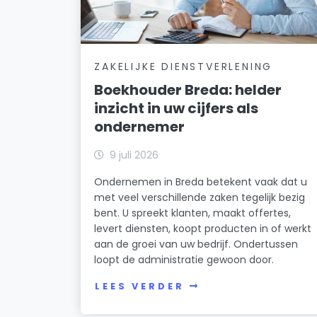
ZAKELIJKE DIENSTVERLENING
Boekhouder Breda: helder
inzicht in uw cijfers als
ondernemer
9 juli 2026
Ondernemen in Breda betekent vaak dat u
met veel verschillende zaken tegelijk bezig
bent. U spreekt klanten, maakt offertes,
levert diensten, koopt producten in of werkt
aan de groei van uw bedrijf. Ondertussen
loopt de administratie gewoon door.
LEES VERDER