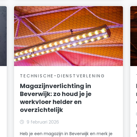
TECHNISCHE-DIENSTVERLENING
Magazijnverlichting in
Beverwijk: zo houd je je
werkvloer helder en
overzichtelijk
k
9 februari 2026
Heb je een magazijn in Beverwijk en merk je