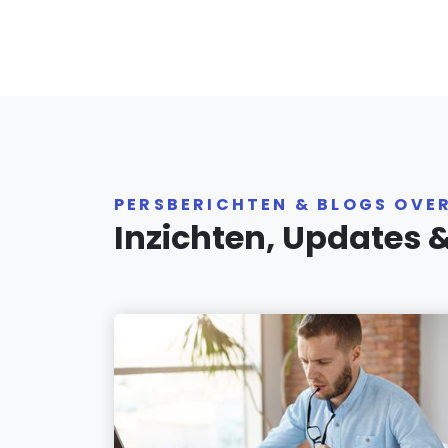
PERSBERICHTEN & BLOGS OVE
Inzichten, Updates 