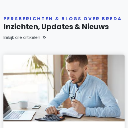
PERSBERICHTEN & BLOGS OVER BREDA
Inzichten, Updates & Nieuws
Bekijk alle artikelen