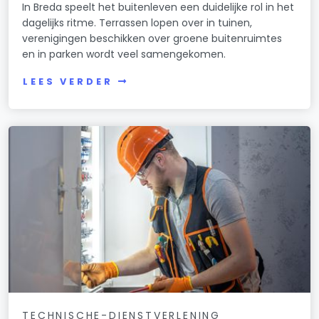
In Breda speelt het buitenleven een duidelijke rol in het
dagelijks ritme. Terrassen lopen over in tuinen,
verenigingen beschikken over groene buitenruimtes
en in parken wordt veel samengekomen.
LEES VERDER
TECHNISCHE-DIENSTVERLENING