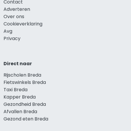
Contact
Adverteren
Over ons
Cookieverklaring
Avg
Privacy
Direct naar
Rijscholen Breda
Fietswinkels Breda
Taxi Breda
Kapper Breda
Gezondheid Breda
Afvallen Breda
Gezond eten Breda