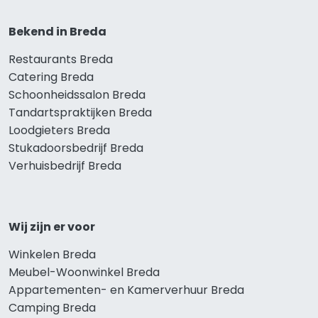
Bekend in Breda
Restaurants Breda
Catering Breda
Schoonheidssalon Breda
Tandartspraktijken Breda
Loodgieters Breda
Stukadoorsbedrijf Breda
Verhuisbedrijf Breda
Wij zijn er voor
Winkelen Breda
Meubel-Woonwinkel Breda
Appartementen- en Kamerverhuur Breda
Camping Breda