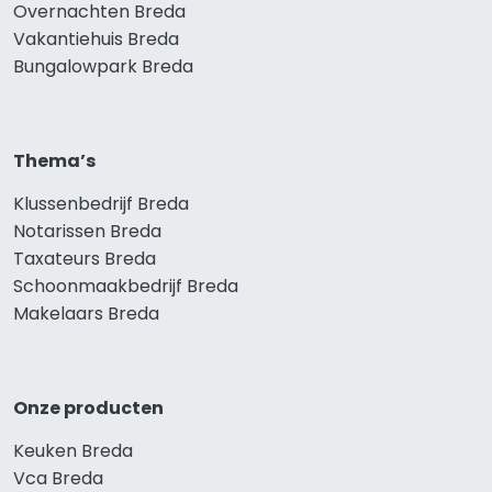
Overnachten Breda
Vakantiehuis Breda
Bungalowpark Breda
Thema’s
Klussenbedrijf Breda
Notarissen Breda
Taxateurs Breda
Schoonmaakbedrijf Breda
Makelaars Breda
Onze producten
Keuken Breda
Vca Breda