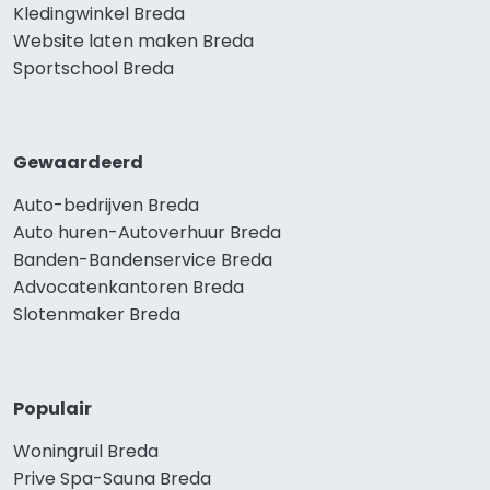
Kledingwinkel Breda
Website laten maken Breda
Sportschool Breda
Gewaardeerd
Auto-bedrijven Breda
Auto huren-Autoverhuur Breda
Banden-Bandenservice Breda
Advocatenkantoren Breda
Slotenmaker Breda
Populair
Woningruil Breda
Prive Spa-Sauna Breda