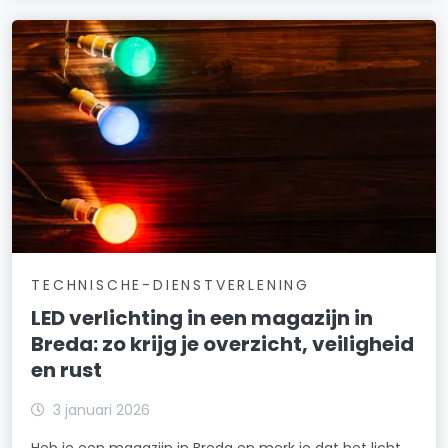
TECHNISCHE-DIENSTVERLENING
LED verlichting in een magazijn in
Breda: zo krijg je overzicht, veiligheid
en rust
3 januari 2026