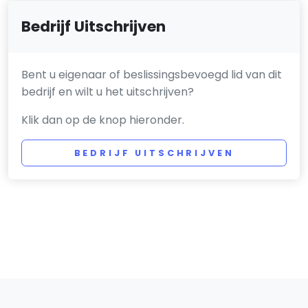
Bedrijf Uitschrijven
Bent u eigenaar of beslissingsbevoegd lid van dit
bedrijf en wilt u het uitschrijven?
Klik dan op de knop hieronder.
BEDRIJF UITSCHRIJVEN