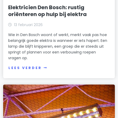
Elektricien Den Bosch: rustig
oriënteren op hulp bij elektra
13 februari 2026
Wie in Den Bosch woont of werkt, merkt vaak pas hoe
belangrijk goede elektra is wanneer er iets hapert. Een
lamp die blijft knipperen, een groep die er steeds uit
springt of plannen voor een verbouwing roepen
vragen op.
LEES VERDER