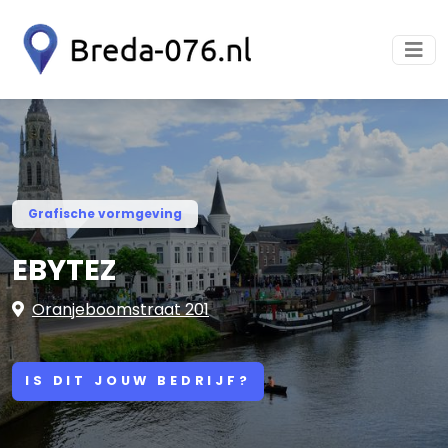
Grafische vormgeving
EBYTEZ
Oranjeboomstraat 201
IS DIT JOUW BEDRIJF?