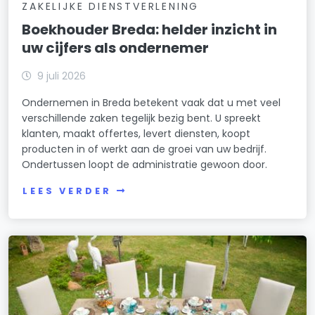
ZAKELIJKE DIENSTVERLENING
Boekhouder Breda: helder inzicht in
uw cijfers als ondernemer
9 juli 2026
Ondernemen in Breda betekent vaak dat u met veel
verschillende zaken tegelijk bezig bent. U spreekt
klanten, maakt offertes, levert diensten, koopt
producten in of werkt aan de groei van uw bedrijf.
Ondertussen loopt de administratie gewoon door.
LEES VERDER