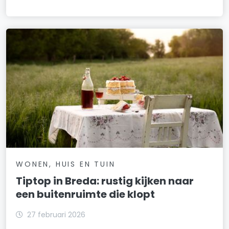
WONEN, HUIS EN TUIN
Tiptop in Breda: rustig kijken naar
een buitenruimte die klopt
27 februari 2026