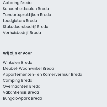
Catering Breda
Schoonheidssalon Breda
Tandartspraktijken Breda
Loodgieters Breda
Stukadoorsbedrijf Breda
Verhuisbedrijf Breda
Wij zijn er voor
Winkelen Breda
Meubel-Woonwinkel Breda
Appartementen- en Kamerverhuur Breda
Camping Breda
Overnachten Breda
Vakantiehuis Breda
Bungalowpark Breda