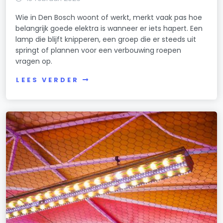
Wie in Den Bosch woont of werkt, merkt vaak pas hoe
belangrijk goede elektra is wanneer er iets hapert. Een
lamp die blijft knipperen, een groep die er steeds uit
springt of plannen voor een verbouwing roepen
vragen op.
LEES VERDER