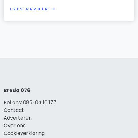
LEES VERDER
Breda 076
Bel ons: 085-04 10 177
Contact
Adverteren
Over ons
Cookieverklaring