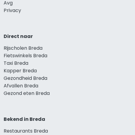
Avg
Privacy
Direct naar
Rijscholen Breda
Fietswinkels Breda
Taxi Breda
Kapper Breda
Gezondheid Breda
Afvallen Breda
Gezond eten Breda
Bekend in Breda
Restaurants Breda