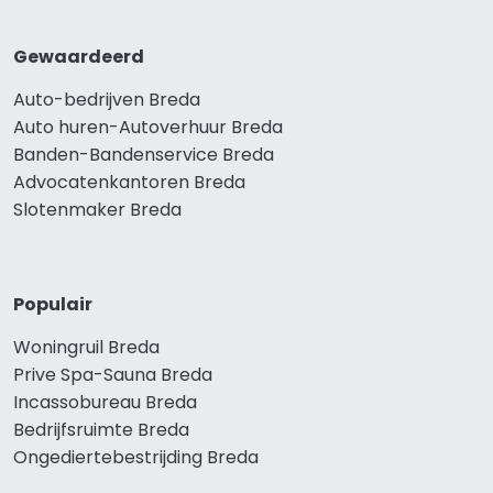
Gewaardeerd
Auto-bedrijven Breda
Auto huren-Autoverhuur Breda
Banden-Bandenservice Breda
Advocatenkantoren Breda
Slotenmaker Breda
Populair
Woningruil Breda
Prive Spa-Sauna Breda
Incassobureau Breda
Bedrijfsruimte Breda
Ongediertebestrijding Breda