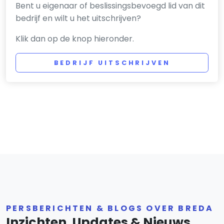
Bent u eigenaar of beslissingsbevoegd lid van dit
bedrijf en wilt u het uitschrijven?
Klik dan op de knop hieronder.
BEDRIJF UITSCHRIJVEN
PERSBERICHTEN & BLOGS OVER BREDA
Inzichten, Updates & Nieuws