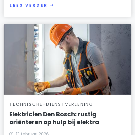
LEES VERDER
TECHNISCHE-DIENSTVERLENING
Elektricien Den Bosch: rustig
oriënteren op hulp bij elektra
13 februari 2026