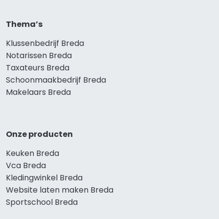
Thema’s
Klussenbedrijf Breda
Notarissen Breda
Taxateurs Breda
Schoonmaakbedrijf Breda
Makelaars Breda
Onze producten
Keuken Breda
Vca Breda
Kledingwinkel Breda
Website laten maken Breda
Sportschool Breda