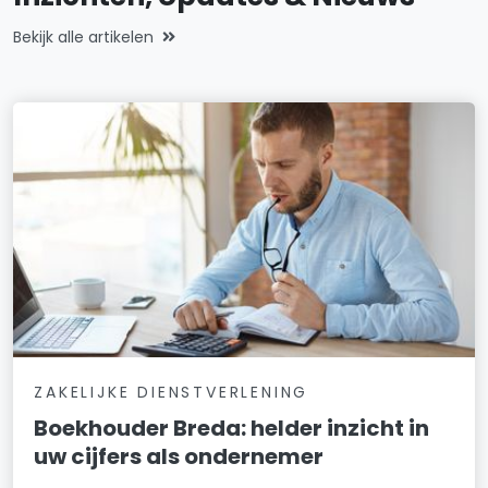
Bekijk alle artikelen
ZAKELIJKE DIENSTVERLENING
Boekhouder Breda: helder inzicht in
uw cijfers als ondernemer