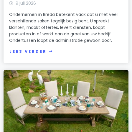
9 juli 2026
Ondernemen in Breda betekent vaak dat u met veel
verschillende zaken tegelijk bezig bent. U spreekt
klanten, maakt offertes, levert diensten, koopt
producten in of werkt aan de groei van uw bedrijf.
Ondertussen loopt de administratie gewoon door.
LEES VERDER