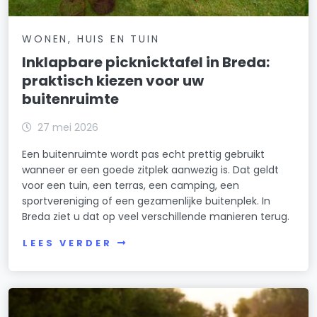
WONEN, HUIS EN TUIN
Inklapbare picknicktafel in Breda:
praktisch kiezen voor uw
buitenruimte
27 mei 2026
Een buitenruimte wordt pas echt prettig gebruikt
wanneer er een goede zitplek aanwezig is. Dat geldt
voor een tuin, een terras, een camping, een
sportvereniging of een gezamenlijke buitenplek. In
Breda ziet u dat op veel verschillende manieren terug.
LEES VERDER