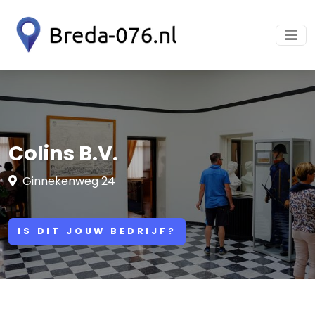
Colins B.V.
Ginnekenweg 24
IS DIT JOUW BEDRIJF?