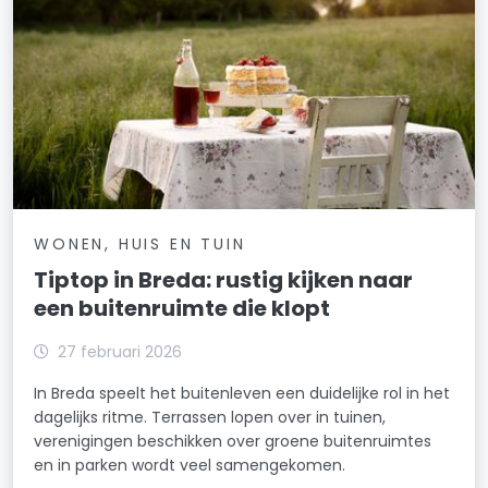
WONEN, HUIS EN TUIN
Tiptop in Breda: rustig kijken naar
een buitenruimte die klopt
27 februari 2026
In Breda speelt het buitenleven een duidelijke rol in het
dagelijks ritme. Terrassen lopen over in tuinen,
verenigingen beschikken over groene buitenruimtes
en in parken wordt veel samengekomen.