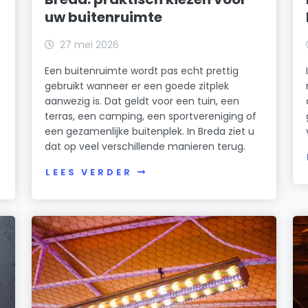
uw buitenruimte
27 mei 2026
Een buitenruimte wordt pas echt prettig
gebruikt wanneer er een goede zitplek
aanwezig is. Dat geldt voor een tuin, een
terras, een camping, een sportvereniging of
een gezamenlijke buitenplek. In Breda ziet u
dat op veel verschillende manieren terug.
LEES VERDER