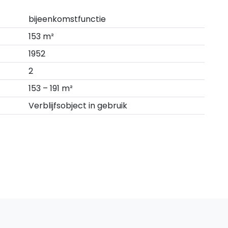
bijeenkomstfunctie
153 m²
1952
2
153 – 191 m²
Verblijfsobject in gebruik