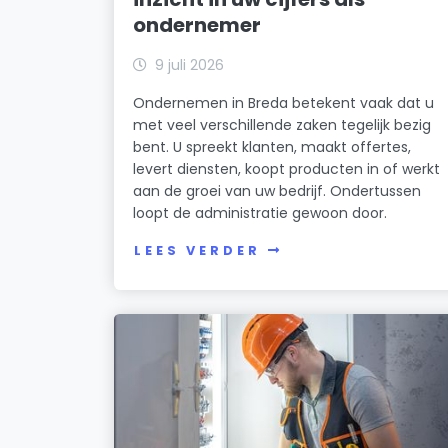
ondernemer
9 juli 2026
Ondernemen in Breda betekent vaak dat u
met veel verschillende zaken tegelijk bezig
bent. U spreekt klanten, maakt offertes,
levert diensten, koopt producten in of werkt
aan de groei van uw bedrijf. Ondertussen
loopt de administratie gewoon door.
LEES VERDER