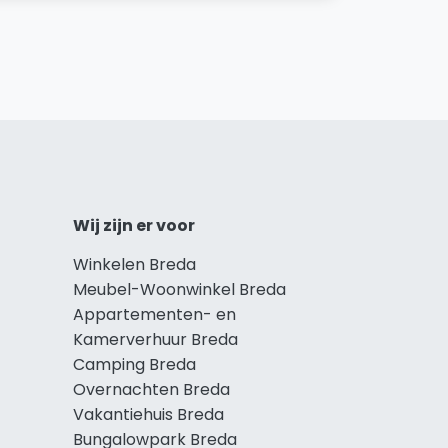
Wij zijn er voor
Winkelen Breda
Meubel-Woonwinkel Breda
Appartementen- en
Kamerverhuur Breda
Camping Breda
Overnachten Breda
Vakantiehuis Breda
Bungalowpark Breda