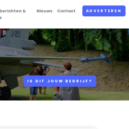
berichten &
Nieuws
Contact
ADVERTEREN
s
IS DIT JOUW BEDRIJF?