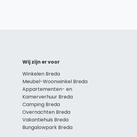
Wij zijn er voor
Winkelen Breda
Meubel-Woonwinkel Breda
Appartementen- en
Kamerverhuur Breda
Camping Breda
Overnachten Breda
Vakantiehuis Breda
Bungalowpark Breda