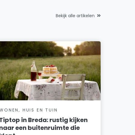
Bekijk alle artikelen
WONEN, HUIS EN TUIN
Tiptop in Breda: rustig kijken
naar een buitenruimte die