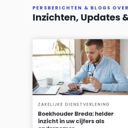
PERSBERICHTEN & BLOGS OVE
Inzichten, Updates 
ZAKELIJKE DIENSTVERLENING
Boekhouder Breda: helder
inzicht in uw cijfers als