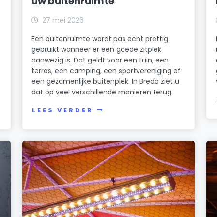
uw buitenruimte
27 mei 2026
Een buitenruimte wordt pas echt prettig
gebruikt wanneer er een goede zitplek
aanwezig is. Dat geldt voor een tuin, een
terras, een camping, een sportvereniging of
een gezamenlijke buitenplek. In Breda ziet u
dat op veel verschillende manieren terug.
LEES VERDER