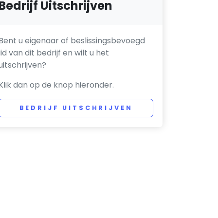
Bedrijf Uitschrijven
Bent u eigenaar of beslissingsbevoegd
lid van dit bedrijf en wilt u het
uitschrijven?
Klik dan op de knop hieronder.
BEDRIJF UITSCHRIJVEN