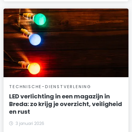
TECHNISCHE-DIENSTVERLENING
LED verlichting in een magazijn in
Breda: zo krijg je overzicht, veiligheid
en rust
3 januari 2026