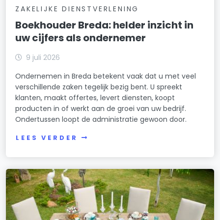
ZAKELIJKE DIENSTVERLENING
Boekhouder Breda: helder inzicht in
uw cijfers als ondernemer
9 juli 2026
Ondernemen in Breda betekent vaak dat u met veel
verschillende zaken tegelijk bezig bent. U spreekt
klanten, maakt offertes, levert diensten, koopt
producten in of werkt aan de groei van uw bedrijf.
Ondertussen loopt de administratie gewoon door.
LEES VERDER