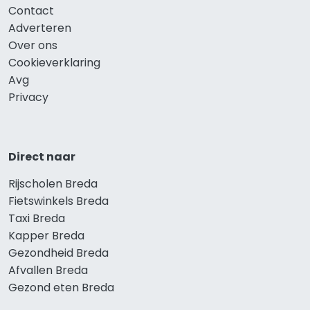
Contact
Adverteren
Over ons
Cookieverklaring
Avg
Privacy
Direct naar
Rijscholen Breda
Fietswinkels Breda
Taxi Breda
Kapper Breda
Gezondheid Breda
Afvallen Breda
Gezond eten Breda