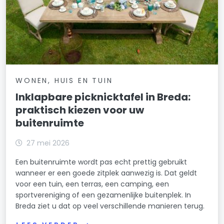
WONEN, HUIS EN TUIN
Inklapbare picknicktafel in Breda:
praktisch kiezen voor uw
buitenruimte
27 mei 2026
Een buitenruimte wordt pas echt prettig gebruikt
wanneer er een goede zitplek aanwezig is. Dat geldt
voor een tuin, een terras, een camping, een
sportvereniging of een gezamenlijke buitenplek. In
Breda ziet u dat op veel verschillende manieren terug.