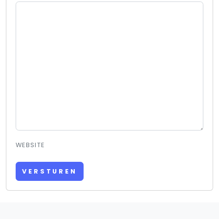
WEBSITE
VERSTUREN