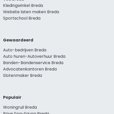
Kledingwinkel Breda
Website laten maken Breda
Sportschool Breda
Gewaardeerd
Auto-bedrijven Breda
Auto huren-Autoverhuur Breda
Banden-Bandenservice Breda
Advocatenkantoren Breda
Slotenmaker Breda
Populair
Woningruil Breda
Prive Spa-Sauna Breda