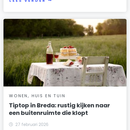
LEES VERDER
WONEN, HUIS EN TUIN
Tiptop in Breda: rustig kijken naar
een buitenruimte die klopt
27 februari 2026