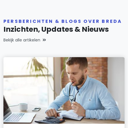
PERSBERICHTEN & BLOGS OVER BREDA
Inzichten, Updates & Nieuws
Bekijk alle artikelen