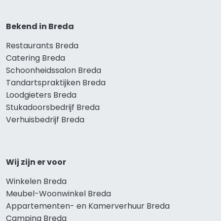
Bekend in Breda
Restaurants Breda
Catering Breda
Schoonheidssalon Breda
Tandartspraktijken Breda
Loodgieters Breda
Stukadoorsbedrijf Breda
Verhuisbedrijf Breda
Wij zijn er voor
Winkelen Breda
Meubel-Woonwinkel Breda
Appartementen- en Kamerverhuur Breda
Camping Breda