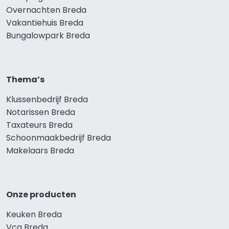
Overnachten Breda
Vakantiehuis Breda
Bungalowpark Breda
Thema’s
Klussenbedrijf Breda
Notarissen Breda
Taxateurs Breda
Schoonmaakbedrijf Breda
Makelaars Breda
Onze producten
Keuken Breda
Vca Breda