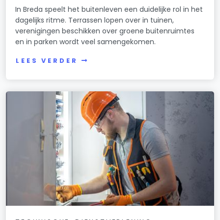
In Breda speelt het buitenleven een duidelijke rol in het
dagelijks ritme. Terrassen lopen over in tuinen,
verenigingen beschikken over groene buitenruimtes
en in parken wordt veel samengekomen.
LEES VERDER