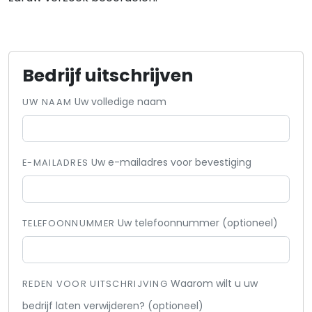
Bedrijf uitschrijven
Uw volledige naam
UW NAAM
Uw e-mailadres voor bevestiging
E-MAILADRES
Uw telefoonnummer (optioneel)
TELEFOONNUMMER
Waarom wilt u uw
REDEN VOOR UITSCHRIJVING
bedrijf laten verwijderen? (optioneel)