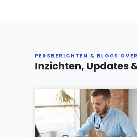
PERSBERICHTEN & BLOGS OVE
Inzichten, Updates 