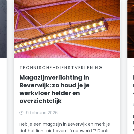
TECHNISCHE-DIENSTVERLENING
Magazijnverlichting in
Beverwijk: zo houd je je
werkvloer helder en
overzichtelijk
k
9 februari 2026
Heb je een magazijn in Beverwijk en merk je
dat het licht niet overal “meewerkt”? Denk