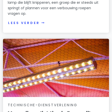
lamp die blijft knipperen, een groep die er steeds uit
springt of plannen voor een verbouwing roepen
vragen op.
LEES VERDER
TECHNISCHE-DIENSTVERLENING