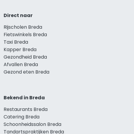
Direct naar
Rijscholen Breda
Fietswinkels Breda
Taxi Breda
Kapper Breda
Gezondheid Breda
Afvallen Breda
Gezond eten Breda
Bekend in Breda
Restaurants Breda
Catering Breda
Schoonheidssalon Breda
Tandartspraktijken Breda