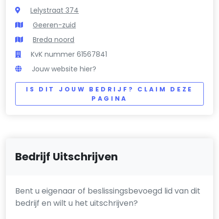
Lelystraat 374
Geeren-zuid
Breda noord
KvK nummer 61567841
Jouw website hier?
IS DIT JOUW BEDRIJF? CLAIM DEZE
PAGINA
Bedrijf Uitschrijven
Bent u eigenaar of beslissingsbevoegd lid van dit
bedrijf en wilt u het uitschrijven?