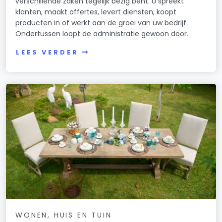
verschillende zaken tegelijk bezig bent. U spreekt
klanten, maakt offertes, levert diensten, koopt
producten in of werkt aan de groei van uw bedrijf.
Ondertussen loopt de administratie gewoon door.
LEES VERDER
WONEN, HUIS EN TUIN