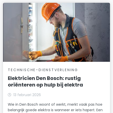
TECHNISCHE-DIENSTVERLENING
Elektricien Den Bosch: rustig
oriënteren op hulp bij elektra
13 februari 2026
Wie in Den Bosch woont of werkt, merkt vaak pas hoe
belangrijk goede elektra is wanneer er iets hapert. Een