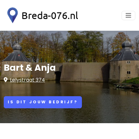
Bart & Anja
Lelystraat 374
IS DIT JOUW BEDRIJF?