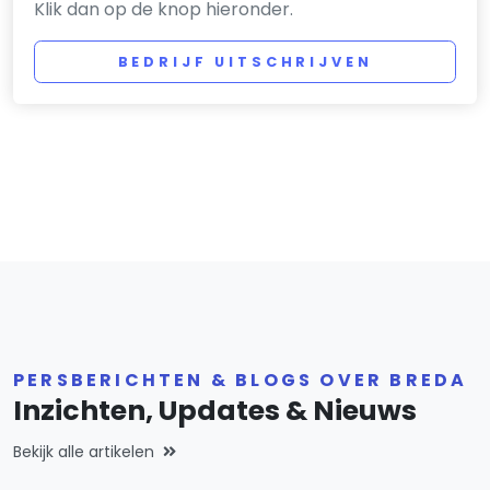
Klik dan op de knop hieronder.
BEDRIJF UITSCHRIJVEN
PERSBERICHTEN & BLOGS OVER BREDA
Inzichten, Updates & Nieuws
Bekijk alle artikelen