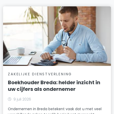
ZAKELIJKE DIENSTVERLENING
Boekhouder Breda: helder inzicht in
uw cijfers als ondernemer
9 juli 2026
Ondernemen in Breda betekent vaak dat u met veel