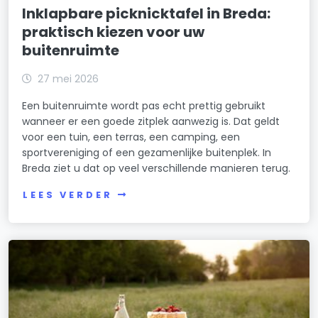
Inklapbare picknicktafel in Breda:
praktisch kiezen voor uw
buitenruimte
27 mei 2026
Een buitenruimte wordt pas echt prettig gebruikt
wanneer er een goede zitplek aanwezig is. Dat geldt
voor een tuin, een terras, een camping, een
sportvereniging of een gezamenlijke buitenplek. In
Breda ziet u dat op veel verschillende manieren terug.
LEES VERDER