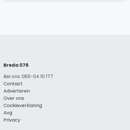
Breda 076
Bel ons: 085-04 10 177
Contact
Adverteren
Over ons
Cookieverklaring
Avg
Privacy