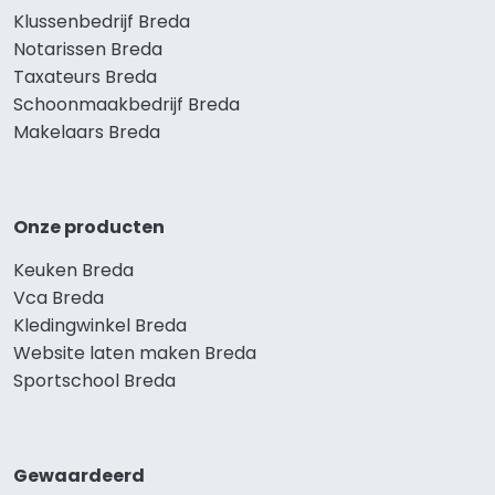
Klussenbedrijf Breda
Notarissen Breda
Taxateurs Breda
Schoonmaakbedrijf Breda
Makelaars Breda
Onze producten
Keuken Breda
Vca Breda
Kledingwinkel Breda
Website laten maken Breda
Sportschool Breda
Gewaardeerd