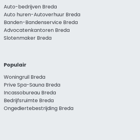
Auto-bedrijven Breda
Auto huren-Autoverhuur Breda
Banden-Bandenservice Breda
Advocatenkantoren Breda
Slotenmaker Breda
Populair
Woningruil Breda
Prive Spa-Sauna Breda
Incassobureau Breda
Bedrijfsruimte Breda
Ongediertebestrijding Breda