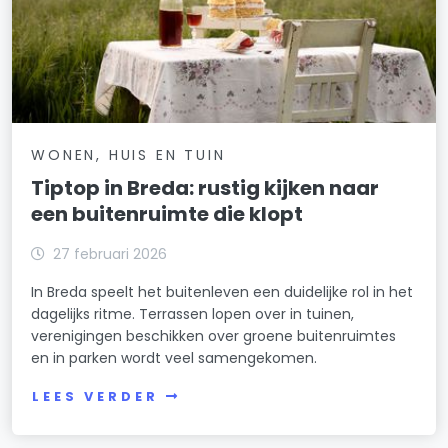
WONEN, HUIS EN TUIN
Tiptop in Breda: rustig kijken naar
een buitenruimte die klopt
27 februari 2026
In Breda speelt het buitenleven een duidelijke rol in het
dagelijks ritme. Terrassen lopen over in tuinen,
verenigingen beschikken over groene buitenruimtes
en in parken wordt veel samengekomen.
LEES VERDER