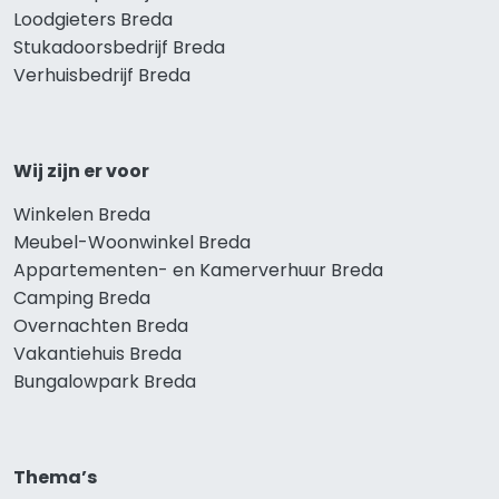
Loodgieters Breda
Stukadoorsbedrijf Breda
Verhuisbedrijf Breda
Wij zijn er voor
Winkelen Breda
Meubel-Woonwinkel Breda
Appartementen- en Kamerverhuur Breda
Camping Breda
Overnachten Breda
Vakantiehuis Breda
Bungalowpark Breda
Thema’s