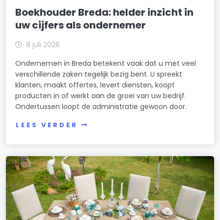
Boekhouder Breda: helder inzicht in
uw cijfers als ondernemer
9 juli 2026
Ondernemen in Breda betekent vaak dat u met veel
verschillende zaken tegelijk bezig bent. U spreekt
klanten, maakt offertes, levert diensten, koopt
producten in of werkt aan de groei van uw bedrijf.
Ondertussen loopt de administratie gewoon door.
LEES VERDER