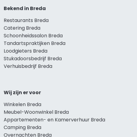
Bekend in Breda
Restaurants Breda
Catering Breda
Schoonheidssalon Breda
Tandartspraktijken Breda
Loodgieters Breda
Stukadoorsbedrijf Breda
Verhuisbedrijf Breda
Wij zijn er voor
Winkelen Breda
Meubel-Woonwinkel Breda
Appartementen- en Kamerverhuur Breda
Camping Breda
Overnachten Breda