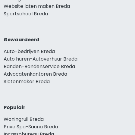
Website laten maken Breda
Sportschool Breda
Gewaardeerd
Auto-bedrijven Breda
Auto huren-Autoverhuur Breda
Banden-Bandenservice Breda
Advocatenkantoren Breda
Slotenmaker Breda
Populair
Woningruil Breda
Prive Spa-Sauna Breda
Incassobureau Breda