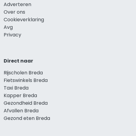
Adverteren
Over ons
Cookieverklaring
Avg
Privacy
Direct naar
Rijscholen Breda
Fietswinkels Breda
Taxi Breda
Kapper Breda
Gezondheid Breda
Afvallen Breda
Gezond eten Breda