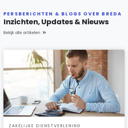
PERSBERICHTEN & BLOGS OVER BREDA
Inzichten, Updates & Nieuws
Bekijk alle artikelen
ZAKELIJKE DIENSTVERLENING