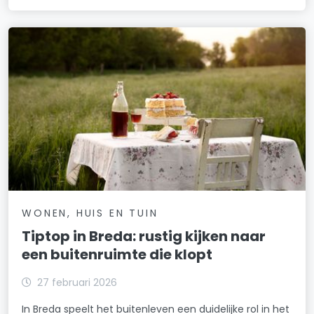
WONEN, HUIS EN TUIN
Tiptop in Breda: rustig kijken naar
een buitenruimte die klopt
27 februari 2026
In Breda speelt het buitenleven een duidelijke rol in het