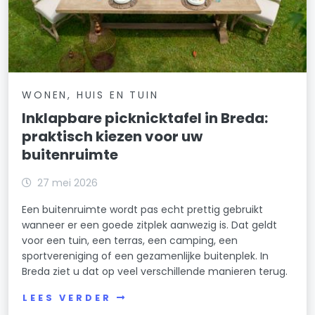
WONEN, HUIS EN TUIN
Inklapbare picknicktafel in Breda:
praktisch kiezen voor uw
buitenruimte
27 mei 2026
Een buitenruimte wordt pas echt prettig gebruikt
wanneer er een goede zitplek aanwezig is. Dat geldt
voor een tuin, een terras, een camping, een
sportvereniging of een gezamenlijke buitenplek. In
Breda ziet u dat op veel verschillende manieren terug.
LEES VERDER