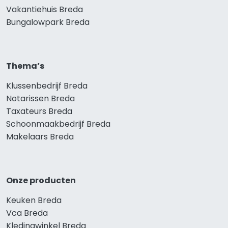
Vakantiehuis Breda
Bungalowpark Breda
Thema’s
Klussenbedrijf Breda
Notarissen Breda
Taxateurs Breda
Schoonmaakbedrijf Breda
Makelaars Breda
Onze producten
Keuken Breda
Vca Breda
Kledingwinkel Breda