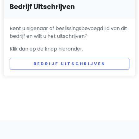
Bedrijf Uitschrijven
Bent u eigenaar of beslissingsbevoegd lid van dit
bedrijf en wilt u het uitschrijven?
Klik dan op de knop hieronder.
BEDRIJF UITSCHRIJVEN