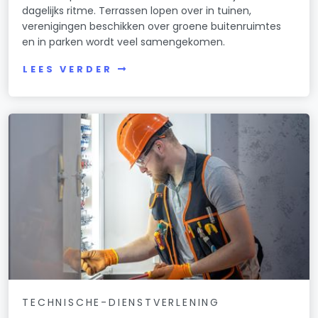
dagelijks ritme. Terrassen lopen over in tuinen,
verenigingen beschikken over groene buitenruimtes
en in parken wordt veel samengekomen.
LEES VERDER
TECHNISCHE-DIENSTVERLENING