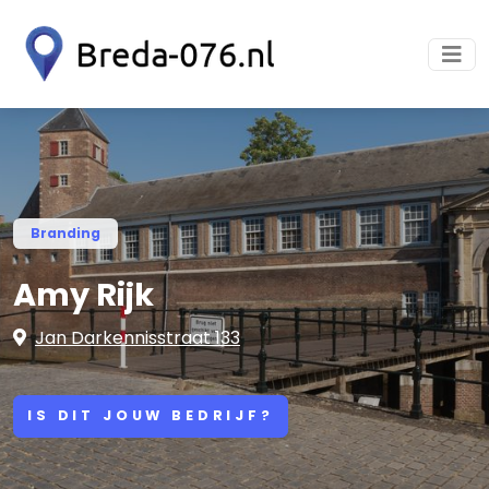
Branding
Amy Rijk
Jan Darkennisstraat 133
IS DIT JOUW BEDRIJF?