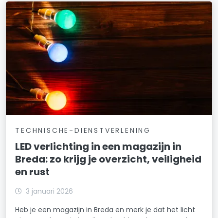
TECHNISCHE-DIENSTVERLENING
LED verlichting in een magazijn in
Breda: zo krijg je overzicht, veiligheid
en rust
3 januari 2026
Heb je een magazijn in Breda en merk je dat het licht