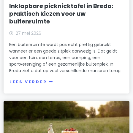
Inklapbare picknicktafel in Breda:
praktisch kiezen voor uw
buitenruimte
27 mei 2026
Een buitenruimte wordt pas echt prettig gebruikt
wanneer er een goede zitplek aanwezig is. Dat geldt
voor een tuin, een terras, een camping, een
sportvereniging of een gezamenlijke buitenplek. In
Breda ziet u dat op veel verschillende manieren terug.
LEES VERDER