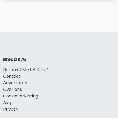
Breda 076
Bel ons: 085-04 10 177
Contact
Adverteren
Over ons
Cookieverklaring
Avg
Privacy