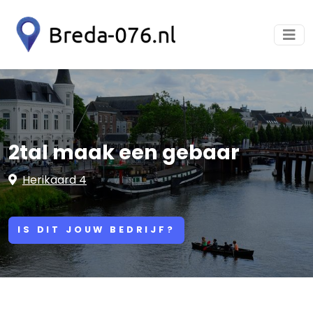
2tal maak een gebaar
Herikaard 4
IS DIT JOUW BEDRIJF?