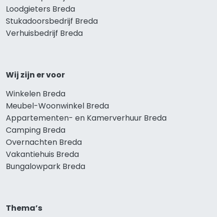
Loodgieters Breda
Stukadoorsbedrijf Breda
Verhuisbedrijf Breda
Wij zijn er voor
Winkelen Breda
Meubel-Woonwinkel Breda
Appartementen- en Kamerverhuur Breda
Camping Breda
Overnachten Breda
Vakantiehuis Breda
Bungalowpark Breda
Thema’s