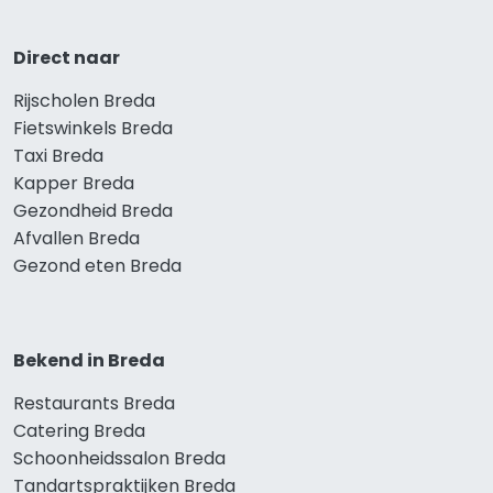
Direct naar
Rijscholen Breda
Fietswinkels Breda
Taxi Breda
Kapper Breda
Gezondheid Breda
Afvallen Breda
Gezond eten Breda
Bekend in Breda
Restaurants Breda
Catering Breda
Schoonheidssalon Breda
Tandartspraktijken Breda