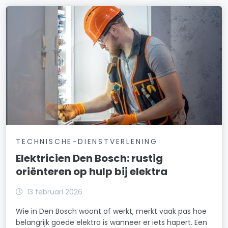
TECHNISCHE-DIENSTVERLENING
Elektricien Den Bosch: rustig
oriënteren op hulp bij elektra
13 februari 2026
Wie in Den Bosch woont of werkt, merkt vaak pas hoe
belangrijk goede elektra is wanneer er iets hapert. Een