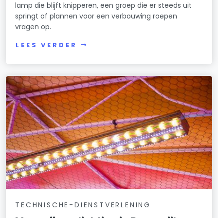
lamp die blijft knipperen, een groep die er steeds uit
springt of plannen voor een verbouwing roepen
vragen op.
LEES VERDER
TECHNISCHE-DIENSTVERLENING