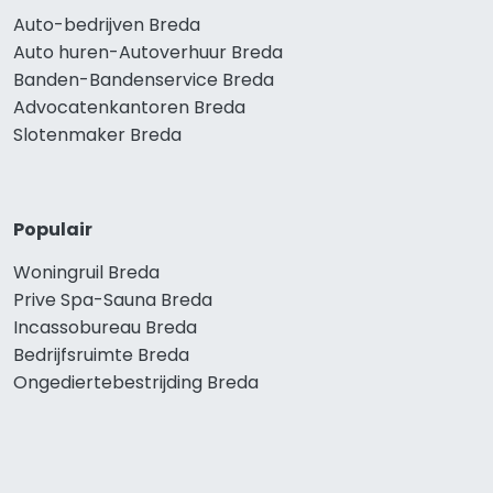
Auto-bedrijven Breda
Auto huren-Autoverhuur Breda
Banden-Bandenservice Breda
Advocatenkantoren Breda
Slotenmaker Breda
Populair
Woningruil Breda
Prive Spa-Sauna Breda
Incassobureau Breda
Bedrijfsruimte Breda
Ongediertebestrijding Breda