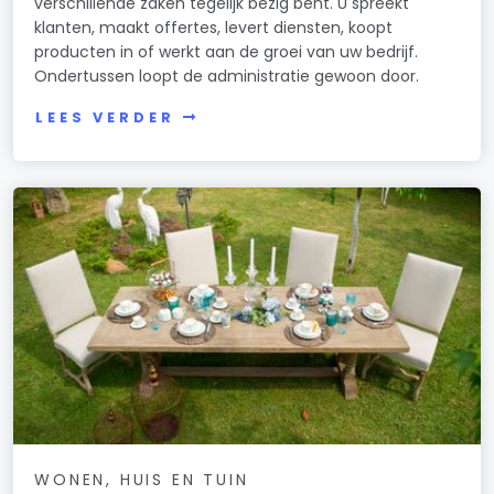
verschillende zaken tegelijk bezig bent. U spreekt
klanten, maakt offertes, levert diensten, koopt
producten in of werkt aan de groei van uw bedrijf.
Ondertussen loopt de administratie gewoon door.
LEES VERDER
WONEN, HUIS EN TUIN