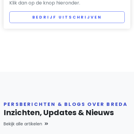
Klik dan op de knop hieronder.
BEDRIJF UITSCHRIJVEN
PERSBERICHTEN & BLOGS OVER BREDA
Inzichten, Updates & Nieuws
Bekijk alle artikelen