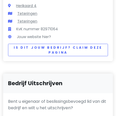
Herikaard 4
Teteringen
Teteringen
KvK nummer 82971064
Jouw website hier?
IS DIT JOUW BEDRIJF? CLAIM DEZE
PAGINA
Bedrijf Uitschrijven
Bent u eigenaar of beslissingsbevoegd lid van dit
bedrijf en wilt u het uitschrijven?