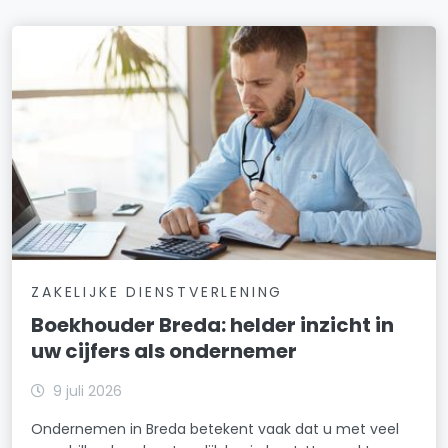
ZAKELIJKE DIENSTVERLENING
Boekhouder Breda: helder inzicht in
uw cijfers als ondernemer
9 juli 2026
Ondernemen in Breda betekent vaak dat u met veel