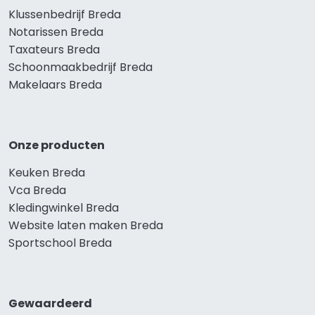
Klussenbedrijf Breda
Notarissen Breda
Taxateurs Breda
Schoonmaakbedrijf Breda
Makelaars Breda
Onze producten
Keuken Breda
Vca Breda
Kledingwinkel Breda
Website laten maken Breda
Sportschool Breda
Gewaardeerd