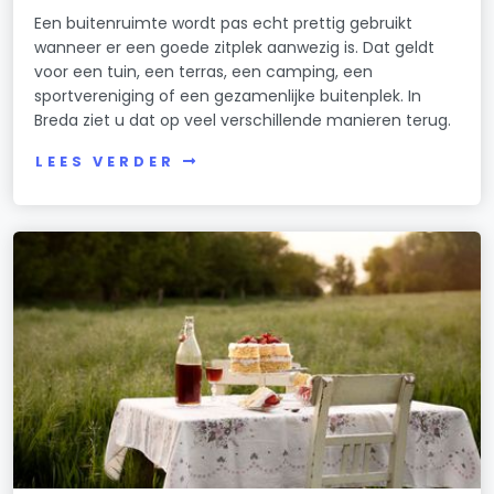
Een buitenruimte wordt pas echt prettig gebruikt
wanneer er een goede zitplek aanwezig is. Dat geldt
voor een tuin, een terras, een camping, een
sportvereniging of een gezamenlijke buitenplek. In
Breda ziet u dat op veel verschillende manieren terug.
LEES VERDER