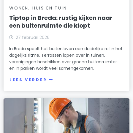
WONEN, HUIS EN TUIN
Tiptop in Breda: rustig kijken naar
een buitenruimte die klopt
27 februari 2026
In Breda speelt het buitenleven een duidelijke rol in het
dagelijks ritme. Terrassen lopen over in tuinen,
verenigingen beschikken over groene buitenruimtes
en in parken wordt veel samengekomen.
LEES VERDER