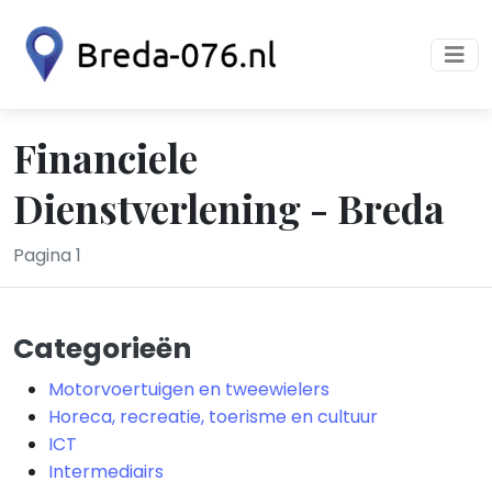
Financiele
Dienstverlening - Breda
Pagina 1
Categorieën
Motorvoertuigen en tweewielers
Horeca, recreatie, toerisme en cultuur
ICT
Intermediairs