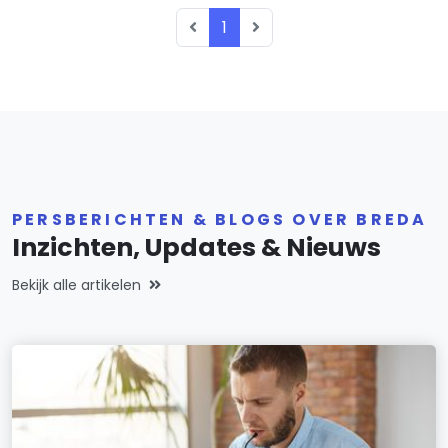
1
PERSBERICHTEN & BLOGS OVER BREDA
Inzichten, Updates & Nieuws
Bekijk alle artikelen