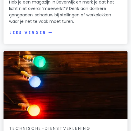
Heb je een magazijn in Beverwijk en merk je dat het
licht niet overal “meewerkt”? Denk aan donkere
gangpaden, schaduw bij stellingen of werkplekken
waar je nét te vaak moet turen.
LEES VERDER
TECHNISCHE-DIENSTVERLENING