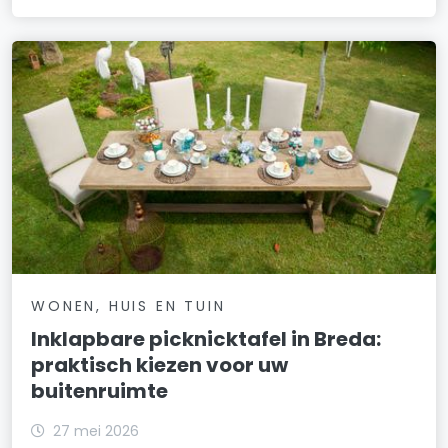
WONEN, HUIS EN TUIN
Inklapbare picknicktafel in Breda:
praktisch kiezen voor uw
buitenruimte
27 mei 2026