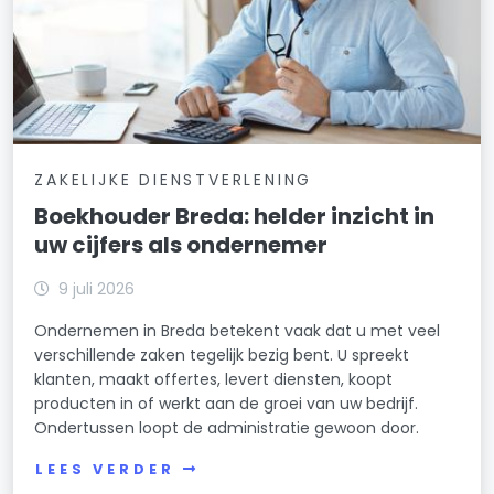
ZAKELIJKE DIENSTVERLENING
Boekhouder Breda: helder inzicht in
uw cijfers als ondernemer
9 juli 2026
Ondernemen in Breda betekent vaak dat u met veel
verschillende zaken tegelijk bezig bent. U spreekt
klanten, maakt offertes, levert diensten, koopt
producten in of werkt aan de groei van uw bedrijf.
Ondertussen loopt de administratie gewoon door.
LEES VERDER