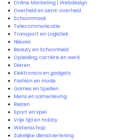
Online Marketing | Webdesign
Overheid en semi-overheid
Schoonmaak
Telecommunicatie
Transport en Logistiek
Nieuws
Beauty en Schoonheid
Opleiding, carrière en werk
Dieren
Elektronica en gadgets
Fashion en mode
Games en Spellen
Mens en samenleving
Reizen
Sport en spel
Vrije tijd en hobby
Wetenschap
Zakelijke dienstverlening