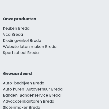
Onze producten
Keuken Breda
Vca Breda
Kledingwinkel Breda
Website laten maken Breda
Sportschool Breda
Gewaardeerd
Auto-bedrijven Breda
Auto huren-Autoverhuur Breda
Banden-Bandenservice Breda
Advocatenkantoren Breda
Slotenmaker Breda