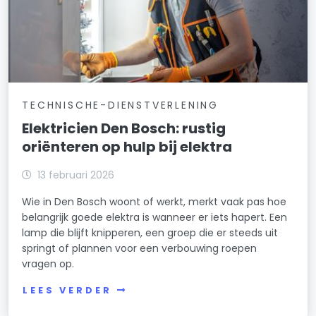
TECHNISCHE-DIENSTVERLENING
Elektricien Den Bosch: rustig
oriënteren op hulp bij elektra
13 februari 2026
Wie in Den Bosch woont of werkt, merkt vaak pas hoe
belangrijk goede elektra is wanneer er iets hapert. Een
lamp die blijft knipperen, een groep die er steeds uit
springt of plannen voor een verbouwing roepen
vragen op.
LEES VERDER