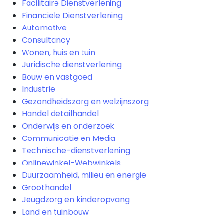
Facilitaire Dienstverlening
Financiele Dienstverlening
Automotive
Consultancy
Wonen, huis en tuin
Juridische dienstverlening
Bouw en vastgoed
Industrie
Gezondheidszorg en welzijnszorg
Handel detailhandel
Onderwijs en onderzoek
Communicatie en Media
Technische-dienstverlening
Onlinewinkel-Webwinkels
Duurzaamheid, milieu en energie
Groothandel
Jeugdzorg en kinderopvang
Land en tuinbouw