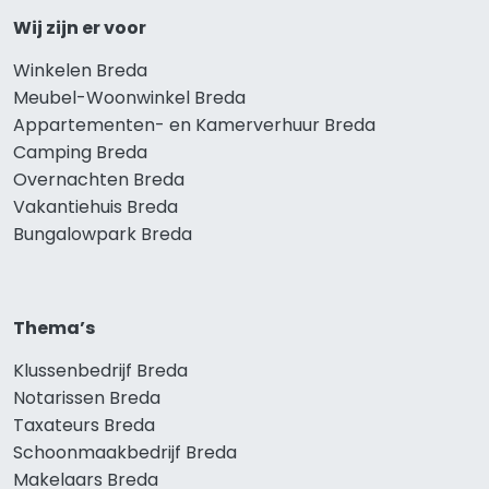
Wij zijn er voor
Winkelen Breda
Meubel-Woonwinkel Breda
Appartementen- en Kamerverhuur Breda
Camping Breda
Overnachten Breda
Vakantiehuis Breda
Bungalowpark Breda
Thema’s
Klussenbedrijf Breda
Notarissen Breda
Taxateurs Breda
Schoonmaakbedrijf Breda
Makelaars Breda