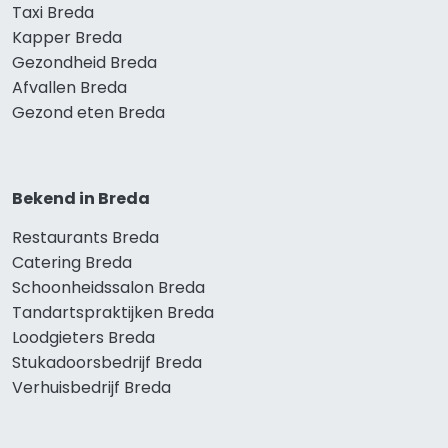
Taxi Breda
Kapper Breda
Gezondheid Breda
Afvallen Breda
Gezond eten Breda
Bekend in Breda
Restaurants Breda
Catering Breda
Schoonheidssalon Breda
Tandartspraktijken Breda
Loodgieters Breda
Stukadoorsbedrijf Breda
Verhuisbedrijf Breda