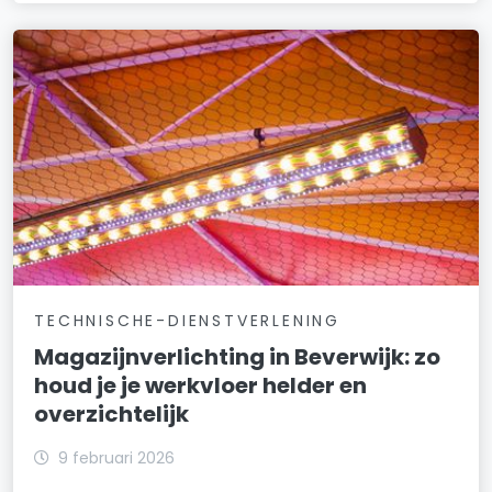
TECHNISCHE-DIENSTVERLENING
Magazijnverlichting in Beverwijk: zo
houd je je werkvloer helder en
overzichtelijk
9 februari 2026