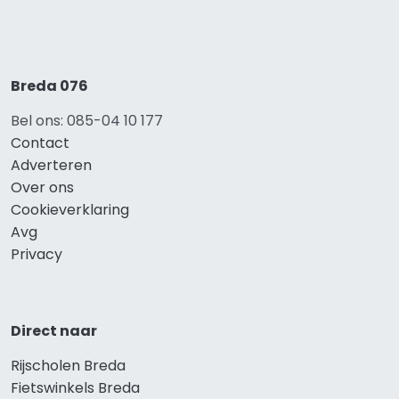
Breda 076
Bel ons: 085-04 10 177
Contact
Adverteren
Over ons
Cookieverklaring
Avg
Privacy
Direct naar
Rijscholen Breda
Fietswinkels Breda