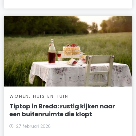
WONEN, HUIS EN TUIN
Tiptop in Breda: rustig kijken naar
een buitenruimte die klopt
27 februari 2026