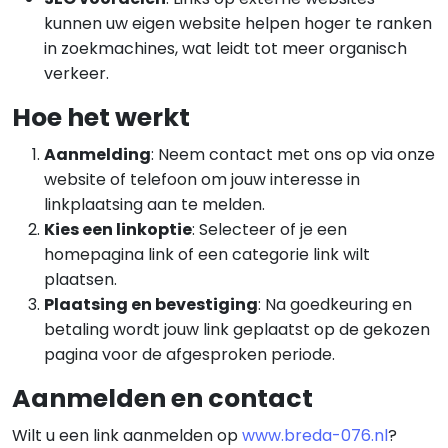
kunnen uw eigen website helpen hoger te ranken
in zoekmachines, wat leidt tot meer organisch
verkeer.
Hoe het werkt
Aanmelding
: Neem contact met ons op via onze
website of telefoon om jouw interesse in
linkplaatsing aan te melden.
Kies een linkoptie
: Selecteer of je een
homepagina link of een categorie link wilt
plaatsen.
Plaatsing en bevestiging
: Na goedkeuring en
betaling wordt jouw link geplaatst op de gekozen
pagina voor de afgesproken periode.
Aanmelden en contact
Wilt u een link aanmelden op
www.breda-076.nl
?