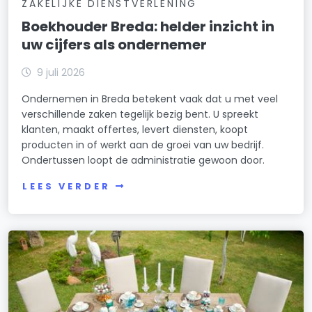
ZAKELIJKE DIENSTVERLENING
Boekhouder Breda: helder inzicht in
uw cijfers als ondernemer
9 juli 2026
Ondernemen in Breda betekent vaak dat u met veel
verschillende zaken tegelijk bezig bent. U spreekt
klanten, maakt offertes, levert diensten, koopt
producten in of werkt aan de groei van uw bedrijf.
Ondertussen loopt de administratie gewoon door.
LEES VERDER