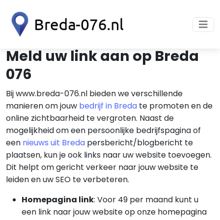
Meld uw link aan op Breda
076
Bij www.breda-076.nl bieden we verschillende
manieren om jouw
bedrijf in Breda
te promoten en de
online zichtbaarheid te vergroten. Naast de
mogelijkheid om een persoonlijke bedrijfspagina of
een
nieuws uit Breda
persbericht/blogbericht te
plaatsen, kun je ook links naar uw website toevoegen.
Dit helpt om gericht verkeer naar jouw website te
leiden en uw SEO te verbeteren.
Homepagina link
: Voor 49 per maand kunt u
een link naar jouw website op onze homepagina