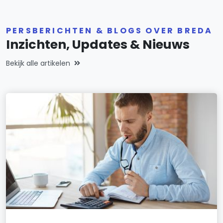
PERSBERICHTEN & BLOGS OVER BREDA
Inzichten, Updates & Nieuws
Bekijk alle artikelen