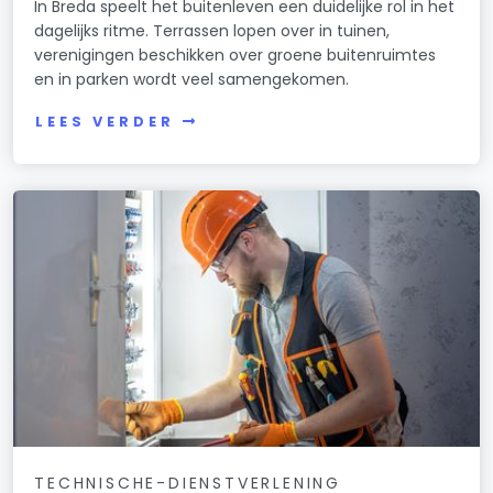
In Breda speelt het buitenleven een duidelijke rol in het
dagelijks ritme. Terrassen lopen over in tuinen,
verenigingen beschikken over groene buitenruimtes
en in parken wordt veel samengekomen.
LEES VERDER
TECHNISCHE-DIENSTVERLENING