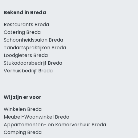
Bekend in Breda
Restaurants Breda
Catering Breda
Schoonheidssalon Breda
Tandartspraktijken Breda
Loodgieters Breda
Stukadoorsbedrijf Breda
Verhuisbedrijf Breda
Wij zijn er voor
Winkelen Breda
Meubel-Woonwinkel Breda
Appartementen- en Kamerverhuur Breda
Camping Breda