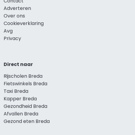
Contact
Adverteren
Over ons
Cookieverklaring
Avg
Privacy
Direct naar
Rijscholen Breda
Fietswinkels Breda
Taxi Breda
Kapper Breda
Gezondheid Breda
Afvallen Breda
Gezond eten Breda