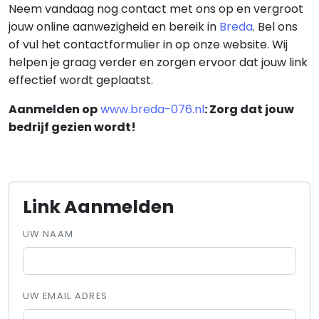
Neem vandaag nog contact met ons op en vergroot
jouw online aanwezigheid en bereik in
Breda
. Bel ons
of vul het contactformulier in op onze website. Wij
helpen je graag verder en zorgen ervoor dat jouw link
effectief wordt geplaatst.
Aanmelden op
www.breda-076.nl
: Zorg dat jouw
bedrijf gezien wordt!
Link Aanmelden
UW NAAM
UW EMAIL ADRES