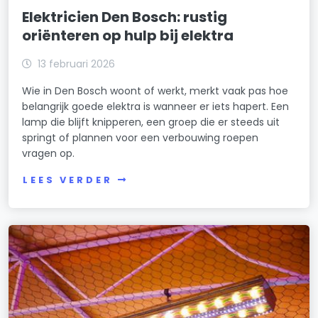
Elektricien Den Bosch: rustig
oriënteren op hulp bij elektra
13 februari 2026
Wie in Den Bosch woont of werkt, merkt vaak pas hoe
belangrijk goede elektra is wanneer er iets hapert. Een
lamp die blijft knipperen, een groep die er steeds uit
springt of plannen voor een verbouwing roepen
vragen op.
LEES VERDER