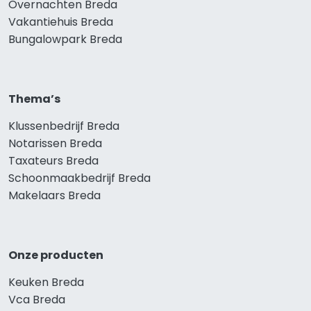
Overnachten Breda
Vakantiehuis Breda
Bungalowpark Breda
Thema’s
Klussenbedrijf Breda
Notarissen Breda
Taxateurs Breda
Schoonmaakbedrijf Breda
Makelaars Breda
Onze producten
Keuken Breda
Vca Breda