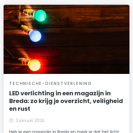
TECHNISCHE-DIENSTVERLENING
LED verlichting in een magazijn in
Breda: zo krijg je overzicht, veiligheid
en rust
3 januari 2026
Heb je een magazijn in Breda en merk je dat het licht