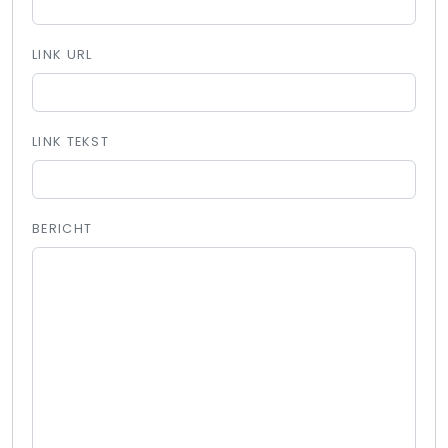
LINK URL
LINK TEKST
BERICHT