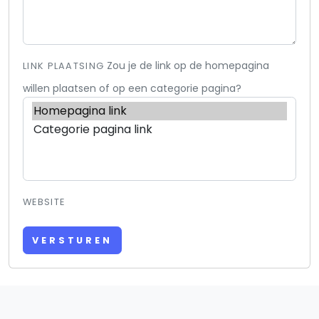
Zou je de link op de homepagina
LINK PLAATSING
willen plaatsen of op een categorie pagina?
WEBSITE
VERSTUREN