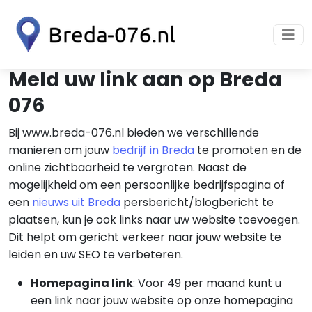
Meld uw link aan op Breda
076
Bij www.breda-076.nl bieden we verschillende
manieren om jouw
bedrijf in Breda
te promoten en de
online zichtbaarheid te vergroten. Naast de
mogelijkheid om een persoonlijke bedrijfspagina of
een
nieuws uit Breda
persbericht/blogbericht te
plaatsen, kun je ook links naar uw website toevoegen.
Dit helpt om gericht verkeer naar jouw website te
leiden en uw SEO te verbeteren.
Homepagina link
: Voor 49 per maand kunt u
een link naar jouw website op onze homepagina