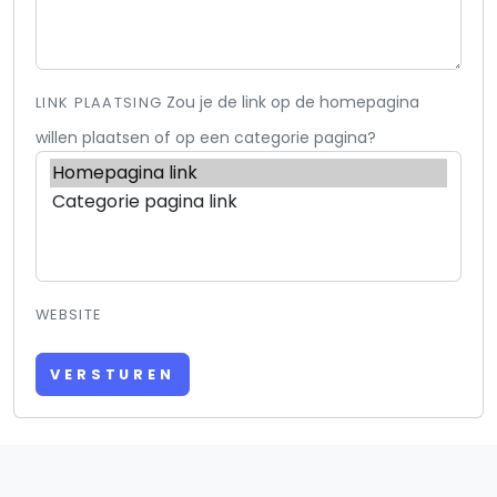
Zou je de link op de homepagina
LINK PLAATSING
willen plaatsen of op een categorie pagina?
WEBSITE
VERSTUREN