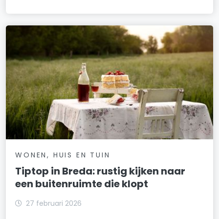
WONEN, HUIS EN TUIN
Tiptop in Breda: rustig kijken naar
een buitenruimte die klopt
27 februari 2026