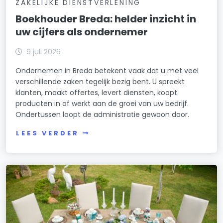
ZAKELIJKE DIENSTVERLENING
Boekhouder Breda: helder inzicht in
uw cijfers als ondernemer
9 juli 2026
Ondernemen in Breda betekent vaak dat u met veel
verschillende zaken tegelijk bezig bent. U spreekt
klanten, maakt offertes, levert diensten, koopt
producten in of werkt aan de groei van uw bedrijf.
Ondertussen loopt de administratie gewoon door.
LEES VERDER