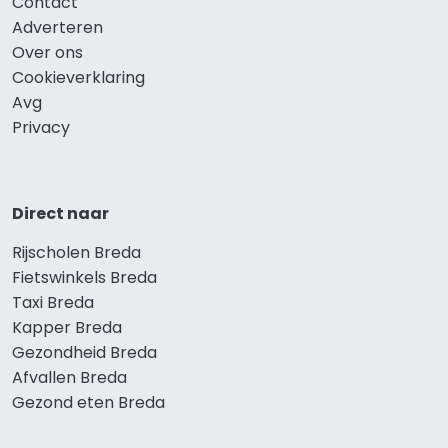
Contact
Adverteren
Over ons
Cookieverklaring
Avg
Privacy
Direct naar
Rijscholen Breda
Fietswinkels Breda
Taxi Breda
Kapper Breda
Gezondheid Breda
Afvallen Breda
Gezond eten Breda