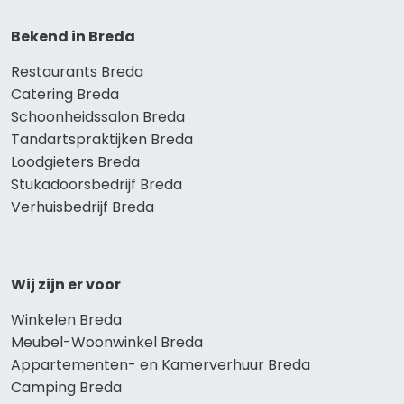
Bekend in Breda
Restaurants Breda
Catering Breda
Schoonheidssalon Breda
Tandartspraktijken Breda
Loodgieters Breda
Stukadoorsbedrijf Breda
Verhuisbedrijf Breda
Wij zijn er voor
Winkelen Breda
Meubel-Woonwinkel Breda
Appartementen- en Kamerverhuur Breda
Camping Breda