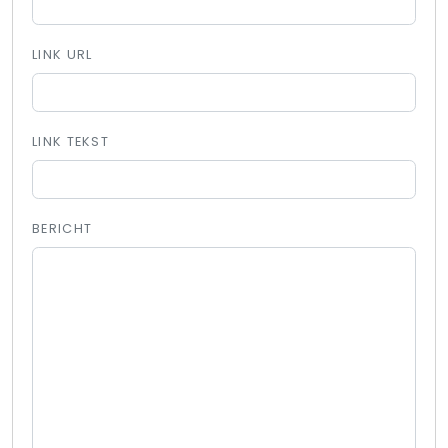
LINK URL
LINK TEKST
BERICHT