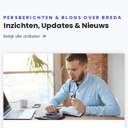
PERSBERICHTEN & BLOGS OVER BREDA
Inzichten, Updates & Nieuws
Bekijk alle artikelen