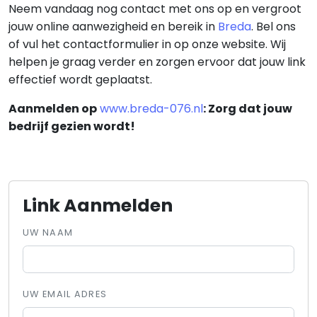
Neem vandaag nog contact met ons op en vergroot
jouw online aanwezigheid en bereik in
Breda
. Bel ons
of vul het contactformulier in op onze website. Wij
helpen je graag verder en zorgen ervoor dat jouw link
effectief wordt geplaatst.
Aanmelden op
www.breda-076.nl
: Zorg dat jouw
bedrijf gezien wordt!
Link Aanmelden
UW NAAM
UW EMAIL ADRES