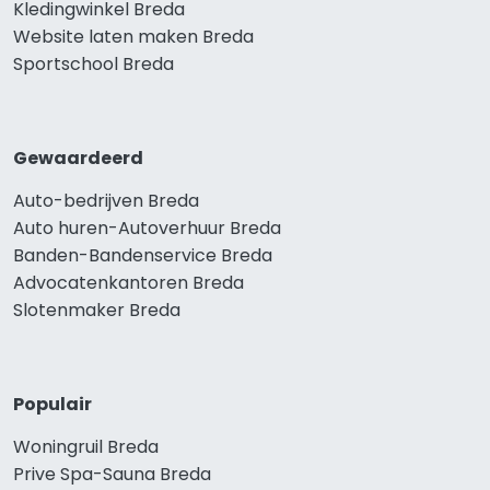
Kledingwinkel Breda
Website laten maken Breda
Sportschool Breda
Gewaardeerd
Auto-bedrijven Breda
Auto huren-Autoverhuur Breda
Banden-Bandenservice Breda
Advocatenkantoren Breda
Slotenmaker Breda
Populair
Woningruil Breda
Prive Spa-Sauna Breda