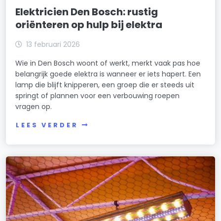
Elektricien Den Bosch: rustig
oriënteren op hulp bij elektra
13 februari 2026
Wie in Den Bosch woont of werkt, merkt vaak pas hoe
belangrijk goede elektra is wanneer er iets hapert. Een
lamp die blijft knipperen, een groep die er steeds uit
springt of plannen voor een verbouwing roepen
vragen op.
LEES VERDER