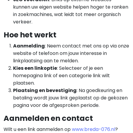
kunnen uw eigen website helpen hoger te ranken
in zoekmachines, wat leidt tot meer organisch
verkeer.
Hoe het werkt
Aanmelding
: Neem contact met ons op via onze
website of telefoon om jouw interesse in
linkplaatsing aan te melden.
Kies een linkoptie
: Selecteer of je een
homepagina link of een categorie link wilt
plaatsen.
Plaatsing en bevestiging
: Na goedkeuring en
betaling wordt jouw link geplaatst op de gekozen
pagina voor de afgesproken periode.
Aanmelden en contact
Wilt u een link aanmelden op
www.breda-076.nl
?