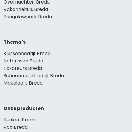
Overnachten Breda
Vakantiehuis Breda
Bungalowpark Breda
Thema’s
Klussenbedrijf Breda
Notarissen Breda
Taxateurs Breda
Schoonmaakbedrijf Breda
Makelaars Breda
Onze producten
Keuken Breda
Vca Breda