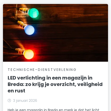
TECHNISCHE-DIENSTVERLENING
LED verlichting in een magazijn in
Breda: zo krijg je overzicht, veiligheid
en rust
3 januari 2026
Heb je een magazijn in Breda en merk je dat het licht