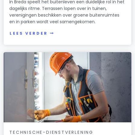
In Breda speelt het buitenleven een duidelijke rol in het
dagelijks ritme. Terrassen lopen over in tuinen,
verenigingen beschikken over groene buitenruimtes
en in parken wordt veel samengekomen.
LEES VERDER
TECHNISCHE-DIENSTVERLENING