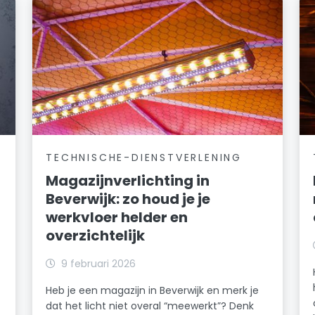
TECHNISCHE-DIENSTVERLENING
Magazijnverlichting in
Beverwijk: zo houd je je
werkvloer helder en
overzichtelijk
k
9 februari 2026
Heb je een magazijn in Beverwijk en merk je
dat het licht niet overal “meewerkt”? Denk