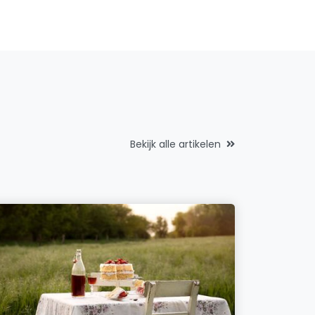
Bekijk alle artikelen