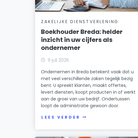
ZAKELIJKE DIENSTVERLENING
Boekhouder Breda: helder
inzicht in uw cijfers als
ondernemer
9 juli 2026
Ondernemen in Breda betekent vaak dat u
met veel verschillende zaken tegelijk bezig
bent. U spreekt klanten, maakt offertes,
levert diensten, koopt producten in of werkt
aan de groei van uw bedrijf. Ondertussen
loopt de administratie gewoon door.
LEES VERDER