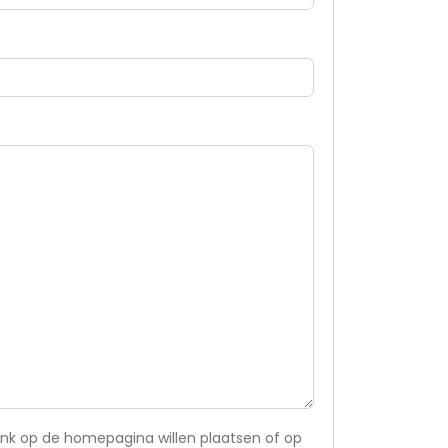
link op de homepagina willen plaatsen of op