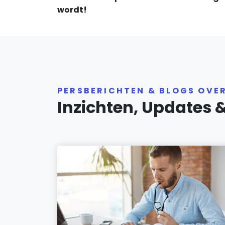
wordt!
PERSBERICHTEN & BLOGS OVE
Inzichten, Updates 