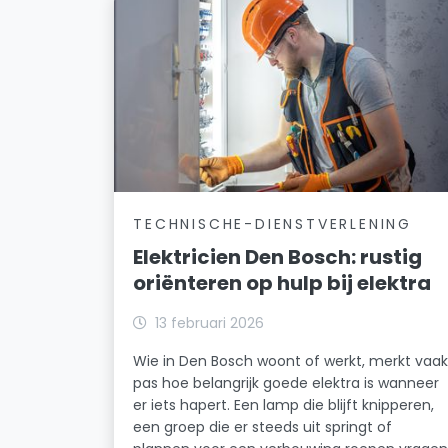
TECHNISCHE-DIENSTVERLENING
Elektricien Den Bosch: rustig
oriënteren op hulp bij elektra
13 februari 2026
Wie in Den Bosch woont of werkt, merkt vaa
pas hoe belangrijk goede elektra is wanneer
er iets hapert. Een lamp die blijft knipperen,
een groep die er steeds uit springt of